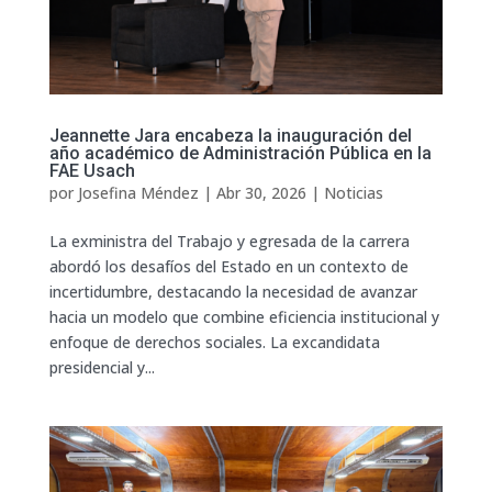
Jeannette Jara encabeza la inauguración del
año académico de Administración Pública en la
FAE Usach
por
Josefina Méndez
|
Abr 30, 2026
|
Noticias
La exministra del Trabajo y egresada de la carrera
abordó los desafíos del Estado en un contexto de
incertidumbre, destacando la necesidad de avanzar
hacia un modelo que combine eficiencia institucional y
enfoque de derechos sociales. La excandidata
presidencial y...