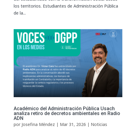
los territorios. Estudiantes de Administración Pública
de la...
Académico del Administración Pública Usach
analiza retiro de decretos ambientales en Radio
ADN
por
Josefina Méndez
|
Mar 31, 2026
|
Noticias