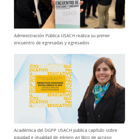
Administración Pública USACH realiza su primer
encuentro de egresadas y egresados
Académica del DGPP USACH publica capítulo sobre
equidad e igualdad de género en libro de acceso