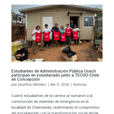
Estudiantes de Administración Pública Usach
participan en voluntariado junto a TECHO-Chile
en Concepción
por
Josefina Méndez
|
Abr 9, 2026
|
Noticias
Cuatro estudiantes de la carrera se sumaron a la
construcción de viviendas de emergencia en la
localidad de Chaimávida, reafirmando el compromiso
del estudiantado con la transformación social desde