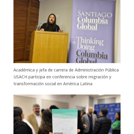
Académica y jefa de carrera de Administración Pública
USACH participa en conferencia sobre migración y
transformación social en América Latina