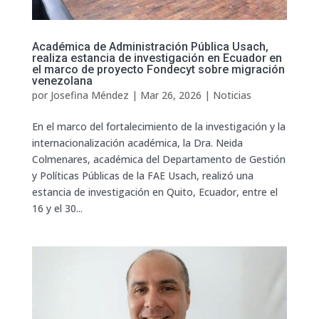
Académica de Administración Pública Usach,
realiza estancia de investigación en Ecuador en
el marco de proyecto Fondecyt sobre migración
venezolana
por
Josefina Méndez
|
Mar 26, 2026
|
Noticias
En el marco del fortalecimiento de la investigación y la
internacionalización académica, la Dra. Neida
Colmenares, académica del Departamento de Gestión
y Políticas Públicas de la FAE Usach, realizó una
estancia de investigación en Quito, Ecuador, entre el
16 y el 30...