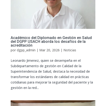
Académico del Diplomado en Gestión en Salud
del DGPP USACH aborda los desafíos de la
acreditación
por
dgpp_admin
|
Mar 20, 2026
|
Noticias
Leonardo Jimenez, quien se desempeña en el
Subdepartamento de gestión en Calidad de la
Superintendencia de Salud, destaca la necesidad de
transformar los estándares de calidad en prácticas
cotidianas para mejorar la seguridad del paciente y la
gestión en la red...