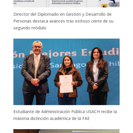
Director del Diplomado en Gestión y Desarrollo de
Personas destaca avances tras exitoso cierre de su
segundo módulo
Estudiante de Administración Pública USACH recibe la
máxima distinción académica de la FAE