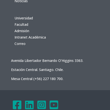
Noticias
Universidad
Facultad
Admisión
Intranet Académica
Correo
Avenida Libertador Bernardo O’Higgins 3363.
Estación Central. Santiago. Chile.
Mesa Central (+56) 227 180 700.



