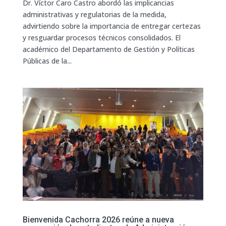
Dr. Víctor Caro Castro abordó las implicancias
administrativas y regulatorias de la medida,
advirtiendo sobre la importancia de entregar certezas
y resguardar procesos técnicos consolidados. El
académico del Departamento de Gestión y Políticas
Públicas de la...
Bienvenida Cachorra 2026 reúne a nueva