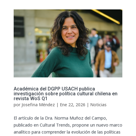
Académica del DGPP USACH publica
investigación sobre política cultural chilena en
revista WoS Q1
por
Josefina Méndez
|
Ene 22, 2026
|
Noticias
El artículo de la Dra. Norma Muñoz del Campo,
publicado en Cultural Trends, propone un nuevo marco
analítico para comprender la evolución de las políticas