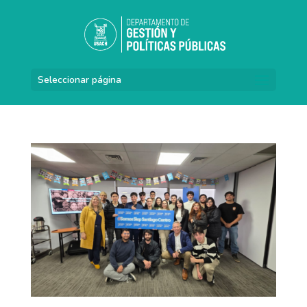
Seleccionar página