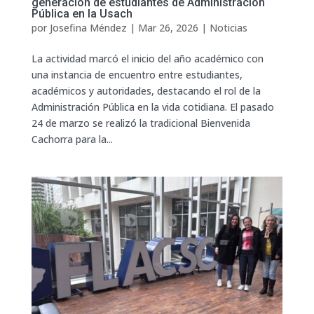
generación de estudiantes de Administración
Pública en la Usach
por
Josefina Méndez
|
Mar 26, 2026
|
Noticias
La actividad marcó el inicio del año académico con
una instancia de encuentro entre estudiantes,
académicos y autoridades, destacando el rol de la
Administración Pública en la vida cotidiana. El pasado
24 de marzo se realizó la tradicional Bienvenida
Cachorra para la...