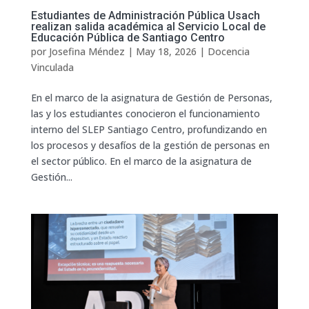
Estudiantes de Administración Pública Usach
realizan salida académica al Servicio Local de
Educación Pública de Santiago Centro
por
Josefina Méndez
|
May 18, 2026
|
Docencia
Vinculada
En el marco de la asignatura de Gestión de Personas,
las y los estudiantes conocieron el funcionamiento
interno del SLEP Santiago Centro, profundizando en
los procesos y desafíos de la gestión de personas en
el sector público. En el marco de la asignatura de
Gestión...