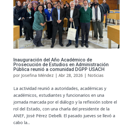
Inauguración del Año Académico de
Prosecución de Estudios en Administración
Pública reunió a comunidad DGPP USACH
por
Josefina Méndez
|
Abr 28, 2026
|
Noticias
La actividad reunió a autoridades, académicas y
académicos, estudiantes y funcionarios en una
jornada marcada por el diálogo y la reflexión sobre el
rol del Estado, con una charla del presidente de la
ANEF, José Pérez Debelli. El pasado jueves se llevó a
cabo la...