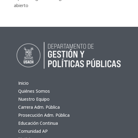
abierto
Inicio
Quiénes Somos
Nuestro Equipo
Carrera Adm. Pública
Prosecución Adm. Pública
Educación Continua
Comunidad AP