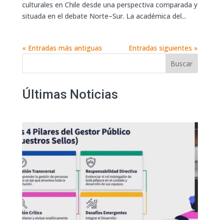
culturales en Chile desde una perspectiva comparada y
situada en el debate Norte–Sur. La académica del...
« Entradas más antiguas
Entradas siguientes »
Buscar
Últimas Noticias