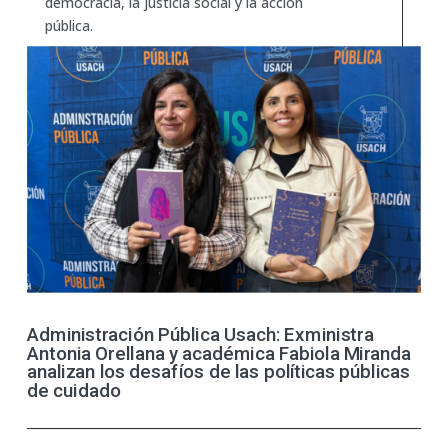
democracia, la justicia social y la acción
pública.
Ver
AQUÍ
Administración Pública Usach: Exministra
Antonia Orellana y académica Fabiola Miranda
analizan los desafíos de las políticas públicas
de cuidado