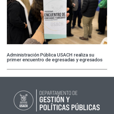
Administración Pública USACH realiza su
primer encuentro de egresadas y egresados