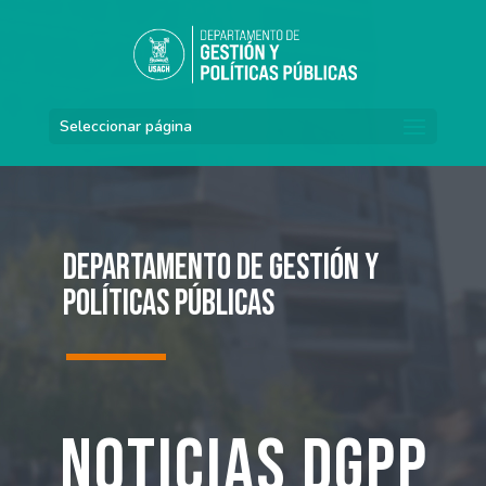
Seleccionar página
Departamento de Gestión y
Políticas Públicas
Noticias DGPP