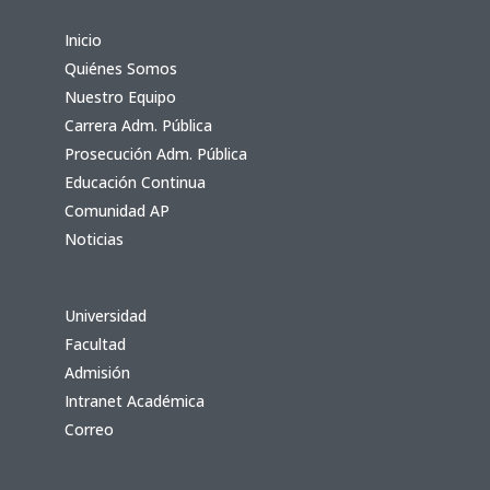
Inicio
Quiénes Somos
Nuestro Equipo
Carrera Adm. Pública
Prosecución Adm. Pública
Educación Continua
Comunidad AP
Noticias
Universidad
Facultad
Admisión
Intranet Académica
Correo