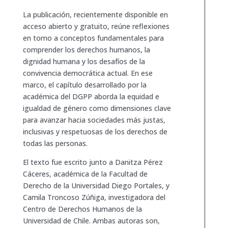
La publicación, recientemente disponible en
acceso abierto y gratuito, reúne reflexiones
en torno a conceptos fundamentales para
comprender los derechos humanos, la
dignidad humana y los desafíos de la
convivencia democrática actual. En ese
marco, el capítulo desarrollado por la
académica del DGPP aborda la equidad e
igualdad de género como dimensiones clave
para avanzar hacia sociedades más justas,
inclusivas y respetuosas de los derechos de
todas las personas.
El texto fue escrito junto a Danitza Pérez
Cáceres, académica de la Facultad de
Derecho de la Universidad Diego Portales, y
Camila Troncoso Zúñiga, investigadora del
Centro de Derechos Humanos de la
Universidad de Chile. Ambas autoras son,