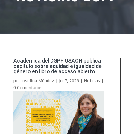
Académica del DGPP USACH publica
capítulo sobre equidad e igualdad de
género en libro de acceso abierto
por
Josefina Méndez
|
Jul 7, 2026
|
Noticias
|
0 Comentarios