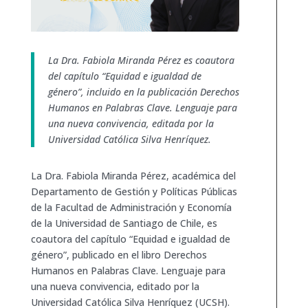
La Dra. Fabiola Miranda Pérez es coautora
del capítulo “Equidad e igualdad de
género”, incluido en la publicación Derechos
Humanos en Palabras Clave. Lenguaje para
una nueva convivencia, editada por la
Universidad Católica Silva Henríquez.
La Dra. Fabiola Miranda Pérez, académica del
Departamento de Gestión y Políticas Públicas
de la Facultad de Administración y Economía
de la Universidad de Santiago de Chile, es
coautora del capítulo “Equidad e igualdad de
género”, publicado en el libro Derechos
Humanos en Palabras Clave. Lenguaje para
una nueva convivencia, editado por la
Universidad Católica Silva Henríquez (UCSH).