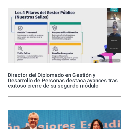
Director del Diplomado en Gestión y
Desarrollo de Personas destaca avances tras
exitoso cierre de su segundo módulo