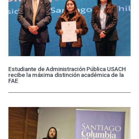
Estudiante de Administración Pública USACH
recibe la máxima distinción académica de la
FAE