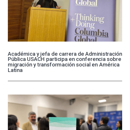
Académica y jefa de carrera de Administración
Pública USACH participa en conferencia sobre
migración y transformación social en América
Latina