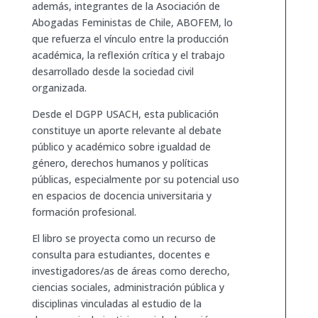
además, integrantes de la Asociación de
Abogadas Feministas de Chile, ABOFEM, lo
que refuerza el vínculo entre la producción
académica, la reflexión crítica y el trabajo
desarrollado desde la sociedad civil
organizada.
Desde el DGPP USACH, esta publicación
constituye un aporte relevante al debate
público y académico sobre igualdad de
género, derechos humanos y políticas
públicas, especialmente por su potencial uso
en espacios de docencia universitaria y
formación profesional.
El libro se proyecta como un recurso de
consulta para estudiantes, docentes e
investigadores/as de áreas como derecho,
ciencias sociales, administración pública y
disciplinas vinculadas al estudio de la