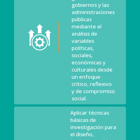
gobiernos y las
administraciones
públicas
mediante el
análisis de
variables
políticas,
sociales,
económicas y
culturales desde
un enfoque
crítico, reflexivo
y de compromiso
social.
Aplicar técnicas
básicas de
investigación para
el diseño,