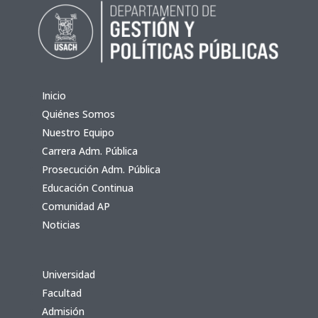
Inicio
Quiénes Somos
Nuestro Equipo
Carrera Adm. Pública
Prosecución Adm. Pública
Educación Continua
Comunidad AP
Noticias
Universidad
Facultad
Admisión