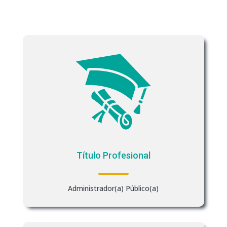
Título Profesional
Administrador(a) Público(a)