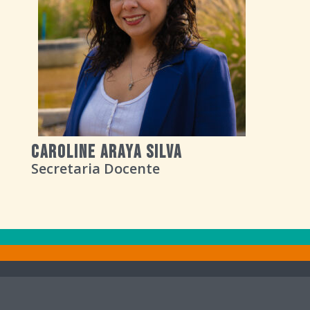
Caroline Araya Silva
Secretaria Docente