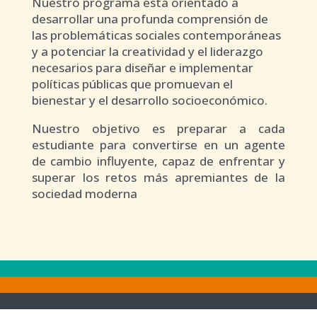
Nuestro programa está orientado a
desarrollar una profunda comprensión de
las problemáticas sociales contemporáneas
y a potenciar la creatividad y el liderazgo
necesarios para diseñar e implementar
políticas públicas que promuevan el
bienestar y el desarrollo socioeconómico.
Nuestro objetivo es preparar a cada
estudiante para convertirse en un agente
de cambio influyente, capaz de enfrentar y
superar los retos más apremiantes de la
sociedad moderna