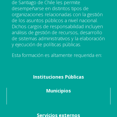
de Santiago de Chile les permite
desempeñarse en distintos tipos de
organizaciones relacionadas con la gestión
de los asuntos públicos a nivel nacional.
Dichos cargos de responsabilidad incluyen
análisis de gestión de recursos, desarrollo
de sistemas administrativos y la elaboración
y ejecución de políticas públicas.
Esta formación es altamente requerida en:
Instituciones Públicas
Municipios
Servicios externos