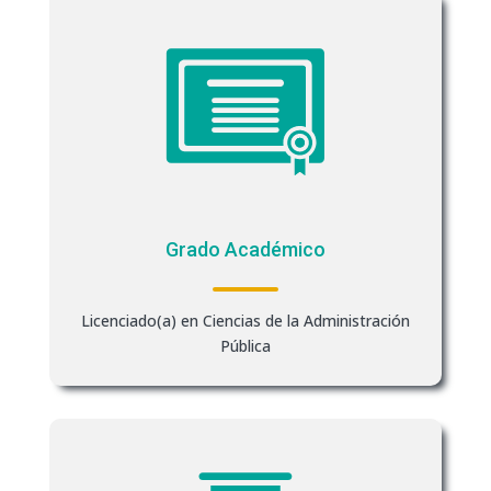
Grado Académico
Licenciado(a) en Ciencias de la Administración
Pública