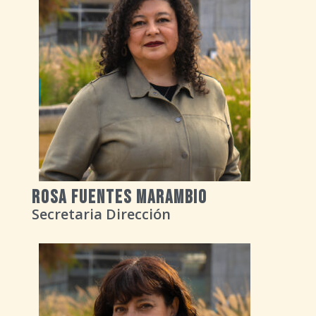
Rosa Fuentes Marambio
Secretaria Dirección