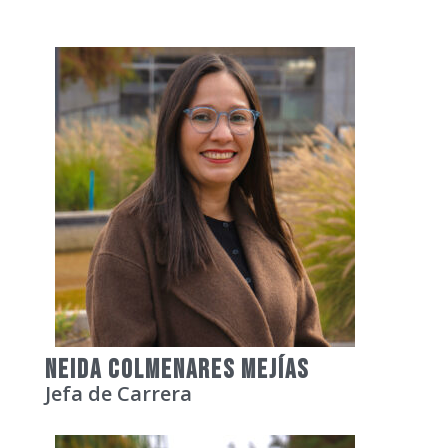
NEIDA COLMENARES mEJÍAS
Jefa de Carrera