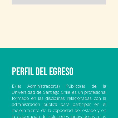
Perfil del egreso
El(la) Administrador(a) Público(a) de la
Universidad de Santiago Chile es un profesional
formado en las disciplinas relacionadas con la
administración pública para participar en el
mejoramiento de la capacidad del estado y en
la elaboración de soluciones innovadoras a los