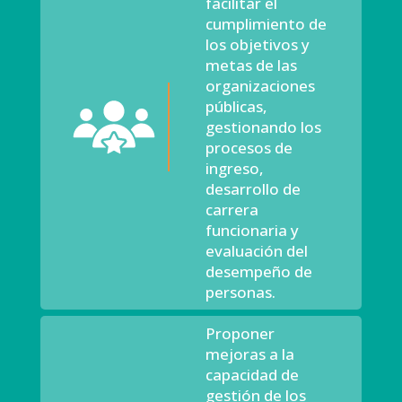
facilitar el
cumplimiento de
los objetivos y
metas de las
organizaciones
públicas,
gestionando los
procesos de
ingreso,
desarrollo de
carrera
funcionaria y
evaluación del
desempeño de
personas.
Proponer
mejoras a la
capacidad de
gestión de los