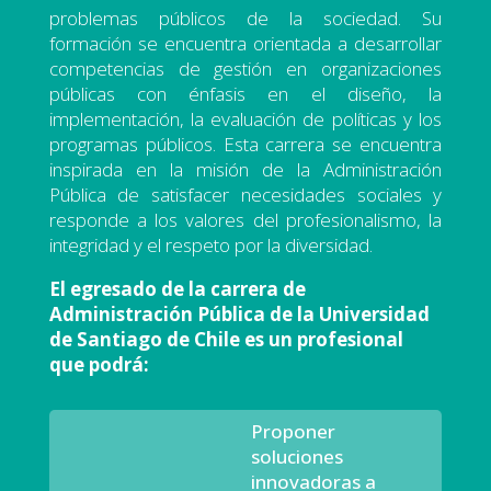
problemas públicos de la sociedad. Su
formación se encuentra orientada a desarrollar
competencias de gestión en organizaciones
públicas con énfasis en el diseño, la
implementación, la evaluación de políticas y los
programas públicos. Esta carrera se encuentra
inspirada en la misión de la Administración
Pública de satisfacer necesidades sociales y
responde a los valores del profesionalismo, la
integridad y el respeto por la diversidad.
El egresado de la carrera de
Administración Pública de la Universidad
de Santiago de Chile es un profesional
que podrá:
Proponer
soluciones
innovadoras a