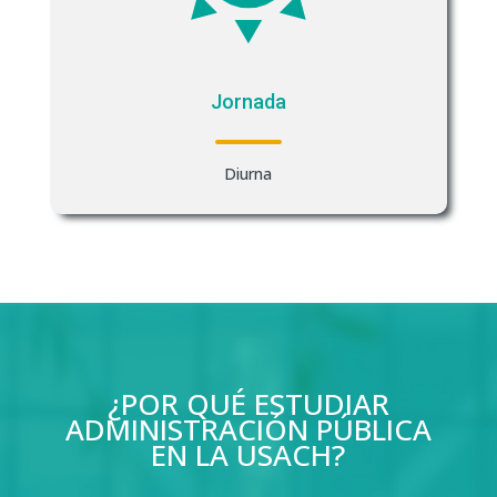
Jornada
Diurna
¿POR QUÉ ESTUDIAR
ADMINISTRACIÓN PÚBLICA
EN LA USACH?