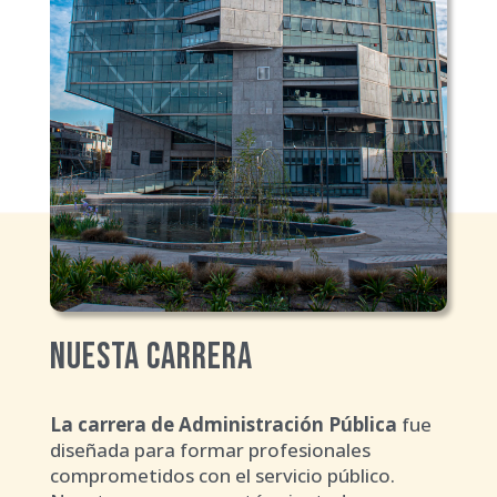
Nuesta Carrera
La carrera de Administración Pública
fue
diseñada para formar profesionales
comprometidos con el servicio público.