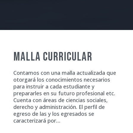
MALLA CURRICULAR
Contamos con una malla actualizada que
otorgará los conocimientos necesarios
para instruir a cada estudiante y
prepararles en su futuro profesional etc.
Cuenta con áreas de ciencias sociales,
derecho y administración. El perfil de
egreso de las y los egresados se
caracterizará por…