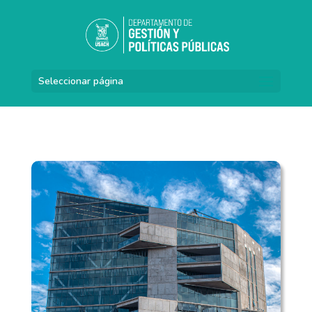
Seleccionar página