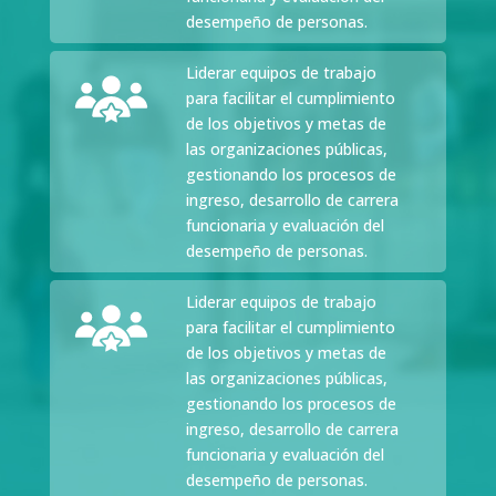
desempeño de personas.
Liderar equipos de trabajo
para facilitar el cumplimiento
de los objetivos y metas de
las organizaciones públicas,
gestionando los procesos de
ingreso, desarrollo de carrera
funcionaria y evaluación del
desempeño de personas.
Liderar equipos de trabajo
para facilitar el cumplimiento
de los objetivos y metas de
las organizaciones públicas,
gestionando los procesos de
ingreso, desarrollo de carrera
funcionaria y evaluación del
desempeño de personas.