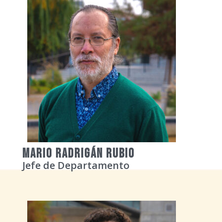
Mario Radrigán Rubio
Jefe de Departamento