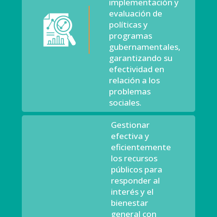
implementación y
evaluación de
políticas y
programas
gubernamentales,
garantizando su
efectividad en
relación a los
problemas
sociales.
Gestionar
efectiva y
eficientemente
los recursos
públicos para
responder al
interés y el
bienestar
general con