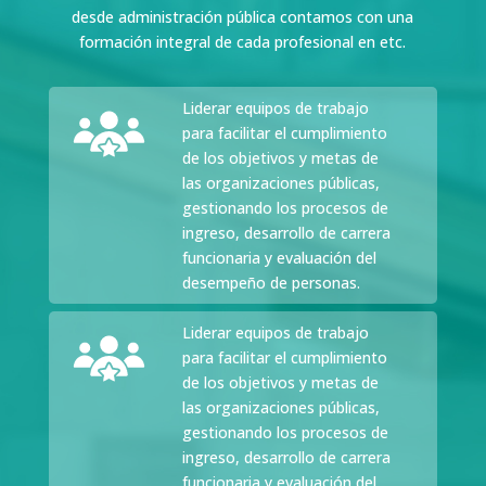
desde administración pública contamos con una
formación integral de cada profesional en etc.
Liderar equipos de trabajo
para facilitar el cumplimiento
de los objetivos y metas de
las organizaciones públicas,
gestionando los procesos de
ingreso, desarrollo de carrera
funcionaria y evaluación del
desempeño de personas.
Liderar equipos de trabajo
para facilitar el cumplimiento
de los objetivos y metas de
las organizaciones públicas,
gestionando los procesos de
ingreso, desarrollo de carrera
funcionaria y evaluación del