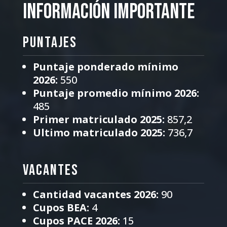
INFORMACIÓN IMPORTANTE
PUNTAJES
Puntaje ponderado mínimo
2026:
550
Puntaje promedio mínimo 2026:
485
Primer matriculado 2025:
857,2
Ultimo matriculado 2025:
736,7
VACANTES
Cantidad vacantes 2026:
90
Cupos BEA:
4
Cupos PACE 2026:
15