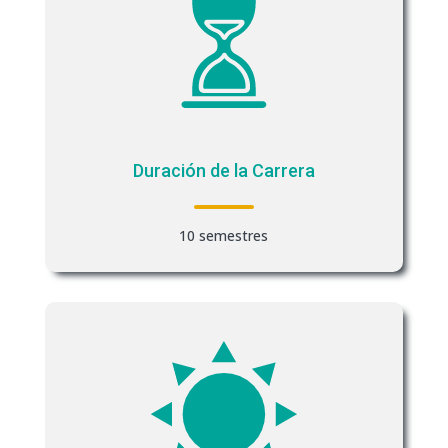
Duración de la Carrera
10 semestres