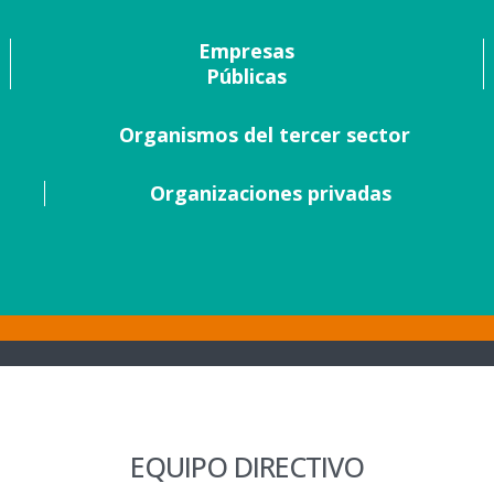
Empresas
Públicas
Organismos del tercer sector
Organizaciones privadas
EQUIPO DIRECTIVO