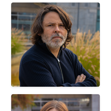
Alberto Mayol Miranda
Profesor Asociado