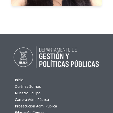
Inicio
Quiénes Somos
Nuestro Equipo
Carrera Adm. Pública
Prosecución Adm. Pública
Educación Continua