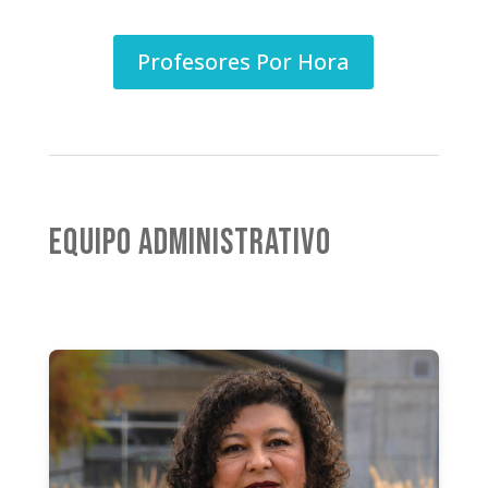
Profesores Por Hora
EQUIPO ADMINISTRATIVO