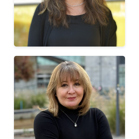
Jessica Mahan
Coordinadora Docente