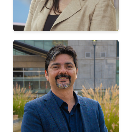
Víctor Caro Castro
Jefe de Carrera Prosecución de Estudios