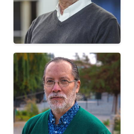
Mario Radrigán Rubio
Director de Departamento