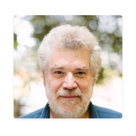
José Gabriel Palma
Profesor Titular