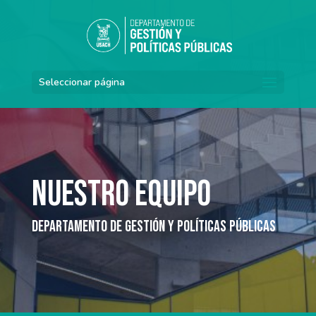
Seleccionar página
Nuestro Equipo
Departamento de Gestión y Políticas Públicas