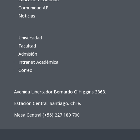
Comunidad AP
Noticias
Universidad
Facultad
Admisión
Intranet Académica
Correo
Avenida Libertador Bernardo O’Higgins 3363.
Estación Central. Santiago. Chile.
Mesa Central (+56) 227 180 700.