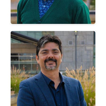
Víctor Caro Castro
Jefe de Carrera Prosecución de Estudios