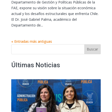
Departamento de Gestión y Políticas Públicas de la
FAE, expone su visión sobre la situación económica
actual y los desafíos estructurales que enfrenta Chile.
El Dr. José Gabriel Palma, académico del
Departamento de...
« Entradas más antiguas
Buscar
Últimas Noticias