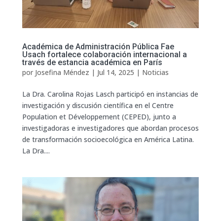
Académica de Administración Pública Fae
Usach fortalece colaboración internacional a
través de estancia académica en París
por
Josefina Méndez
|
Jul 14, 2025
|
Noticias
La Dra. Carolina Rojas Lasch participó en instancias de
investigación y discusión científica en el Centre
Population et Développement (CEPED), junto a
investigadoras e investigadores que abordan procesos
de transformación socioecológica en América Latina.
La Dra....