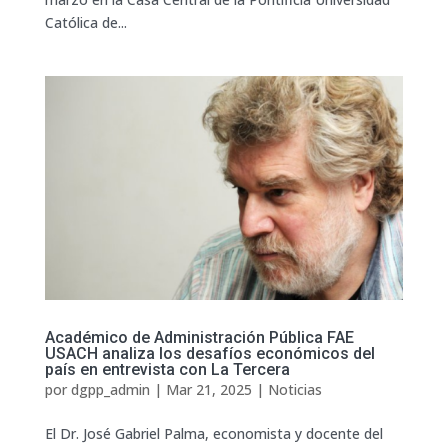
Católica de...
Académico de Administración Pública FAE
USACH analiza los desafíos económicos del
país en entrevista con La Tercera
por
dgpp_admin
|
Mar 21, 2025
|
Noticias
El Dr. José Gabriel Palma, economista y docente del