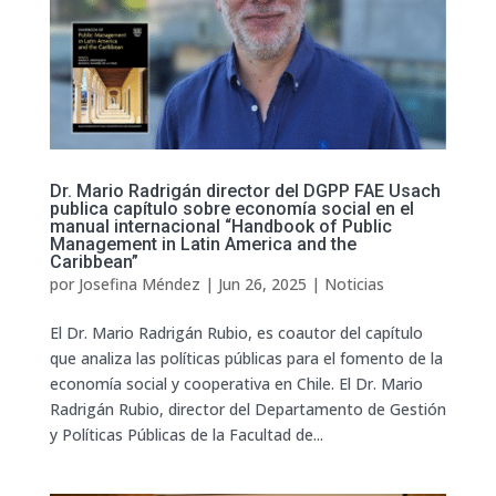
Dr. Mario Radrigán director del DGPP FAE Usach
publica capítulo sobre economía social en el
manual internacional “Handbook of Public
Management in Latin America and the
Caribbean”
por
Josefina Méndez
|
Jun 26, 2025
|
Noticias
El Dr. Mario Radrigán Rubio, es coautor del capítulo
que analiza las políticas públicas para el fomento de la
economía social y cooperativa en Chile. El Dr. Mario
Radrigán Rubio, director del Departamento de Gestión
y Políticas Públicas de la Facultad de...