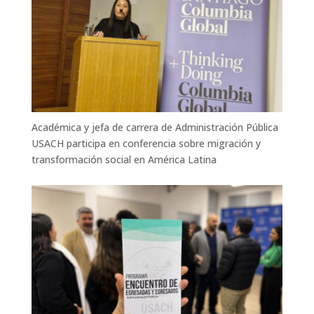
Académica y jefa de carrera de Administración Pública
USACH participa en conferencia sobre migración y
transformación social en América Latina