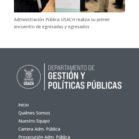
Administración Pública USACH realiza su primer
encuentro de egresadas y egresados
Inicio
Quiénes Somos
Nuestro Equipo
Carrera Adm. Pública
Prosecución Adm. Pública