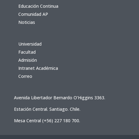
Educación Continua
Comunidad AP
Noticias
Universidad
Facultad
Admisión
Intranet Académica
Correo
Avenida Libertador Bernardo O’Higgins 3363.
Estación Central. Santiago. Chile.
Mesa Central (+56) 227 180 700.