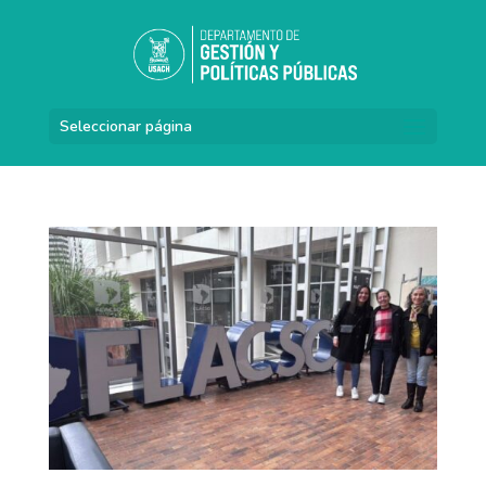
Seleccionar página