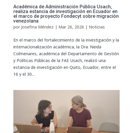
Académica de Administración Pública Usach,
realiza estancia de investigación en Ecuador en
el marco de proyecto Fondecyt sobre migración
venezolana
por
Josefina Méndez
|
Mar 26, 2026
|
Noticias
En el marco del fortalecimiento de la investigación y la
internacionalización académica, la Dra. Neida
Colmenares, académica del Departamento de Gestión
y Políticas Públicas de la FAE Usach, realizó una
estancia de investigación en Quito, Ecuador, entre el
16 y el 30...