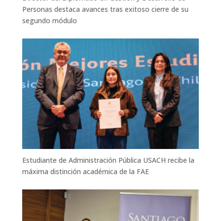
Personas destaca avances tras exitoso cierre de su
segundo módulo
Estudiante de Administración Pública USACH recibe la
máxima distinción académica de la FAE