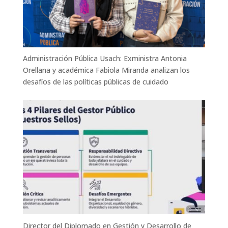
Administración Pública Usach: Exministra Antonia
Orellana y académica Fabiola Miranda analizan los
desafíos de las políticas públicas de cuidado
Director del Diplomado en Gestión y Desarrollo de