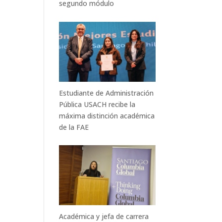
segundo módulo
Estudiante de Administración
Pública USACH recibe la
máxima distinción académica
de la FAE
Académica y jefa de carrera