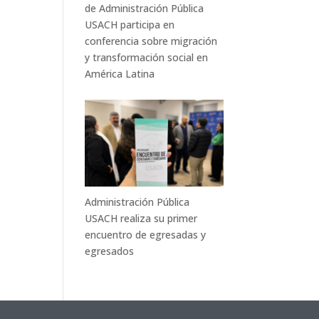
de Administración Pública
USACH participa en
conferencia sobre migración
y transformación social en
América Latina
Administración Pública
USACH realiza su primer
encuentro de egresadas y
egresados