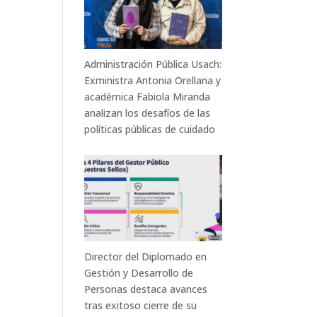
Administración Pública Usach:
Exministra Antonia Orellana y
académica Fabiola Miranda
analizan los desafíos de las
políticas públicas de cuidado
Director del Diplomado en
Gestión y Desarrollo de
Personas destaca avances
tras exitoso cierre de su