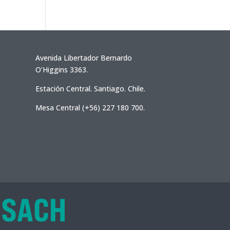
Avenida Libertador Bernardo
O’Higgins 3363.
Estación Central. Santiago. Chile.
Mesa Central (+56) 227 180 700.