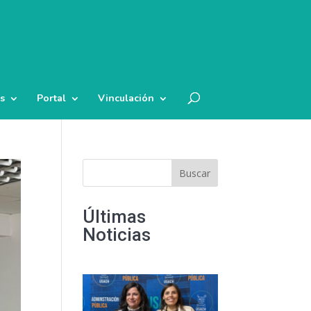
s
Portal
Vinculación
Buscar
Últimas
Noticias