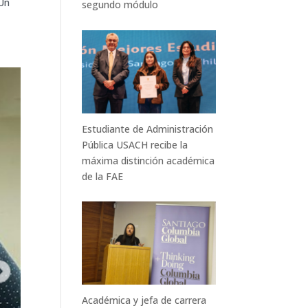
 Un
segundo módulo
Estudiante de Administración
Pública USACH recibe la
máxima distinción académica
de la FAE
Académica y jefa de carrera