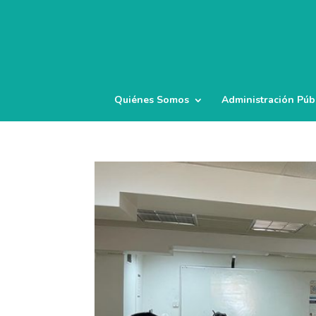
Quiénes Somos
Administración Púb