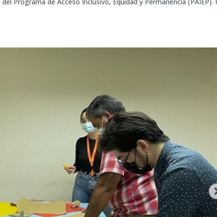
del Programa de Acceso Inclusivo, Equidad y Permanencia (PAIEP).