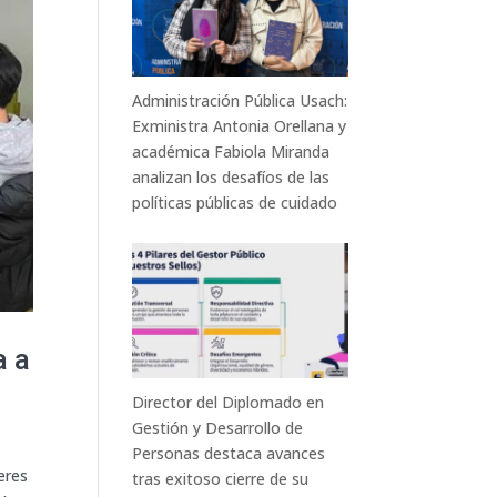
Administración Pública Usach:
Exministra Antonia Orellana y
académica Fabiola Miranda
analizan los desafíos de las
políticas públicas de cuidado
a a
Director del Diplomado en
Gestión y Desarrollo de
Personas destaca avances
eres
tras exitoso cierre de su