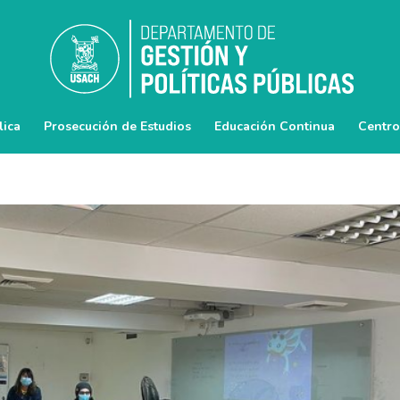
lica
Prosecución de Estudios
Educación Continua
Centro