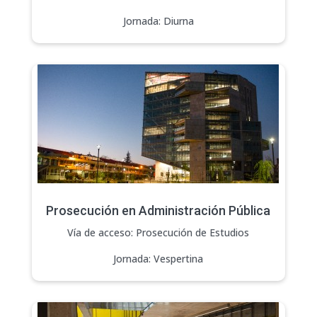
Jornada: Diurna
Prosecución en Administración Pública
Vía de acceso: Prosecución de Estudios
Jornada: Vespertina