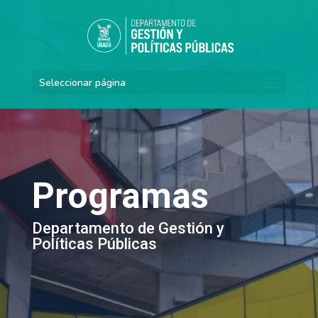
Seleccionar página
Programas
Departamento de Gestión y
Políticas Públicas