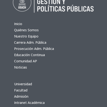
Inicio
Quiénes Somos
Nuestro Equipo
Carrera Adm. Pública
Prosecución Adm. Pública
Educación Continua
Comunidad AP
Noticias
Universidad
Facultad
Admisión
Intranet Académica