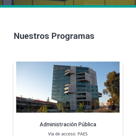
Nuestros Programas
Administración Pública
Vía de acceso: PAES