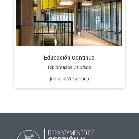
Educación Continua
Diplomados y Cursos
Jornada: Vespertina