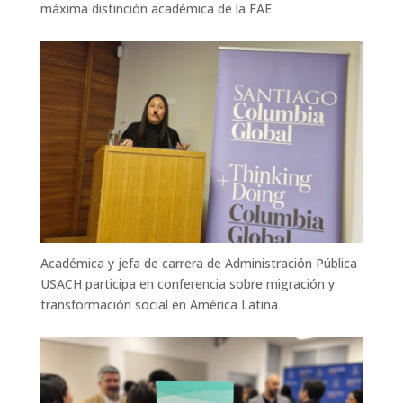
máxima distinción académica de la FAE
Académica y jefa de carrera de Administración Pública
USACH participa en conferencia sobre migración y
transformación social en América Latina