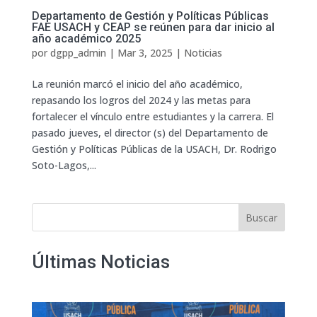
Departamento de Gestión y Políticas Públicas
FAE USACH y CEAP se reúnen para dar inicio al
año académico 2025
por
dgpp_admin
|
Mar 3, 2025
|
Noticias
La reunión marcó el inicio del año académico,
repasando los logros del 2024 y las metas para
fortalecer el vínculo entre estudiantes y la carrera. El
pasado jueves, el director (s) del Departamento de
Gestión y Políticas Públicas de la USACH, Dr. Rodrigo
Soto-Lagos,...
Buscar
Últimas Noticias