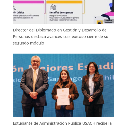
Director del Diplomado en Gestión y Desarrollo de
Personas destaca avances tras exitoso cierre de su
segundo módulo
Estudiante de Administración Pública USACH recibe la