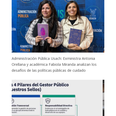
Administración Pública Usach: Exministra Antonia
Orellana y académica Fabiola Miranda analizan los
desafíos de las políticas públicas de cuidado