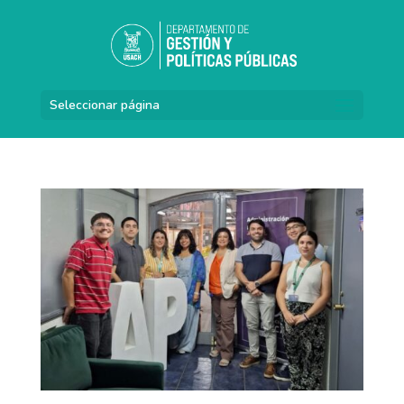
Seleccionar página