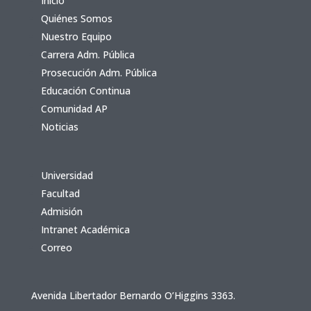
Inicio
Quiénes Somos
Nuestro Equipo
Carrera Adm. Pública
Prosecución Adm. Pública
Educación Continua
Comunidad AP
Noticias
Universidad
Facultad
Admisión
Intranet Académica
Correo
Avenida Libertador Bernardo O’Higgins 3363.