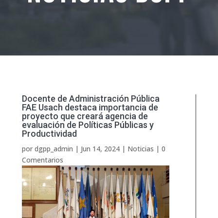
Docente de Administración Pública
FAE Usach destaca importancia de
proyecto que creará agencia de
evaluación de Políticas Públicas y
Productividad
por
dgpp_admin
|
Jun 14, 2024
|
Noticias
|
0
Comentarios