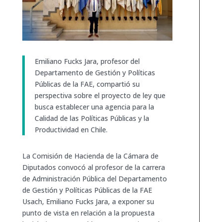
Emiliano Fucks Jara, profesor del
Departamento de Gestión y Políticas
Públicas de la FAE, compartió su
perspectiva sobre el proyecto de ley que
busca establecer una agencia para la
Calidad de las Políticas Públicas y la
Productividad en Chile.
La Comisión de Hacienda de la Cámara de
Diputados convocó al profesor de la carrera
de Administración Pública del Departamento
de Gestión y Políticas Públicas de la FAE
Usach, Emiliano Fucks Jara, a exponer su
punto de vista en relación a la propuesta