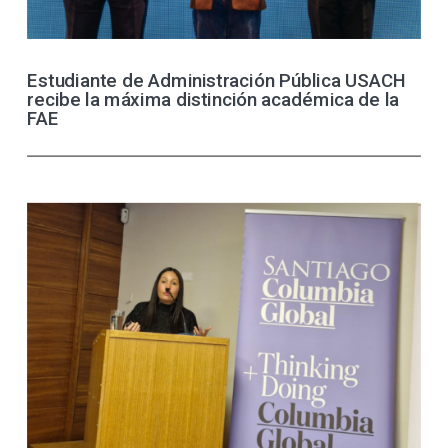
Estudiante de Administración Pública USACH
recibe la máxima distinción académica de la
FAE