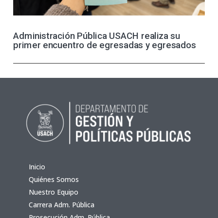
Administración Pública USACH realiza su
primer encuentro de egresadas y egresados
Inicio
Quiénes Somos
Nuestro Equipo
Carrera Adm. Pública
Prosecución Adm. Pública