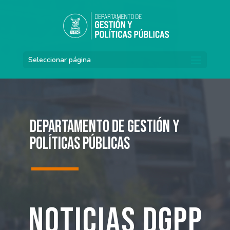
Seleccionar página
Departamento de Gestión y
Políticas Públicas
Noticias DGPP