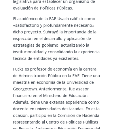
legislativa para establecer un organismo de
evaluación de Políticas Públicas.
El académico de la FAE Usach calificó como
«satisfactorio y profundamente necesario»,
dicho proyecto. Subrayó la importancia de la
inspección en el desarrollo y aplicación de
estrategias de gobierno, actualizando la
institucionalidad y consolidando la experiencia
técnica de entidades ya existentes.
Fucks es profesor de economía en la carrera
de Administración Pública en la FAE. Tiene una
maestría en economía de la Universidad de
Georgetown. Anteriormente, fue asesor
financiero en el Ministerio de Educación.
Además, tiene una extensa experiencia como
docente en universidades destacadas. En esta
ocasión, participó en la Comisión de Hacienda
representando al Centro de Políticas Públicas
en Energía, Ambiente y Educación Superior del