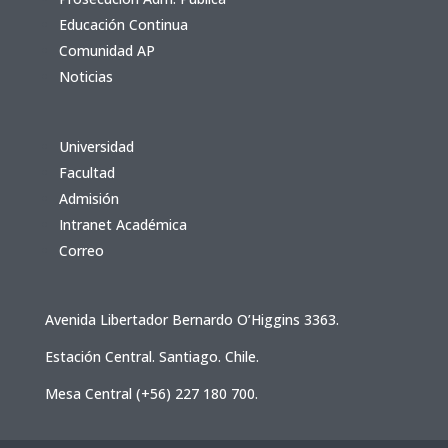
Educación Continua
Comunidad AP
Noticias
Universidad
Facultad
Admisión
Intranet Académica
Correo
Avenida Libertador Bernardo O’Higgins 3363.
Estación Central. Santiago. Chile.
Mesa Central (+56) 227 180 700.