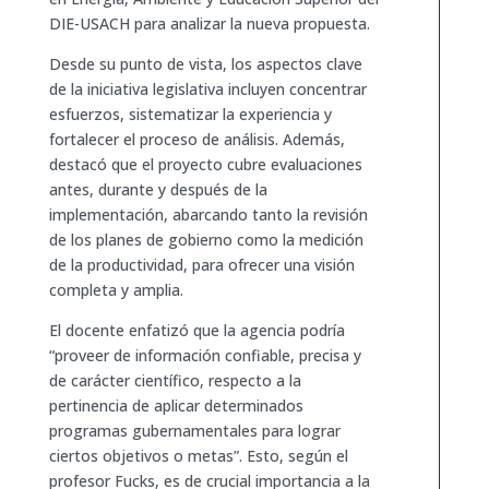
DIE-USACH para analizar la nueva propuesta.
Desde su punto de vista, los aspectos clave
de la iniciativa legislativa incluyen concentrar
esfuerzos, sistematizar la experiencia y
fortalecer el proceso de análisis. Además,
destacó que el proyecto cubre evaluaciones
antes, durante y después de la
implementación, abarcando tanto la revisión
de los planes de gobierno como la medición
de la productividad, para ofrecer una visión
completa y amplia.
El docente enfatizó que la agencia podría
“proveer de información confiable, precisa y
de carácter científico, respecto a la
pertinencia de aplicar determinados
programas gubernamentales para lograr
ciertos objetivos o metas”. Esto, según el
profesor Fucks, es de crucial importancia a la