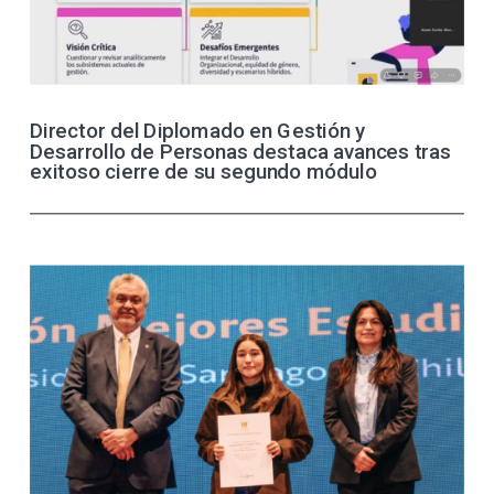
Director del Diplomado en Gestión y
Desarrollo de Personas destaca avances tras
exitoso cierre de su segundo módulo