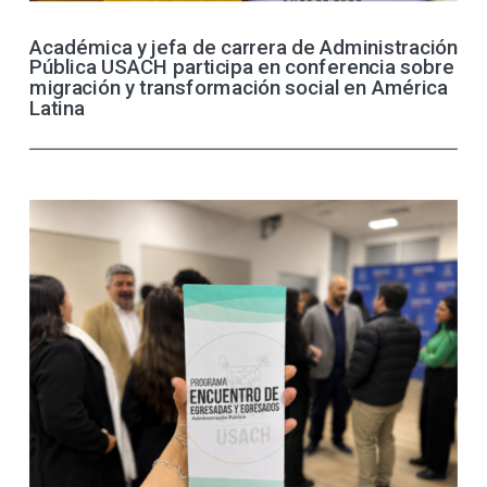
Académica y jefa de carrera de Administración
Pública USACH participa en conferencia sobre
migración y transformación social en América
Latina