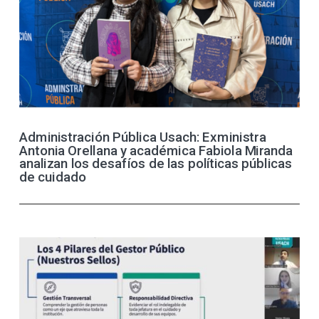
Administración Pública Usach: Exministra
Antonia Orellana y académica Fabiola Miranda
analizan los desafíos de las políticas públicas
de cuidado