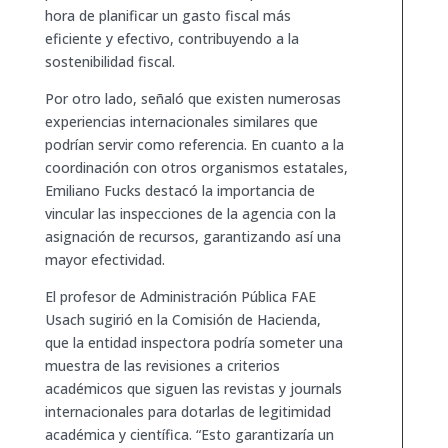
hora de planificar un gasto fiscal más
eficiente y efectivo, contribuyendo a la
sostenibilidad fiscal.
Por otro lado, señaló que existen numerosas
experiencias internacionales similares que
podrían servir como referencia. En cuanto a la
coordinación con otros organismos estatales,
Emiliano Fucks destacó la importancia de
vincular las inspecciones de la agencia con la
asignación de recursos, garantizando así una
mayor efectividad.
El profesor de Administración Pública FAE
Usach sugirió en la Comisión de Hacienda,
que la entidad inspectora podría someter una
muestra de las revisiones a criterios
académicos que siguen las revistas y journals
internacionales para dotarlas de legitimidad
académica y científica. “Esto garantizaría un