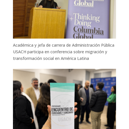
Académica y jefa de carrera de Administración Pública
USACH participa en conferencia sobre migración y
transformación social en América Latina