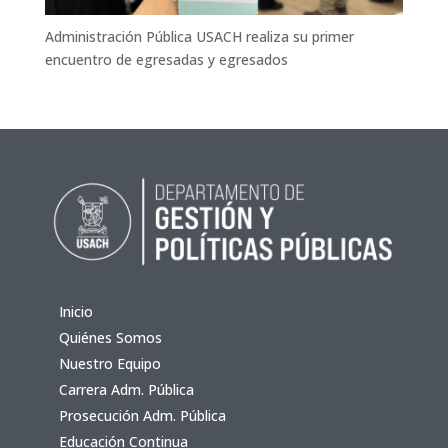
Administración Pública USACH realiza su primer
encuentro de egresadas y egresados
Inicio
Quiénes Somos
Nuestro Equipo
Carrera Adm. Pública
Prosecución Adm. Pública
Educación Continua