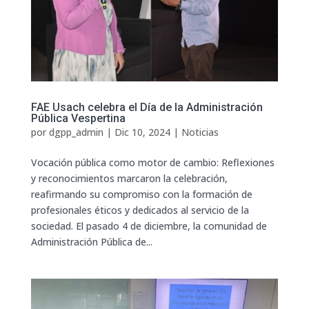
FAE Usach celebra el Día de la Administración
Pública Vespertina
por
dgpp_admin
|
Dic 10, 2024
|
Noticias
Vocación pública como motor de cambio: Reflexiones
y reconocimientos marcaron la celebración,
reafirmando su compromiso con la formación de
profesionales éticos y dedicados al servicio de la
sociedad. El pasado 4 de diciembre, la comunidad de
Administración Pública de...