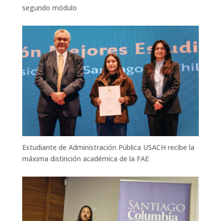
segundo módulo
Estudiante de Administración Pública USACH recibe la
máxima distinción académica de la FAE