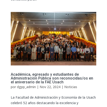
Académica, egresado y estudiantes de
Administración Pública son reconocidas/os en
el aniversario de la FAE Usach
por
dgpp_admin
|
Nov 22, 2024
|
Noticias
La Facultad de Administración y Economía de la Usach
celebró 52 años destacando la excelencia y