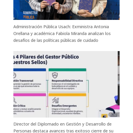
Administración Pública Usach: Exministra Antonia
Orellana y académica Fabiola Miranda analizan los
desafíos de las políticas públicas de cuidado
Director del Diplomado en Gestión y Desarrollo de
Personas destaca avances tras exitoso cierre de su