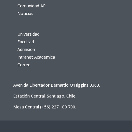
Comunidad AP
Noticias
Universidad
Facultad
Admisión
Intranet Académica
Correo
Avenida Libertador Bernardo O’Higgins 3363.
Estación Central. Santiago. Chile.
Mesa Central (+56) 227 180 700.