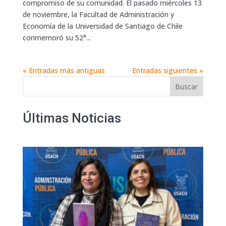
compromiso de su comunidad. El pasado miércoles 13
de noviembre, la Facultad de Administración y
Economía de la Universidad de Santiago de Chile
conmemoró su 52°...
« Entradas más antiguas
Entradas siguientes »
Buscar
Últimas Noticias