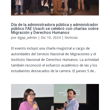
Día de la administradora pública y administrador
público FAE Usach se celebró con charlas sobre
Migración y Derechos Humanos
por
dgpp_admin
|
Dic 10, 2024
|
Noticias
El evento incluyó una charla magistral a cargo de
autoridades del Servicio Nacional de Migraciones y el
Instituto Nacional de Derechos Humanos. La actividad
también reconoció el esfuerzo académico de las y los
estudiantes destacados de la carrera. El jueves 5 de...