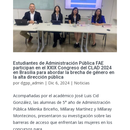
Estudiantes de Administración Pública FAE
participan en el XXIX Congreso del CLAD 2024
en Brasilia para abordar la brecha de género en
la alta dirección pública
por
dgpp_admin
|
Dic 6, 2024
|
Noticias
Acompañadas por el académico José Luis Cid
González, las alumnas de 5° año de Administración
Pública Milenka Briceño, Millaray Martínez y Millaray
Montecinos, presentaron su investigación sobre las
barreras de acceso que enfrentan las mujeres en los
concursos para...