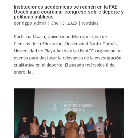
Instituciones académicas se reúnen en la FAE
Usach para coordinar congreso sobre deporte y
políticas públicas
por
dgpp_admin
|
Ene 13, 2025
|
Noticias
Participa Usach, Universidad Metropolitana de
Ciencias de la Educación, Universidad Santo Tomás,
Universidad de Playa Ancha y la UNIACC organizan un
evento para destacar la relevancia de la investigación
cualitativa en el deporte. El pasado miércoles 8 de
enero, la...