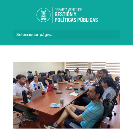
Seleccionar página