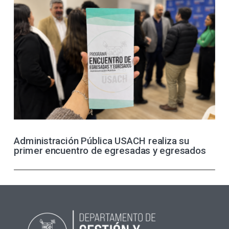
Administración Pública USACH realiza su
primer encuentro de egresadas y egresados