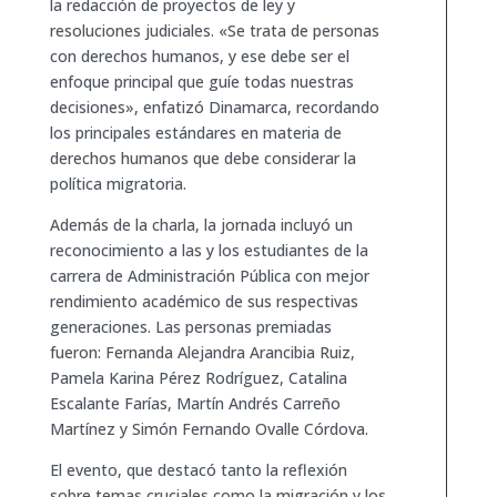
la redacción de proyectos de ley y
resoluciones judiciales. «Se trata de personas
con derechos humanos, y ese debe ser el
enfoque principal que guíe todas nuestras
decisiones», enfatizó Dinamarca, recordando
los principales estándares en materia de
derechos humanos que debe considerar la
política migratoria.
Además de la charla, la jornada incluyó un
reconocimiento a las y los estudiantes de la
carrera de Administración Pública con mejor
rendimiento académico de sus respectivas
generaciones. Las personas premiadas
fueron: Fernanda Alejandra Arancibia Ruiz,
Pamela Karina Pérez Rodríguez, Catalina
Escalante Farías, Martín Andrés Carreño
Martínez y Simón Fernando Ovalle Córdova.
El evento, que destacó tanto la reflexión
sobre temas cruciales como la migración y los