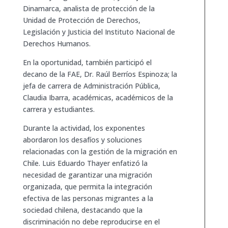
Dinamarca, analista de protección de la
Unidad de Protección de Derechos,
Legislación y Justicia del Instituto Nacional de
Derechos Humanos.
En la oportunidad, también participó el
decano de la FAE, Dr. Raúl Berríos Espinoza; la
jefa de carrera de Administración Pública,
Claudia Ibarra, académicas, académicos de la
carrera y estudiantes.
Durante la actividad, los exponentes
abordaron los desafíos y soluciones
relacionadas con la gestión de la migración en
Chile. Luis Eduardo Thayer enfatizó la
necesidad de garantizar una migración
organizada, que permita la integración
efectiva de las personas migrantes a la
sociedad chilena, destacando que la
discriminación no debe reproducirse en el