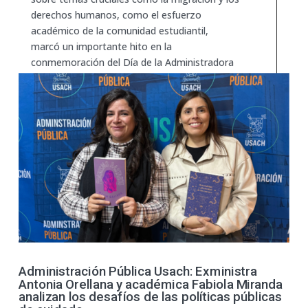
derechos humanos, como el esfuerzo
académico de la comunidad estudiantil,
marcó un importante hito en la
conmemoración del Día de la Administradora
Pública y Administrador Público en la FAE
Usach.
Administración Pública Usach: Exministra
Antonia Orellana y académica Fabiola Miranda
analizan los desafíos de las políticas públicas