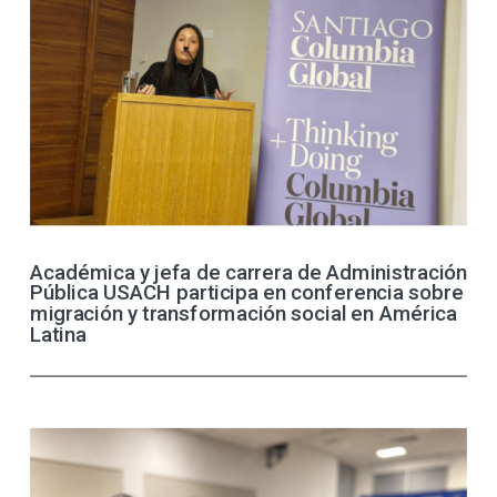
Académica y jefa de carrera de Administración
Pública USACH participa en conferencia sobre
migración y transformación social en América
Latina