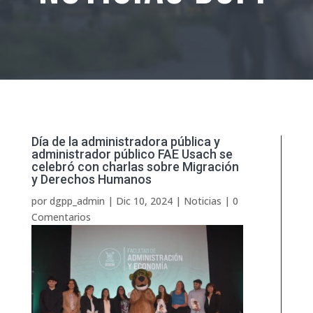
Día de la administradora pública y
administrador público FAE Usach se
celebró con charlas sobre Migración
y Derechos Humanos
por
dgpp_admin
|
Dic 10, 2024
|
Noticias
|
0
Comentarios