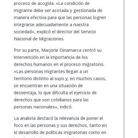
proceso de acogida. «La condición de
migrante debe ser acotada y gestionada de
manera efectiva para que las personas logren
integrarse adecuadamente a nuestra
sociedad», explicó el director del Servicio
Nacional de Migraciones.
Por su parte, Marjorie Dinamarca centró su
intervención en la importancia de los
derechos humanos en el proceso migratorio.
«Las personas migrantes llegan a un
territorio distinto al suyo y, en muchos casos,
se encuentran en una situación de
desventaja, lo que dificulta el ejercicio de
derechos que son cotidianos para las
personas nacionales», indicó.
La analista destacó la relevancia de poner el
foco en las personas y sus derechos, tanto en
el desarrollo de políticas migratorias como en