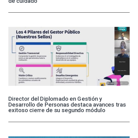
de cuidado
Director del Diplomado en Gestión y
Desarrollo de Personas destaca avances tras
exitoso cierre de su segundo módulo