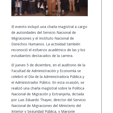
El evento incluyó una charla magistral a cargo
de autoridades del Servicio Nacional de
Migraciones y el Instituto Nacional de
Derechos Humanos. La actividad también
reconoció el esfuerzo académico de las y los
estudiantes destacados de la carrera.
El jueves 5 de diciembre, en el auditorio de la
Facultad de Administración y Economía se
celebró el Día de la Administradora Pública y
el Administrador Públco. En esta ocasión, se
realizó una charla magistral sobre la Política
Nacional de Migración y Extranjería, dictada
por Luis Eduardo Thayer, director del Servicio
Nacional de Migraciones del Ministerio del
Interior y Seguridad Pública, y Marjorie