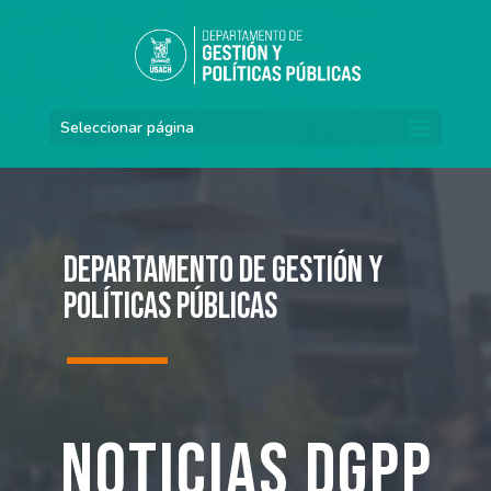
Seleccionar página
Departamento de Gestión y
Políticas Públicas
Noticias DGPP