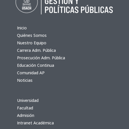
Inicio
Quiénes Somos
Nuestro Equipo
Carrera Adm. Pública
Prosecución Adm. Pública
Educación Continua
Comunidad AP
Noticias
Universidad
Facultad
Admisión
Intranet Académica