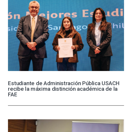
Estudiante de Administración Pública USACH
recibe la máxima distinción académica de la
FAE