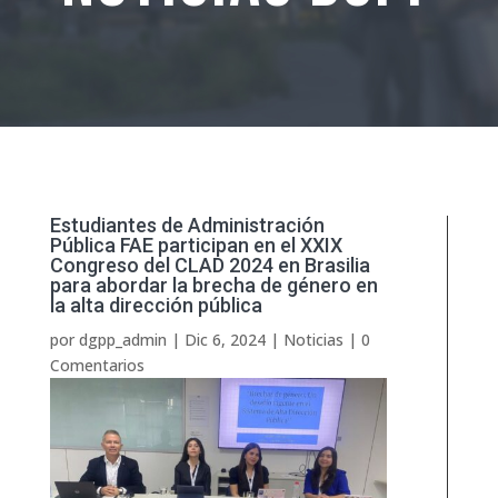
Estudiantes de Administración
Pública FAE participan en el XXIX
Congreso del CLAD 2024 en Brasilia
para abordar la brecha de género en
la alta dirección pública
por
dgpp_admin
|
Dic 6, 2024
|
Noticias
|
0
Comentarios