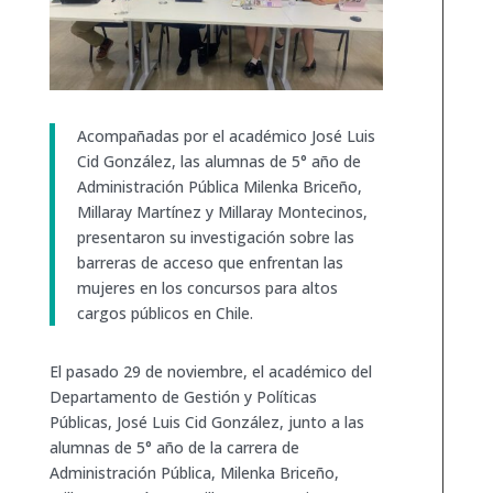
Acompañadas por el académico José Luis
Cid González, las alumnas de 5° año de
Administración Pública Milenka Briceño,
Millaray Martínez y Millaray Montecinos,
presentaron su investigación sobre las
barreras de acceso que enfrentan las
mujeres en los concursos para altos
cargos públicos en Chile.
El pasado 29 de noviembre, el académico del
Departamento de Gestión y Políticas
Públicas, José Luis Cid González, junto a las
alumnas de 5° año de la carrera de
Administración Pública, Milenka Briceño,