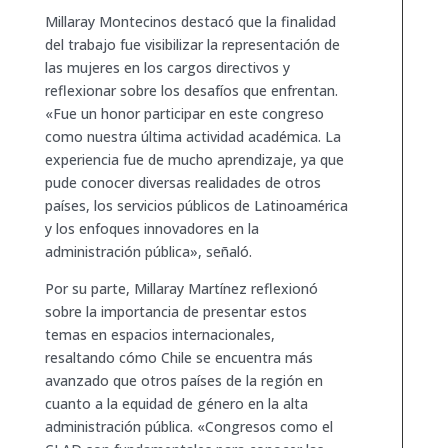
Millaray Montecinos destacó que la finalidad
del trabajo fue visibilizar la representación de
las mujeres en los cargos directivos y
reflexionar sobre los desafíos que enfrentan.
«Fue un honor participar en este congreso
como nuestra última actividad académica. La
experiencia fue de mucho aprendizaje, ya que
pude conocer diversas realidades de otros
países, los servicios públicos de Latinoamérica
y los enfoques innovadores en la
administración pública», señaló.
Por su parte, Millaray Martínez reflexionó
sobre la importancia de presentar estos
temas en espacios internacionales,
resaltando cómo Chile se encuentra más
avanzado que otros países de la región en
cuanto a la equidad de género en la alta
administración pública. «Congresos como el