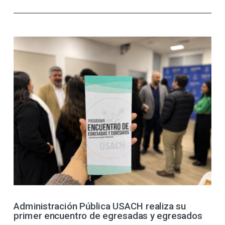
Administración Pública USACH realiza su
primer encuentro de egresadas y egresados