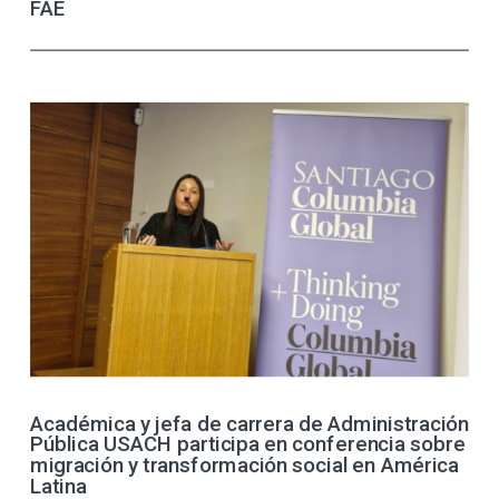
FAE
Académica y jefa de carrera de Administración
Pública USACH participa en conferencia sobre
migración y transformación social en América
Latina