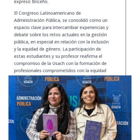
expresó Briceño.
El Congreso Latinoamericano de
Administración Pública, se consolidó como un
espacio clave para intercambiar experiencias y
debatir sobre los retos actuales en la gestión
pública, en especial en relación con la inclusión
y la equidad de género. La participación de
estas estudiantes y su profesor reafirma el
compromiso de la Usach con la formación de
profesionales comprometidos con la equidad
y la transformación social en el ámbito
público.