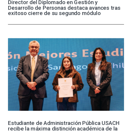
Director del Diplomado en Gestión y
Desarrollo de Personas destaca avances tras
exitoso cierre de su segundo módulo
Estudiante de Administración Pública USACH
recibe la máxima distinción académica de la