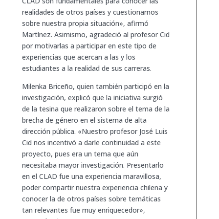
CLAD son fundamentales para conocer las
realidades de otros países y cuestionarnos
sobre nuestra propia situación», afirmó
Martínez. Asimismo, agradeció al profesor Cid
por motivarlas a participar en este tipo de
experiencias que acercan a las y los
estudiantes a la realidad de sus carreras.
Milenka Briceño, quien también participó en la
investigación, explicó que la iniciativa surgió
de la tesina que realizaron sobre el tema de la
brecha de género en el sistema de alta
dirección pública. «Nuestro profesor José Luis
Cid nos incentivó a darle continuidad a este
proyecto, pues era un tema que aún
necesitaba mayor investigación. Presentarlo
en el CLAD fue una experiencia maravillosa,
poder compartir nuestra experiencia chilena y
conocer la de otros países sobre temáticas
tan relevantes fue muy enriquecedor»,