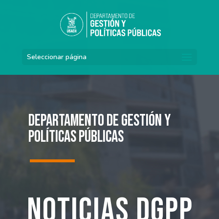
Seleccionar página
Departamento de Gestión y
Políticas Públicas
Noticias DGPP