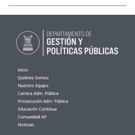
Inicio
Quiénes Somos
Nuestro Equipo
Carrera Adm. Pública
Prosecución Adm. Pública
Educación Continua
Comunidad AP
Noticias