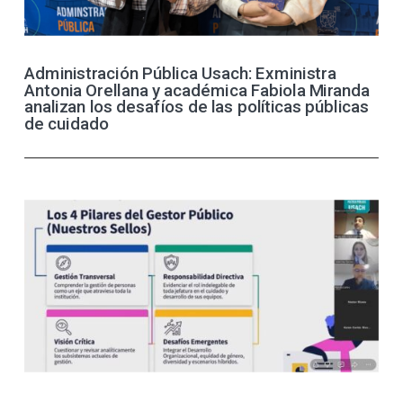
Administración Pública Usach: Exministra
Antonia Orellana y académica Fabiola Miranda
analizan los desafíos de las políticas públicas
de cuidado