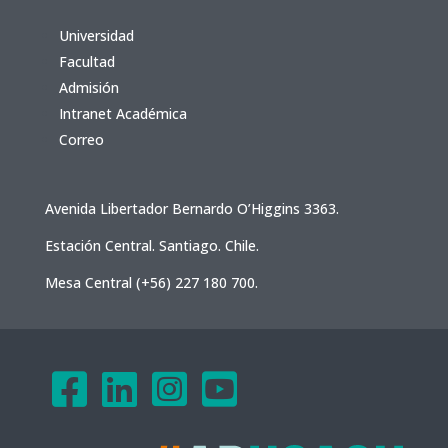
Universidad
Facultad
Admisión
Intranet Académica
Correo
Avenida Libertador Bernardo O’Higgins 3363.
Estación Central. Santiago. Chile.
Mesa Central (+56) 227 180 700.



