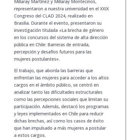
Millaray Martínez y Millaray Montecinos,
representaron a nuestra universidad en el XXIX
Congreso del CLAD 2024, realizado en
Brasilia. Durante el evento, presentaron su
investigación titulada «La brecha de género
en los concursos del sistema de alta dirección
pública en Chile: Barreras de entrada,
percepción y desafíos futuros para las
mujeres postulantes».
El trabajo, que aborda las barreras que
enfrentan las mujeres para acceder a los altos
cargos en el ámbito público, se centró en
analizar tanto las dificultades estructurales
como las percepciones sociales que limitan su
participación. Además, destacó los programas
y leyes implementados en Chile para reducir
dichas brechas, así como los casos de éxito
que han impulsado a más mujeres a postular
a estos cargos.