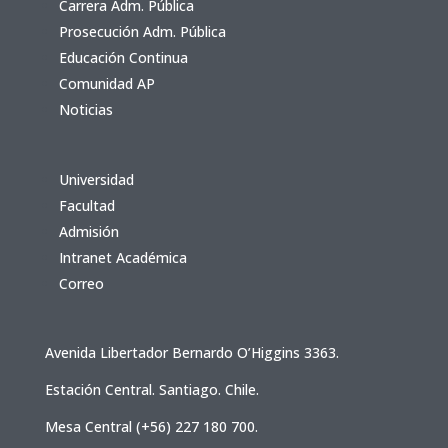
Carrera Adm. Pública
Prosecución Adm. Pública
Educación Continua
Comunidad AP
Noticias
Universidad
Facultad
Admisión
Intranet Académica
Correo
Avenida Libertador Bernardo O’Higgins 3363.
Estación Central. Santiago. Chile.
Mesa Central (+56) 227 180 700.