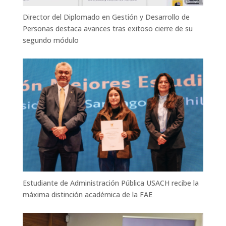
Director del Diplomado en Gestión y Desarrollo de
Personas destaca avances tras exitoso cierre de su
segundo módulo
Estudiante de Administración Pública USACH recibe la
máxima distinción académica de la FAE