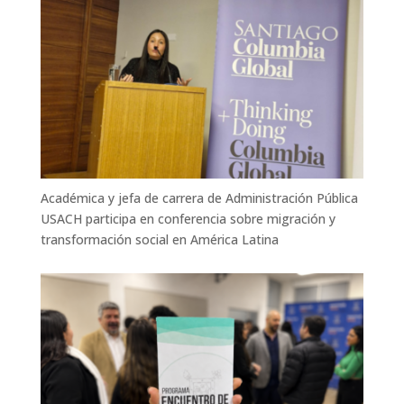
Académica y jefa de carrera de Administración Pública
USACH participa en conferencia sobre migración y
transformación social en América Latina