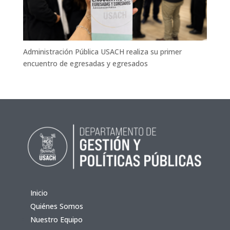
Administración Pública USACH realiza su primer
encuentro de egresadas y egresados
Inicio
Quiénes Somos
Nuestro Equipo