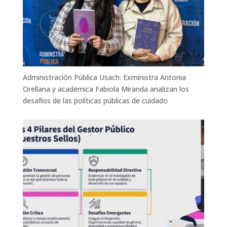
Administración Pública Usach: Exministra Antonia
Orellana y académica Fabiola Miranda analizan los
desafíos de las políticas públicas de cuidado