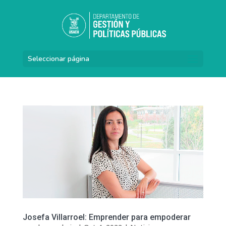
Seleccionar página
Josefa Villarroel: Emprender para empoderar