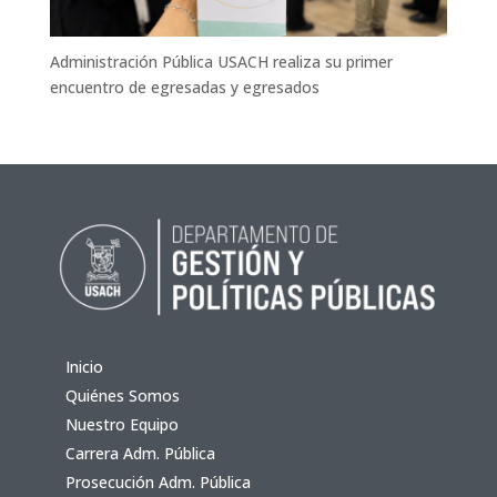
Administración Pública USACH realiza su primer
encuentro de egresadas y egresados
Inicio
Quiénes Somos
Nuestro Equipo
Carrera Adm. Pública
Prosecución Adm. Pública