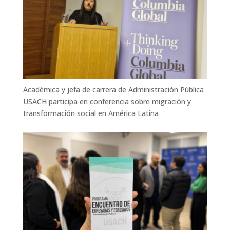
Académica y jefa de carrera de Administración Pública
USACH participa en conferencia sobre migración y
transformación social en América Latina