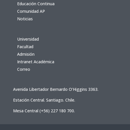
Educación Continua
Comunidad AP
Noticias
Universidad
Facultad
Admisión
Intranet Académica
Correo
Avenida Libertador Bernardo O’Higgins 3363.
Estación Central. Santiago. Chile.
Mesa Central (+56) 227 180 700.