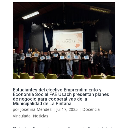
Estudiantes del electivo Emprendimiento y
Economía Social FAE Usach presentan planes
de negocio para cooperativas de la
Municipalidad de La Pintana
por
Josefina Méndez
|
Jul 17, 2025
|
Docencia
Vinculada
,
Noticias