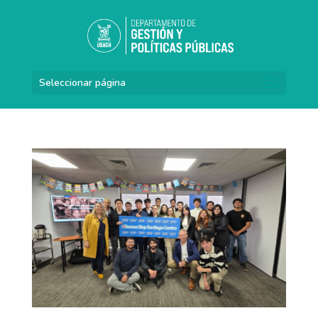
Seleccionar página