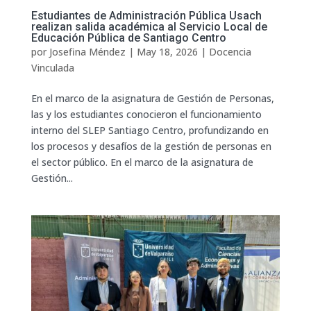
Estudiantes de Administración Pública Usach
realizan salida académica al Servicio Local de
Educación Pública de Santiago Centro
por
Josefina Méndez
|
May 18, 2026
|
Docencia
Vinculada
En el marco de la asignatura de Gestión de Personas,
las y los estudiantes conocieron el funcionamiento
interno del SLEP Santiago Centro, profundizando en
los procesos y desafíos de la gestión de personas en
el sector público. En el marco de la asignatura de
Gestión...