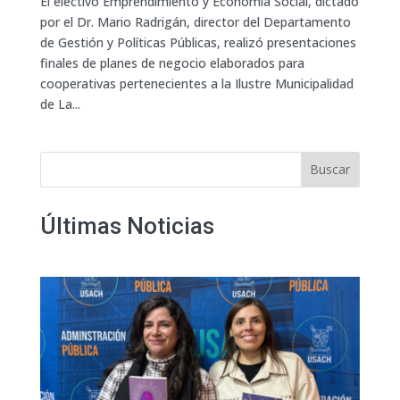
El electivo Emprendimiento y Economía Social, dictado
por el Dr. Mario Radrigán, director del Departamento
de Gestión y Políticas Públicas, realizó presentaciones
finales de planes de negocio elaborados para
cooperativas pertenecientes a la Ilustre Municipalidad
de La...
Buscar
Últimas Noticias