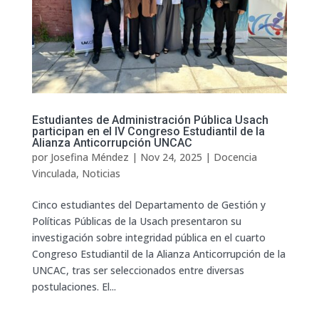
Estudiantes de Administración Pública Usach
participan en el IV Congreso Estudiantil de la
Alianza Anticorrupción UNCAC
por
Josefina Méndez
|
Nov 24, 2025
|
Docencia
Vinculada
,
Noticias
Cinco estudiantes del Departamento de Gestión y
Políticas Públicas de la Usach presentaron su
investigación sobre integridad pública en el cuarto
Congreso Estudiantil de la Alianza Anticorrupción de la
UNCAC, tras ser seleccionados entre diversas
postulaciones. El...