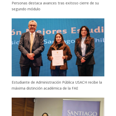
Personas destaca avances tras exitoso cierre de su
segundo módulo
Estudiante de Administración Pública USACH recibe la
máxima distinción académica de la FAE