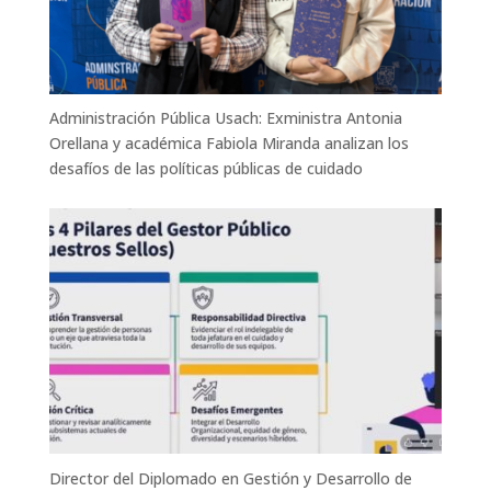
Administración Pública Usach: Exministra Antonia
Orellana y académica Fabiola Miranda analizan los
desafíos de las políticas públicas de cuidado
Director del Diplomado en Gestión y Desarrollo de