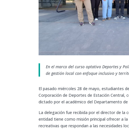
En el marco del curso optativo Deportes y Polí
de gestión local con enfoque inclusivo y territ
El pasado miércoles 28 de mayo, estudiantes de l
Corporación de Deportes de Estación Central, c
dictado por el académico del Departamento de G
La delegación fue recibida por el director de la
entidad tiene como misión principal ofrecer a 
recreativas que respondan a las necesidades lo