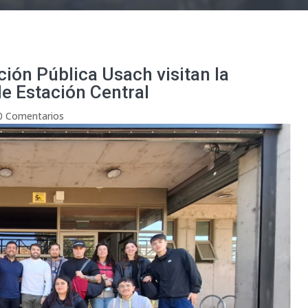
ión Pública Usach visitan la
e Estación Central
0 Comentarios