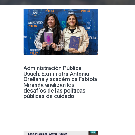
Administración Pública
Usach: Exministra Antonia
Orellana y académica Fabiola
Miranda analizan los
desafíos de las políticas
públicas de cuidado