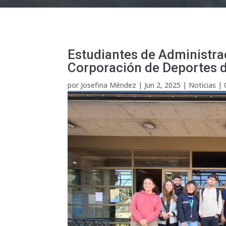
Estudiantes de Administrac
Corporación de Deportes d
por
Josefina Méndez
|
Jun 2, 2025
|
Noticias
|