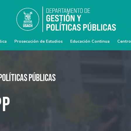
lica
Prosecución de Estudios
Educación Continua
Centro
Políticas Públicas
PP