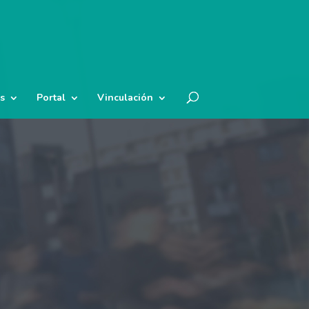
s
Portal
Vinculación