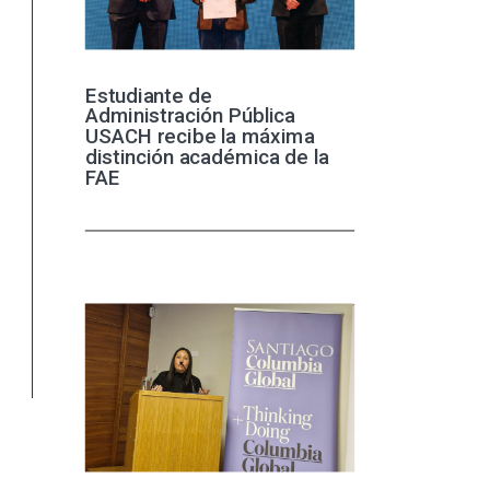
Estudiante de
Administración Pública
USACH recibe la máxima
distinción académica de la
FAE