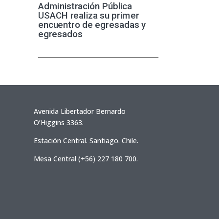
Administración Pública
USACH realiza su primer
encuentro de egresadas y
egresados
Avenida Libertador Bernardo
O’Higgins 3363.
Estación Central. Santiago. Chile.
Mesa Central (+56) 227 180 700.