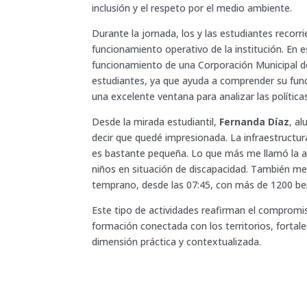
inclusión y el respeto por el medio ambiente.
Durante la jornada, los y las estudiantes recorr
funcionamiento operativo de la institución. En
funcionamiento de una Corporación Municipal d
estudiantes, ya que ayuda a comprender su fun
una excelente ventana para analizar las políticas
Desde la mirada estudiantil,
Fernanda Díaz
, al
decir que quedé impresionada. La infraestructur
es bastante pequeña. Lo que más me llamó la a
niños en situación de discapacidad. También m
temprano, desde las 07:45, con más de 1200 bene
Este tipo de actividades reafirman el compromi
formación conectada con los territorios, fortale
dimensión práctica y contextualizada.