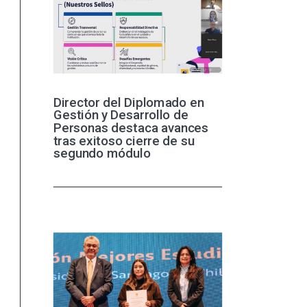
Director del Diplomado en
Gestión y Desarrollo de
Personas destaca avances
tras exitoso cierre de su
segundo módulo