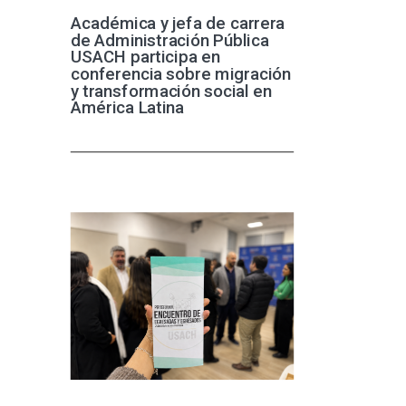
Académica y jefa de carrera
de Administración Pública
USACH participa en
conferencia sobre migración
y transformación social en
América Latina