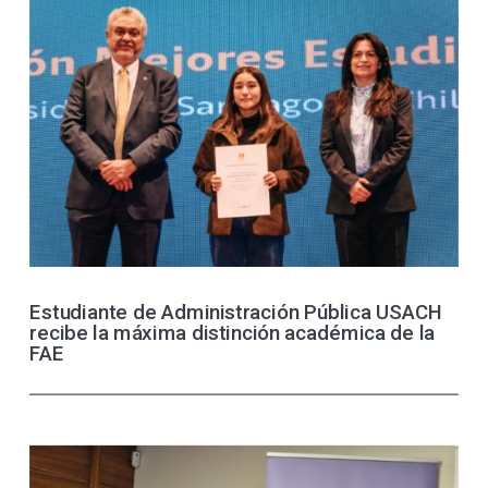
Estudiante de Administración Pública USACH
recibe la máxima distinción académica de la
FAE