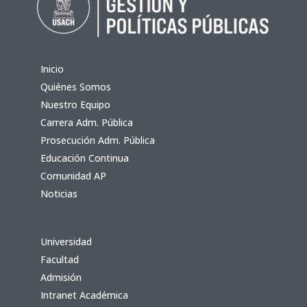
Inicio
Quiénes Somos
Nuestro Equipo
Carrera Adm. Pública
Prosecución Adm. Pública
Educación Continua
Comunidad AP
Noticias
Universidad
Facultad
Admisión
Intranet Académica