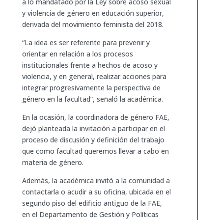
a lo mandatado por la Ley sobre acoso sexual
y violencia de género en educación superior,
derivada del movimiento feminista del 2018.
“La idea es ser referente para prevenir y
orientar en relación a los procesos
institucionales frente a hechos de acoso y
violencia, y en general, realizar acciones para
integrar progresivamente la perspectiva de
género en la facultad”, señaló la académica.
En la ocasión, la coordinadora de género FAE,
dejó planteada la invitación a participar en el
proceso de discusión y definición del trabajo
que como facultad queremos llevar a cabo en
materia de género.
Además, la académica invitó a la comunidad a
contactarla o acudir a su oficina, ubicada en el
segundo piso del edificio antiguo de la FAE,
en el Departamento de Gestión y Políticas