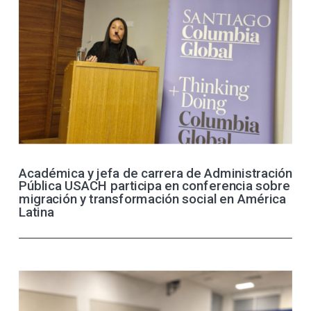
Académica y jefa de carrera de Administración
Pública USACH participa en conferencia sobre
migración y transformación social en América
Latina