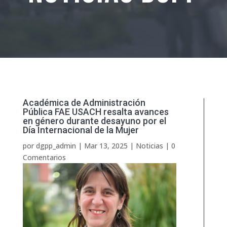
Académica de Administración
Pública FAE USACH resalta avances
en género durante desayuno por el
Día Internacional de la Mujer
por
dgpp_admin
|
Mar 13, 2025
|
Noticias
|
0
Comentarios