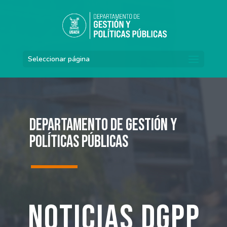
Seleccionar página
Departamento de Gestión y
Políticas Públicas
Noticias DGPP