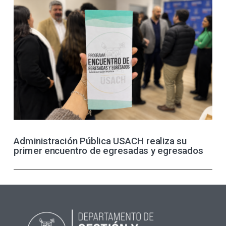
Administración Pública USACH realiza su
primer encuentro de egresadas y egresados