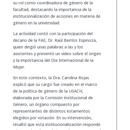
su rol como coordinadora de género de la
facultad, destacando la importancia de la
institucionalización de acciones en materia de
género en la universidad.
La actividad contó con la participación del
decano de la FAE, Dr. Raúl Berríos Espinoza,
quien dirigió unas palabras a las y los
asistentes y presentó un video sobre el origen
y la importancia del Día Internacional de la
Mujer.
En este contexto, la Dra. Carolina Rojas
explicó que su cargo fue creado en el marco
de la política de género de la USACH,
elaborada por la Comisión Institucional de
Género, un órgano compuesto por
representantes de distintos estamentos
elegidos por votación. En su intervención,
resaltó que esta institucionalización responde