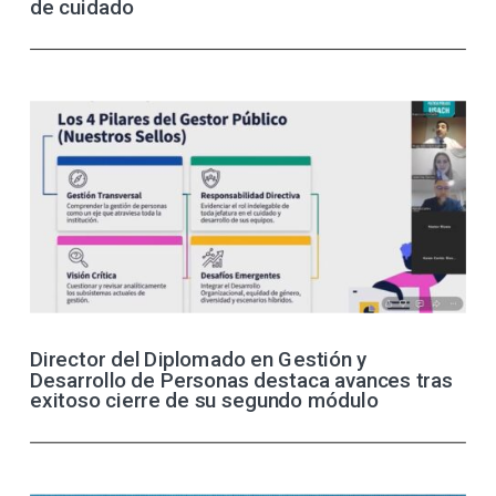
de cuidado
Director del Diplomado en Gestión y
Desarrollo de Personas destaca avances tras
exitoso cierre de su segundo módulo