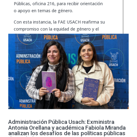
Públicas, oficina 216, para recibir orientación
o apoyo en temas de género.
Con esta instancia, la FAE USACH reafirma su
compromiso con la equidad de género y el
respeto a los derechos de todas las personas
en la comunidad universitaria.
Administración Pública Usach: Exministra
Antonia Orellana y académica Fabiola Miranda
analizan los desafíos de las políticas públicas