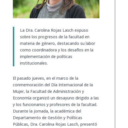
La Dra. Carolina Rojas Lasch expuso
sobre los progresos de la facultad en
materia de género, destacando su labor
como coordinadora y los desafíos en la
implementación de políticas
institucionales.
El pasado jueves, en el marco de la
conmemoración del Día Internacional de la
Mujer, la Facultad de Administración y
Economía organizó un desayuno dirigido a las
y los funcionarios y profesores de la facultad.
Durante la jornada, la académica del
Departamento de Gestión y Políticas
Públicas, Dra. Carolina Rojas Lasch, presentó