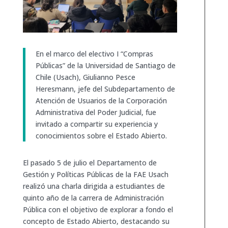
En el marco del electivo I “Compras
Públicas” de la Universidad de Santiago de
Chile (Usach), Giulianno Pesce
Heresmann, jefe del Subdepartamento de
Atención de Usuarios de la Corporación
Administrativa del Poder Judicial, fue
invitado a compartir su experiencia y
conocimientos sobre el Estado Abierto.
El pasado 5 de julio el Departamento de
Gestión y Políticas Públicas de la FAE Usach
realizó una charla dirigida a estudiantes de
quinto año de la carrera de Administración
Pública con el objetivo de explorar a fondo el
concepto de Estado Abierto, destacando su