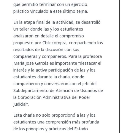
que permitió terminar con un ejercicio
práctico vinculado a este último tema.
En la etapa final de la actividad, se desarrolló
un taller donde las y los estudiantes
analizaron en detalle el compromiso
propuesto por Chilecompra, compartiendo los
resultados de la discusión con sus
compañeras y compañeros. Para la profesora
María José Garcés es importante “destacar el
interés y la activa participación de las y los
estudiantes durante la charla, donde
compartieron y conversaron con el jefe del
Subdepartamento de Atención de Usuarios de
la Corporación Administrativa del Poder
Judicial”.
Esta charla no solo proporcionó a las y los
estudiantes una comprensión más profunda
de los principios y prácticas del Estado