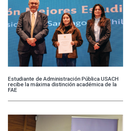
Estudiante de Administración Pública USACH
recibe la máxima distinción académica de la
FAE