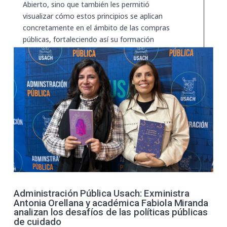
Abierto, sino que también les permitió
visualizar cómo estos principios se aplican
concretamente en el ámbito de las compras
públicas, fortaleciendo así su formación
académica y profesional en Administración
Pública.
Administración Pública Usach: Exministra
Antonia Orellana y académica Fabiola Miranda
analizan los desafíos de las políticas públicas
de cuidado