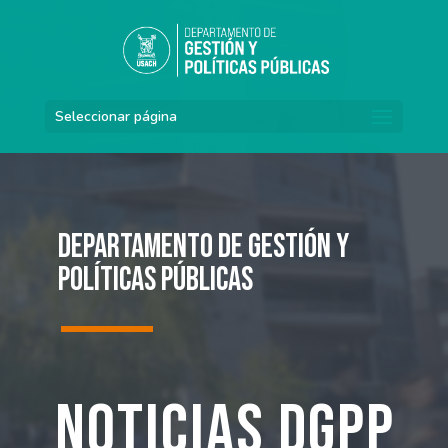
Seleccionar página
Departamento de Gestión y
Políticas Públicas
Noticias DGPP