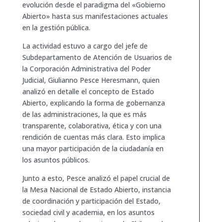
evolución desde el paradigma del «Gobierno
Abierto» hasta sus manifestaciones actuales
en la gestión pública.
La actividad estuvo a cargo del jefe de
Subdepartamento de Atención de Usuarios de
la Corporación Administrativa del Poder
Judicial, Giulianno Pesce Heresmann, quien
analizó en detalle el concepto de Estado
Abierto, explicando la forma de gobernanza
de las administraciones, la que es más
transparente, colaborativa, ética y con una
rendición de cuentas más clara. Esto implica
una mayor participación de la ciudadanía en
los asuntos públicos.
Junto a esto, Pesce analizó el papel crucial de
la Mesa Nacional de Estado Abierto, instancia
de coordinación y participación del Estado,
sociedad civil y academia, en los asuntos