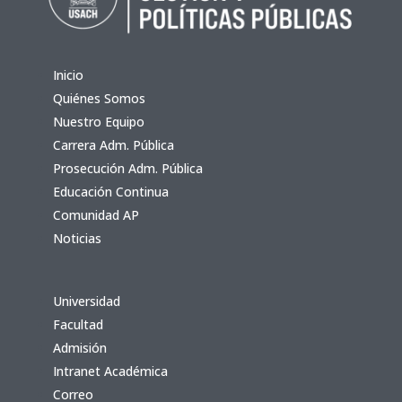
Inicio
Quiénes Somos
Nuestro Equipo
Carrera Adm. Pública
Prosecución Adm. Pública
Educación Continua
Comunidad AP
Noticias
Universidad
Facultad
Admisión
Intranet Académica
Correo