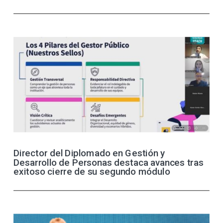
Director del Diplomado en Gestión y
Desarrollo de Personas destaca avances tras
exitoso cierre de su segundo módulo