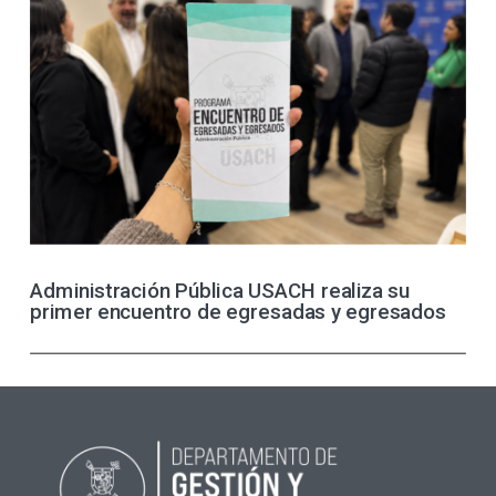
Administración Pública USACH realiza su
primer encuentro de egresadas y egresados