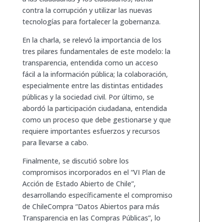
contra la corrupción y utilizar las nuevas
tecnologías para fortalecer la gobernanza.
En la charla, se relevó la importancia de los
tres pilares fundamentales de este modelo: la
transparencia, entendida como un acceso
fácil a la información pública; la colaboración,
especialmente entre las distintas entidades
públicas y la sociedad civil. Por último, se
abordó la participación ciudadana, entendida
como un proceso que debe gestionarse y que
requiere importantes esfuerzos y recursos
para llevarse a cabo.
Finalmente, se discutió sobre los
compromisos incorporados en el “VI Plan de
Acción de Estado Abierto de Chile”,
desarrollando específicamente el compromiso
de ChileCompra “Datos Abiertos para más
Transparencia en las Compras Públicas”, lo