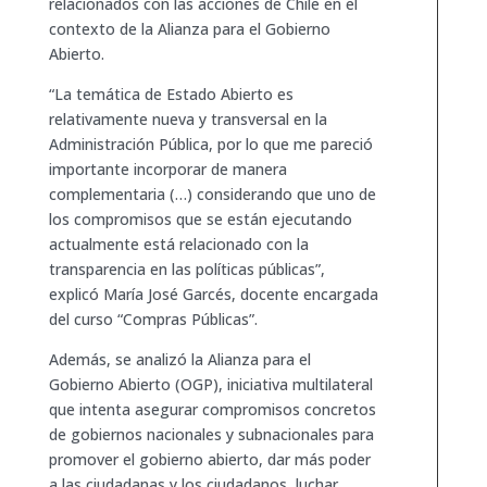
relacionados con las acciones de Chile en el
contexto de la Alianza para el Gobierno
Abierto.
“La temática de Estado Abierto es
relativamente nueva y transversal en la
Administración Pública, por lo que me pareció
importante incorporar de manera
complementaria (…) considerando que uno de
los compromisos que se están ejecutando
actualmente está relacionado con la
transparencia en las políticas públicas”,
explicó María José Garcés, docente encargada
del curso “Compras Públicas”.
Además, se analizó la Alianza para el
Gobierno Abierto (OGP), iniciativa multilateral
que intenta asegurar compromisos concretos
de gobiernos nacionales y subnacionales para
promover el gobierno abierto, dar más poder
a las ciudadanas y los ciudadanos, luchar