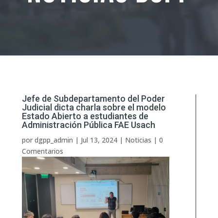
Jefe de Subdepartamento del Poder
Judicial dicta charla sobre el modelo
Estado Abierto a estudiantes de
Administración Pública FAE Usach
por
dgpp_admin
|
Jul 13, 2024
|
Noticias
|
0
Comentarios