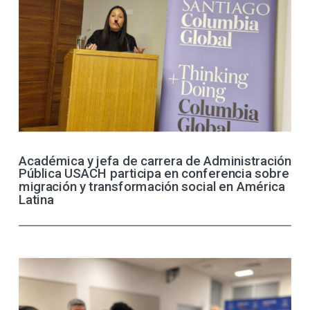
Académica y jefa de carrera de Administración
Pública USACH participa en conferencia sobre
migración y transformación social en América
Latina