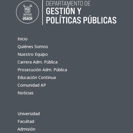
Inicio
Quiénes Somos
Nuestro Equipo
Carrera Adm. Pública
Prosecución Adm. Pública
Educación Continua
Comunidad AP
Noticias
Universidad
Facultad
Admisión