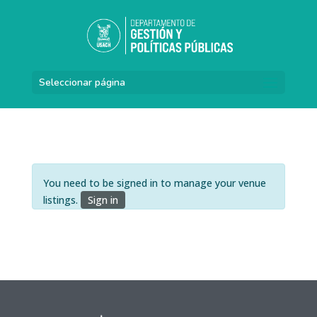
Seleccionar página
You need to be signed in to manage your venue
listings.
Sign in