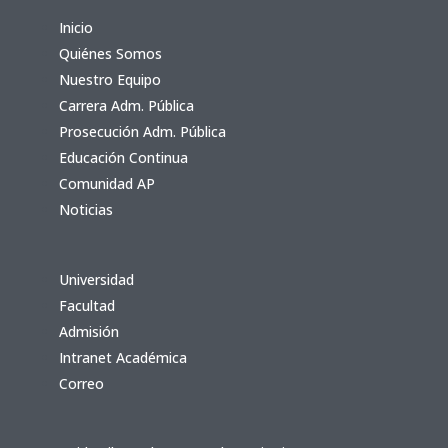
Inicio
Quiénes Somos
Nuestro Equipo
Carrera Adm. Pública
Prosecución Adm. Pública
Educación Continua
Comunidad AP
Noticias
Universidad
Facultad
Admisión
Intranet Académica
Correo