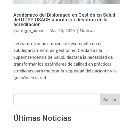
Académico del Diplomado en Gestión en Salud
del DGPP USACH aborda los desafíos de la
acreditación
por
dgpp_admin
|
Mar 20, 2026
|
Noticias
Leonardo Jimenez, quien se desempeña en el
Subdepartamento de gestión en Calidad de la
Superintendencia de Salud, destaca la necesidad de
transformar los estándares de calidad en prácticas
cotidianas para mejorar la seguridad del paciente y la
gestión en la red...
Buscar
Últimas Noticias