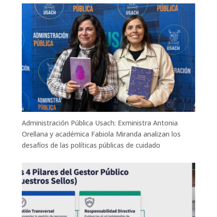
Administración Pública Usach: Exministra Antonia
Orellana y académica Fabiola Miranda analizan los
desafíos de las políticas públicas de cuidado