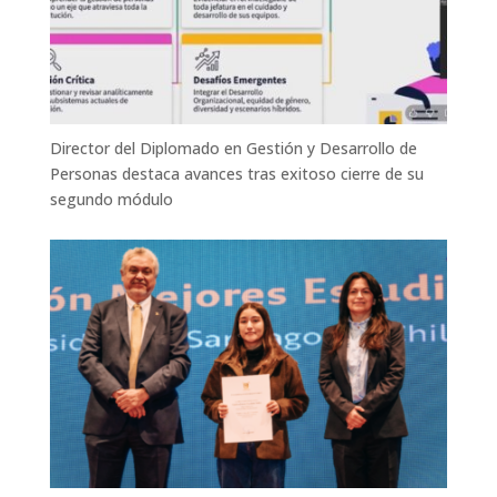
Director del Diplomado en Gestión y Desarrollo de
Personas destaca avances tras exitoso cierre de su
segundo módulo