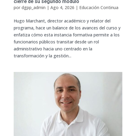
cierre de su segundo módulo
por
dgpp_admin
|
Ago 4, 2026
|
Educación Continua
Hugo Marchant, director académico y relator del
programa, hace un balance de los avances del curso y
enfatiza cómo esta instancia formativa permite a los
funcionarios públicos transitar desde un rol
administrativo hacia uno centrado en la
transformación y la gestión...