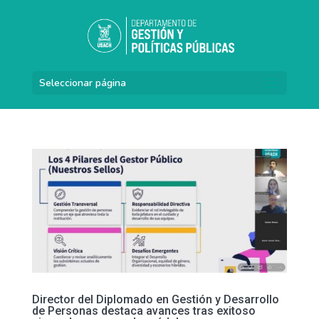
Seleccionar página
Director del Diplomado en Gestión y Desarrollo
de Personas destaca avances tras exitoso