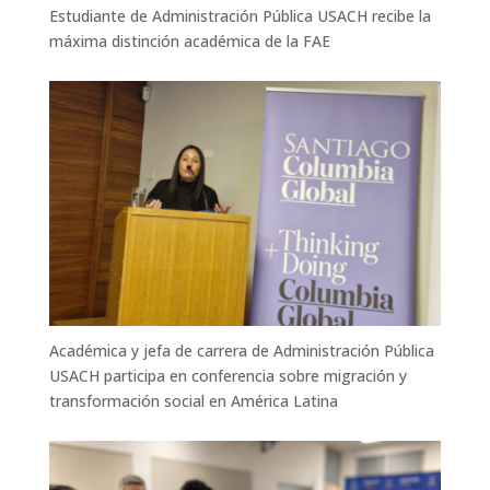
Estudiante de Administración Pública USACH recibe la
máxima distinción académica de la FAE
Académica y jefa de carrera de Administración Pública
USACH participa en conferencia sobre migración y
transformación social en América Latina