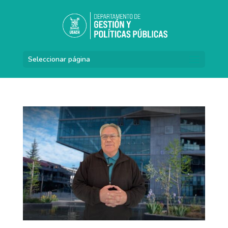
Seleccionar página