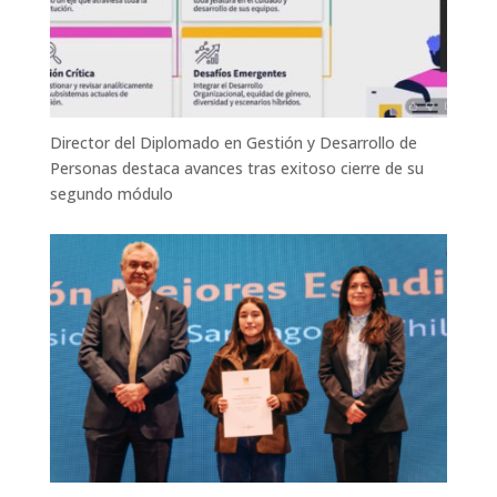
Director del Diplomado en Gestión y Desarrollo de
Personas destaca avances tras exitoso cierre de su
segundo módulo