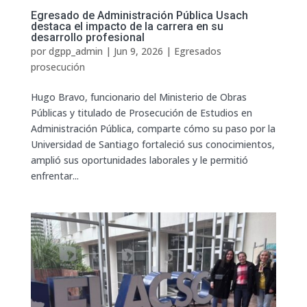
Egresado de Administración Pública Usach
destaca el impacto de la carrera en su
desarrollo profesional
por
dgpp_admin
|
Jun 9, 2026
|
Egresados
prosecución
Hugo Bravo, funcionario del Ministerio de Obras
Públicas y titulado de Prosecución de Estudios en
Administración Pública, comparte cómo su paso por la
Universidad de Santiago fortaleció sus conocimientos,
amplió sus oportunidades laborales y le permitió
enfrentar...