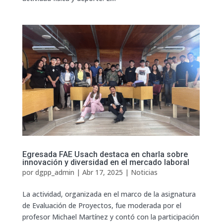
Egresada FAE Usach destaca en charla sobre
innovación y diversidad en el mercado laboral
por
dgpp_admin
|
Abr 17, 2025
|
Noticias
La actividad, organizada en el marco de la asignatura
de Evaluación de Proyectos, fue moderada por el
profesor Michael Martínez y contó con la participación