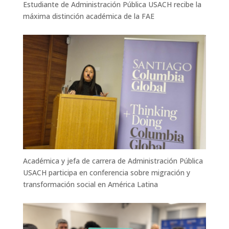
Estudiante de Administración Pública USACH recibe la
máxima distinción académica de la FAE
Académica y jefa de carrera de Administración Pública
USACH participa en conferencia sobre migración y
transformación social en América Latina