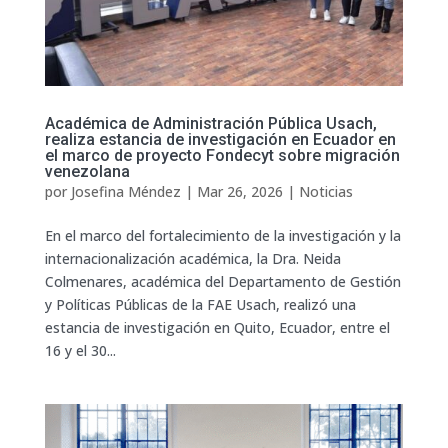
Académica de Administración Pública Usach,
realiza estancia de investigación en Ecuador en
el marco de proyecto Fondecyt sobre migración
venezolana
por
Josefina Méndez
|
Mar 26, 2026
|
Noticias
En el marco del fortalecimiento de la investigación y la
internacionalización académica, la Dra. Neida
Colmenares, académica del Departamento de Gestión
y Políticas Públicas de la FAE Usach, realizó una
estancia de investigación en Quito, Ecuador, entre el
16 y el 30...