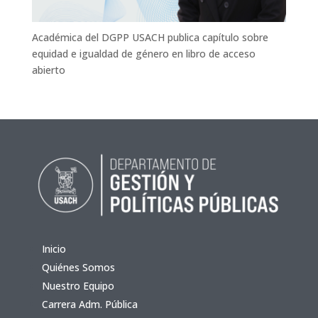
Académica del DGPP USACH publica capítulo sobre
equidad e igualdad de género en libro de acceso
abierto
Inicio
Quiénes Somos
Nuestro Equipo
Carrera Adm. Pública