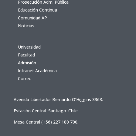
Prosecución Adm. Pública
Educación Continua
Comunidad AP
Noticias
Universidad
Facultad
Admisión
Intranet Académica
Correo
Avenida Libertador Bernardo O’Higgins 3363.
Estación Central. Santiago. Chile.
Mesa Central (+56) 227 180 700.