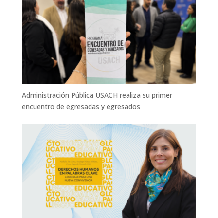
Administración Pública USACH realiza su primer
encuentro de egresadas y egresados