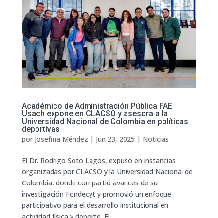
Académico de Administración Pública FAE
Usach expone en CLACSO y asesora a la
Universidad Nacional de Colombia en políticas
deportivas
por
Josefina Méndez
|
Jun 23, 2025
|
Noticias
El Dr. Rodrigo Soto Lagos, expuso en instancias
organizadas por CLACSO y la Universidad Nacional de
Colombia, donde compartió avances de su
investigación Fondecyt y promovió un enfoque
participativo para el desarrollo institucional en
actividad física y deporte. El...