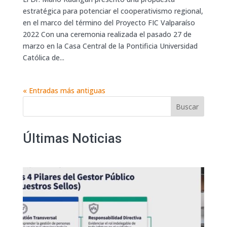
estratégica para potenciar el cooperativismo regional,
en el marco del término del Proyecto FIC Valparaíso
2022 Con una ceremonia realizada el pasado 27 de
marzo en la Casa Central de la Pontificia Universidad
Católica de...
« Entradas más antiguas
Buscar
Últimas Noticias