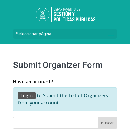
Seleccionar página
Submit Organizer Form
Have an account?
to Submit the List of Organizers
Log In
from your account.
Buscar