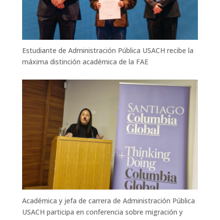
Estudiante de Administración Pública USACH recibe la
máxima distinción académica de la FAE
Académica y jefa de carrera de Administración Pública
USACH participa en conferencia sobre migración y