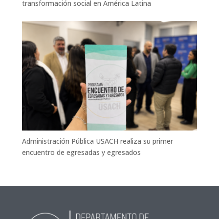
transformación social en América Latina
Administración Pública USACH realiza su primer
encuentro de egresadas y egresados