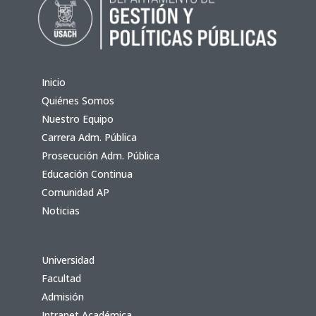
Inicio
Quiénes Somos
Nuestro Equipo
Carrera Adm. Pública
Prosecución Adm. Pública
Educación Continua
Comunidad AP
Noticias
Universidad
Facultad
Admisión
Intranet Académica