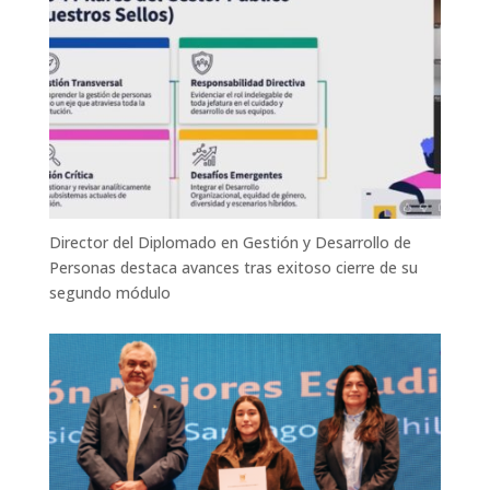
Director del Diplomado en Gestión y Desarrollo de
Personas destaca avances tras exitoso cierre de su
segundo módulo