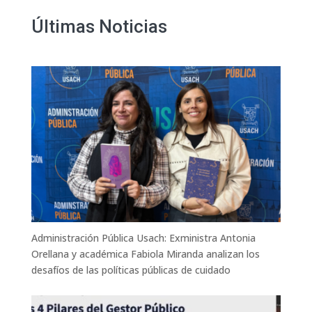
Últimas Noticias
Administración Pública Usach: Exministra Antonia
Orellana y académica Fabiola Miranda analizan los
desafíos de las políticas públicas de cuidado