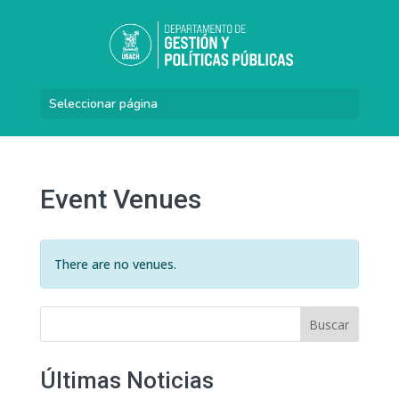
Seleccionar página
Event Venues
There are no venues.
Buscar
Últimas Noticias