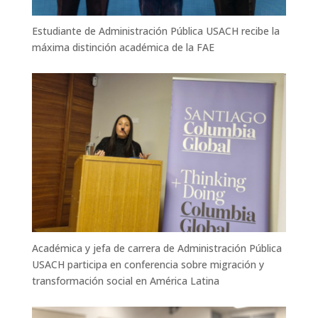
Estudiante de Administración Pública USACH recibe la
máxima distinción académica de la FAE
Académica y jefa de carrera de Administración Pública
USACH participa en conferencia sobre migración y
transformación social en América Latina