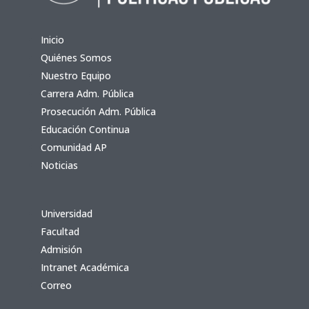
Inicio
Quiénes Somos
Nuestro Equipo
Carrera Adm. Pública
Prosecución Adm. Pública
Educación Continua
Comunidad AP
Noticias
Universidad
Facultad
Admisión
Intranet Académica
Correo