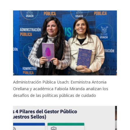
Administración Pública Usach: Exministra Antonia
Orellana y académica Fabiola Miranda analizan los
desafíos de las políticas públicas de cuidado