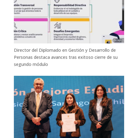
Director del Diplomado en Gestión y Desarrollo de
Personas destaca avances tras exitoso cierre de su
segundo módulo