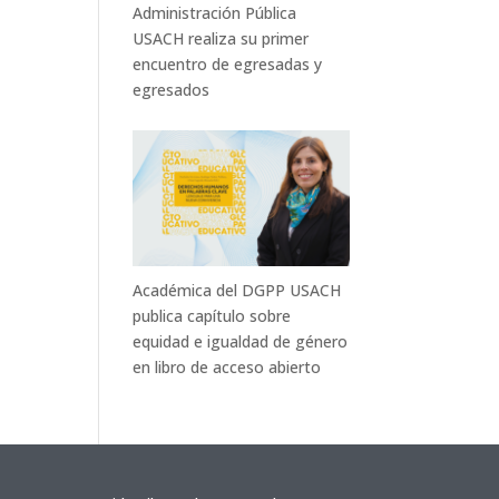
Administración Pública
USACH realiza su primer
encuentro de egresadas y
egresados
Académica del DGPP USACH
publica capítulo sobre
equidad e igualdad de género
en libro de acceso abierto