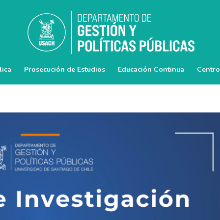
lica
Prosecución de Estudios
Educación Continua
Centro