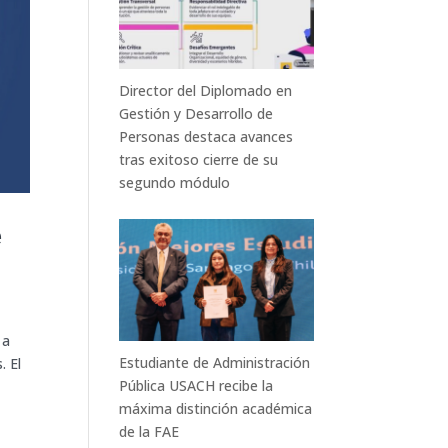
Director del Diplomado en
Gestión y Desarrollo de
Personas destaca avances
tras exitoso cierre de su
segundo módulo
e
 a
Estudiante de Administración
. El
Pública USACH recibe la
máxima distinción académica
de la FAE