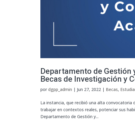
Departamento de Gestión y
Becas de Investigación y
por
dgpp_admin
|
Jun 27, 2022
|
Becas
,
Estudi
La instancia, que recibió una alta convocatoria 
trabajar en contextos reales, potenciar sus habi
Departamento de Gestión y...