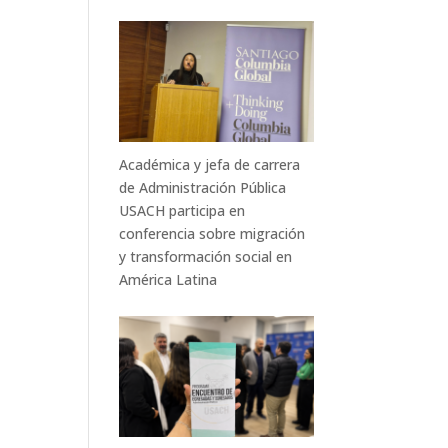
Académica y jefa de carrera
de Administración Pública
USACH participa en
conferencia sobre migración
y transformación social en
América Latina