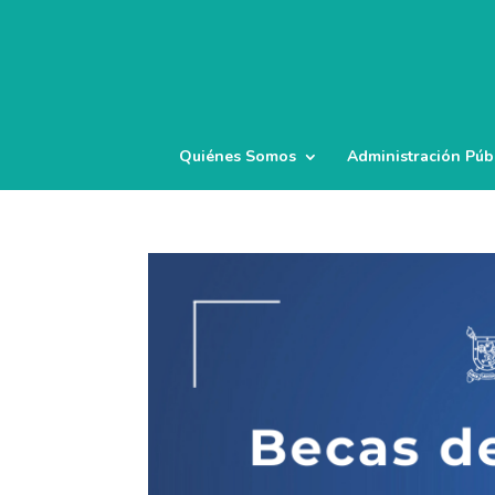
Quiénes Somos
Administración Púb