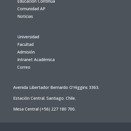
Educación Continua
Comunidad AP
Noticias
Universidad
Facultad
Admisión
Intranet Académica
Correo
Avenida Libertador Bernardo O’Higgins 3363.
Estación Central. Santiago. Chile.
Mesa Central (+56) 227 180 700.