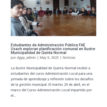
Estudiantes de Administración Pública FAE
Usach exploran planificación comunal en Ilustre
Municipalidad de Quinta Normal
por
dgpp_admin
|
May 9, 2025
|
Noticias
La Ilustre Municipalidad de Quinta Normal recibió a
estudiantes del curso Administración Local para una
jornada de aprendizaje y reflexión sobre los desafíos
de la gestión municipal. El martes 29 de abril, en el
marco del Curso Administración Local impartido por
el...