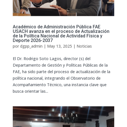
Académico de Administración Pública FAE
USACH avanza en el proceso de Actualización
de la Política Nacional de Actividad Física y
Deporte 2026-2037
por
dgpp_admin
|
May 13, 2025
|
Noticias
El Dr. Rodrigo Soto Lagos, director (s) del
Departamento de Gestión y Políticas Públicas de la
FAE, ha sido parte del proceso de actualización de la
política nacional, integrando el Observatorio de
Acompañamiento Técnico, una instancia clave que
busca orientar las...