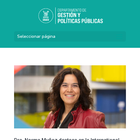
Seleccionar página