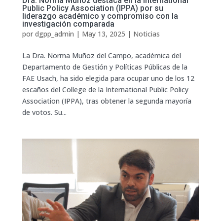
Dra. Norma Muñoz destaca en la International
Public Policy Association (IPPA) por su
liderazgo académico y compromiso con la
investigación comparada
por
dgpp_admin
|
May 13, 2025
|
Noticias
La Dra. Norma Muñoz del Campo, académica del
Departamento de Gestión y Políticas Públicas de la
FAE Usach, ha sido elegida para ocupar uno de los 12
escaños del College de la International Public Policy
Association (IPPA), tras obtener la segunda mayoría
de votos. Su...