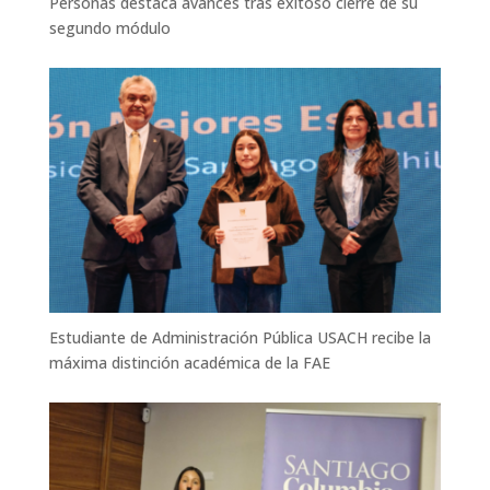
Personas destaca avances tras exitoso cierre de su
segundo módulo
Estudiante de Administración Pública USACH recibe la
máxima distinción académica de la FAE