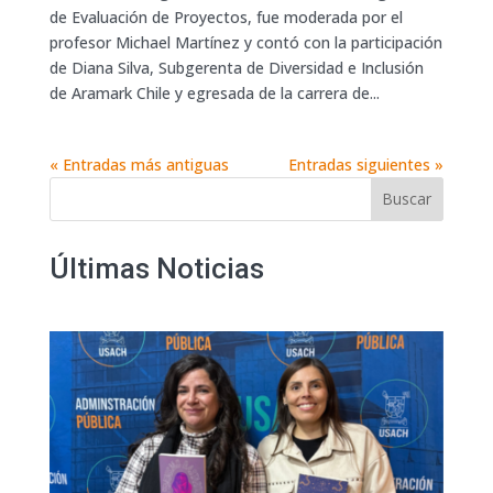
de Evaluación de Proyectos, fue moderada por el
profesor Michael Martínez y contó con la participación
de Diana Silva, Subgerenta de Diversidad e Inclusión
de Aramark Chile y egresada de la carrera de...
« Entradas más antiguas
Entradas siguientes »
Buscar
Últimas Noticias