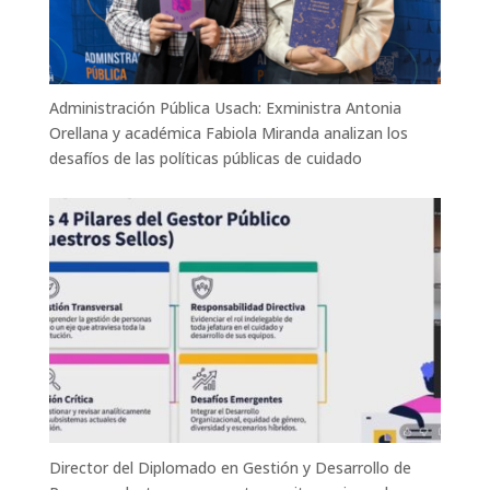
Administración Pública Usach: Exministra Antonia
Orellana y académica Fabiola Miranda analizan los
desafíos de las políticas públicas de cuidado
Director del Diplomado en Gestión y Desarrollo de