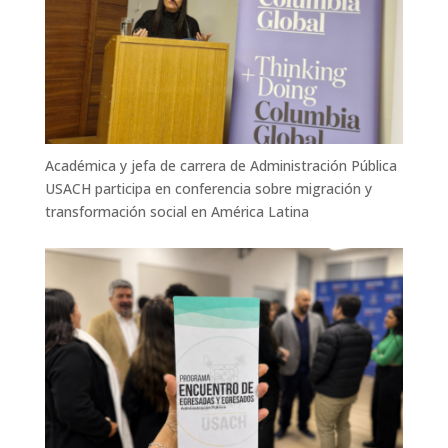
Académica y jefa de carrera de Administración Pública
USACH participa en conferencia sobre migración y
transformación social en América Latina