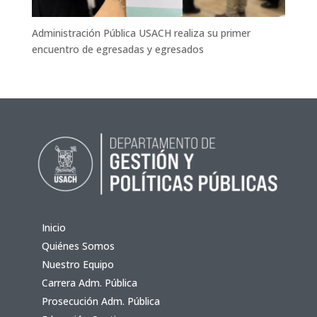
Administración Pública USACH realiza su primer
encuentro de egresadas y egresados
Inicio
Quiénes Somos
Nuestro Equipo
Carrera Adm. Pública
Prosecución Adm. Pública