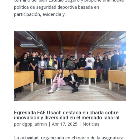
política de seguridad deportiva basada en
participación, evidencia y...
Egresada FAE Usach destaca en charla sobre
innovación y diversidad en el mercado laboral
por
dgpp_admin
|
Abr 17, 2025
|
Noticias
La actividad, organizada en el marco de la asignatura