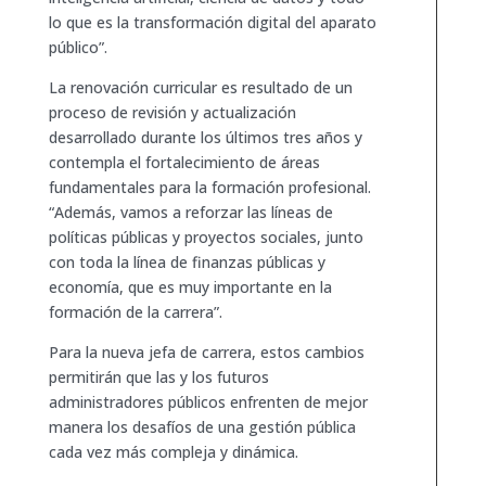
lo que es la transformación digital del aparato
público”.
La renovación curricular es resultado de un
proceso de revisión y actualización
desarrollado durante los últimos tres años y
contempla el fortalecimiento de áreas
fundamentales para la formación profesional.
“Además, vamos a reforzar las líneas de
políticas públicas y proyectos sociales, junto
con toda la línea de finanzas públicas y
economía, que es muy importante en la
formación de la carrera”.
Para la nueva jefa de carrera, estos cambios
permitirán que las y los futuros
administradores públicos enfrenten de mejor
manera los desafíos de una gestión pública
cada vez más compleja y dinámica.