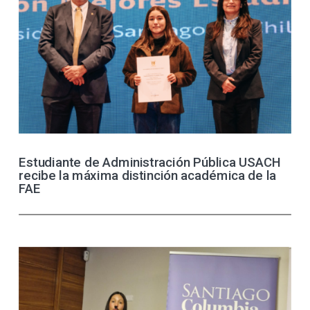
Estudiante de Administración Pública USACH
recibe la máxima distinción académica de la
FAE