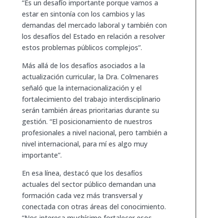
“Es un desafío importante porque vamos a
estar en sintonía con los cambios y las
demandas del mercado laboral y también con
los desafíos del Estado en relación a resolver
estos problemas públicos complejos”.
Más allá de los desafíos asociados a la
actualización curricular, la Dra. Colmenares
señaló que la internacionalización y el
fortalecimiento del trabajo interdisciplinario
serán también áreas prioritarias durante su
gestión. “El posicionamiento de nuestros
profesionales a nivel nacional, pero también a
nivel internacional, para mí es algo muy
importante”.
En esa línea, destacó que los desafíos
actuales del sector público demandan una
formación cada vez más transversal y
conectada con otras áreas del conocimiento.
“Nos interesa muchísimo fortalecer esos