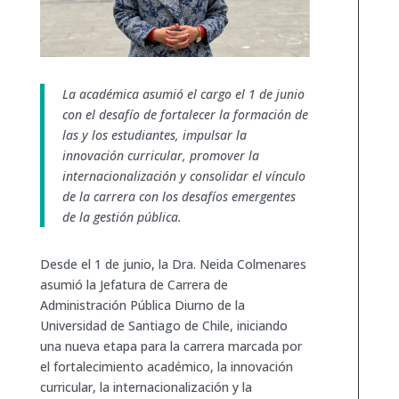
La académica asumió el cargo el 1 de junio
con el desafío de fortalecer la formación de
las y los estudiantes, impulsar la
innovación curricular, promover la
internacionalización y consolidar el vínculo
de la carrera con los desafíos emergentes
de la gestión pública.
Desde el 1 de junio, la Dra. Neida Colmenares
asumió la Jefatura de Carrera de
Administración Pública Diurno de la
Universidad de Santiago de Chile, iniciando
una nueva etapa para la carrera marcada por
el fortalecimiento académico, la innovación
curricular, la internacionalización y la