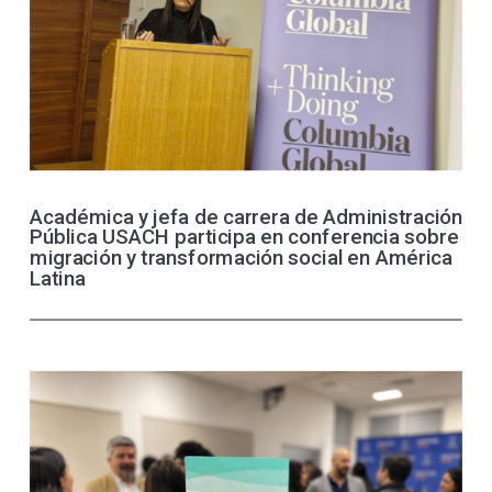
Académica y jefa de carrera de Administración
Pública USACH participa en conferencia sobre
migración y transformación social en América
Latina