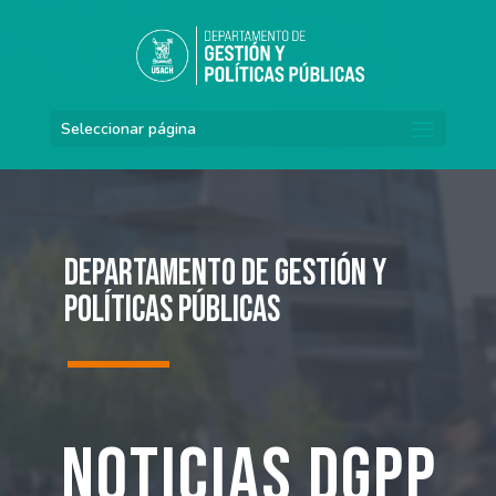
Seleccionar página
Departamento de Gestión y
Políticas Públicas
Noticias DGPP