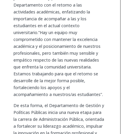
Departamento con el retorno a las
actividades académicas, enfatizando la
importancia de acompañar a las y los
estudiantes en el actual contexto
universitario.“Hay un equipo muy
comprometido con mantener la excelencia
académica y el posicionamiento de nuestros
profesionales, pero también muy sensible y
empático respecto de las nuevas realidades
que enfrenta la comunidad universitaria.
Estamos trabajando para que el retorno se
desarrolle de la mejor forma posible,
fortaleciendo los apoyos y el
acompañamiento a nuestros/as estudiantes”.
De esta forma, el Departamento de Gestión y
Políticas Públicas inicia una nueva etapa para
la carrera de Administración Pública, orientada
a fortalecer su liderazgo académico, impulsar
la innovación en la formación profesional y