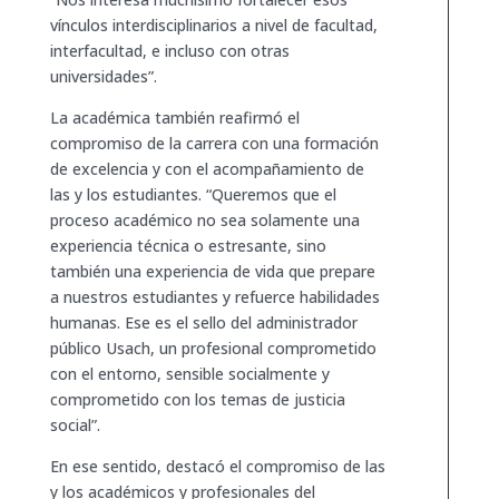
vínculos interdisciplinarios a nivel de facultad,
interfacultad, e incluso con otras
universidades”.
La académica también reafirmó el
compromiso de la carrera con una formación
de excelencia y con el acompañamiento de
las y los estudiantes. “Queremos que el
proceso académico no sea solamente una
experiencia técnica o estresante, sino
también una experiencia de vida que prepare
a nuestros estudiantes y refuerce habilidades
humanas. Ese es el sello del administrador
público Usach, un profesional comprometido
con el entorno, sensible socialmente y
comprometido con los temas de justicia
social”.
En ese sentido, destacó el compromiso de las
y los académicos y profesionales del