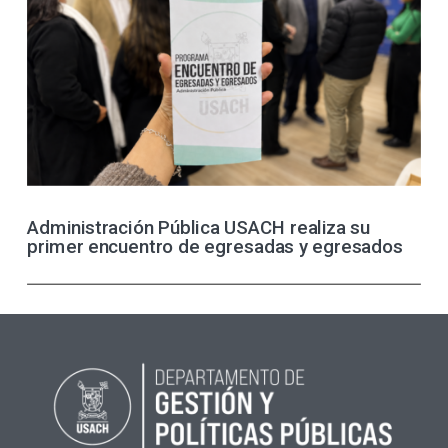
Administración Pública USACH realiza su
primer encuentro de egresadas y egresados