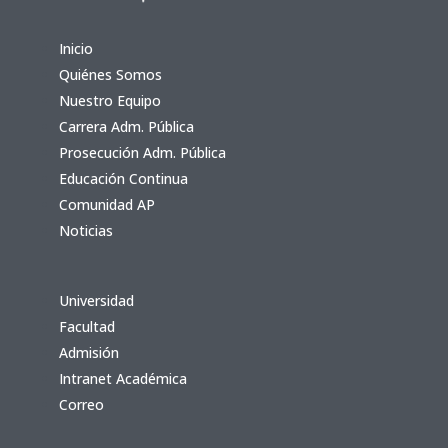
Inicio
Quiénes Somos
Nuestro Equipo
Carrera Adm. Pública
Prosecución Adm. Pública
Educación Continua
Comunidad AP
Noticias
Universidad
Facultad
Admisión
Intranet Académica
Correo