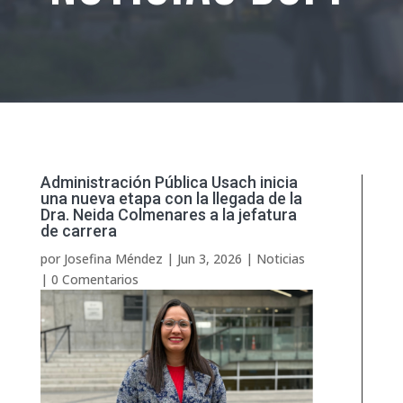
Administración Pública Usach inicia
una nueva etapa con la llegada de la
Dra. Neida Colmenares a la jefatura
de carrera
por
Josefina Méndez
|
Jun 3, 2026
|
Noticias
|
0 Comentarios