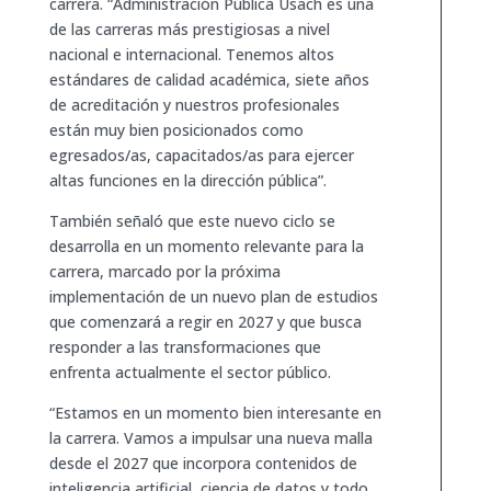
carrera. “Administración Pública Usach es una
de las carreras más prestigiosas a nivel
nacional e internacional. Tenemos altos
estándares de calidad académica, siete años
de acreditación y nuestros profesionales
están muy bien posicionados como
egresados/as, capacitados/as para ejercer
altas funciones en la dirección pública”.
También señaló que este nuevo ciclo se
desarrolla en un momento relevante para la
carrera, marcado por la próxima
implementación de un nuevo plan de estudios
que comenzará a regir en 2027 y que busca
responder a las transformaciones que
enfrenta actualmente el sector público.
“Estamos en un momento bien interesante en
la carrera. Vamos a impulsar una nueva malla
desde el 2027 que incorpora contenidos de
inteligencia artificial, ciencia de datos y todo