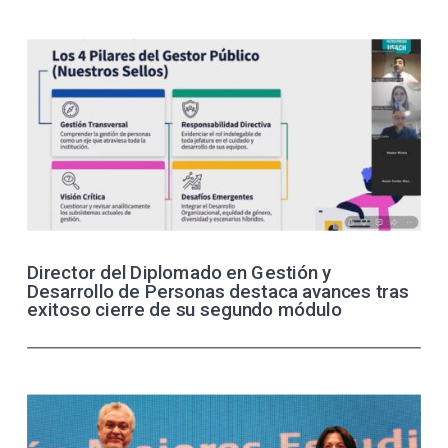
Director del Diplomado en Gestión y
Desarrollo de Personas destaca avances tras
exitoso cierre de su segundo módulo