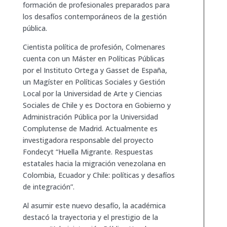
formación de profesionales preparados para
los desafíos contemporáneos de la gestión
pública.
Cientista política de profesión, Colmenares
cuenta con un Máster en Políticas Públicas
por el Instituto Ortega y Gasset de España,
un Magíster en Políticas Sociales y Gestión
Local por la Universidad de Arte y Ciencias
Sociales de Chile y es Doctora en Gobierno y
Administración Pública por la Universidad
Complutense de Madrid. Actualmente es
investigadora responsable del proyecto
Fondecyt “Huella Migrante. Respuestas
estatales hacia la migración venezolana en
Colombia, Ecuador y Chile: políticas y desafíos
de integración”.
Al asumir este nuevo desafío, la académica
destacó la trayectoria y el prestigio de la