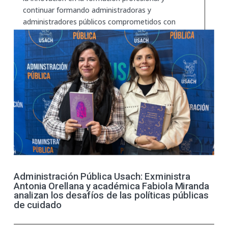
continuar formando administradoras y
administradores públicos comprometidos con
la transformación del Estado y el bienestar de
la ciudadanía.
Administración Pública Usach: Exministra
Antonia Orellana y académica Fabiola Miranda
analizan los desafíos de las políticas públicas
de cuidado