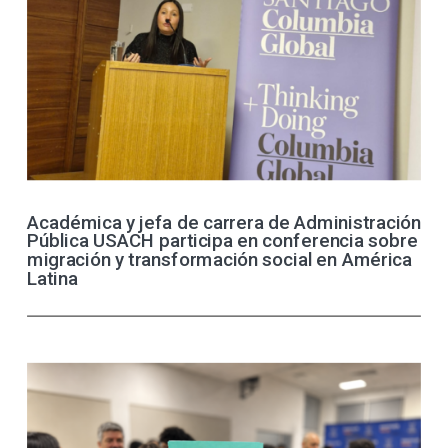
Académica y jefa de carrera de Administración
Pública USACH participa en conferencia sobre
migración y transformación social en América
Latina