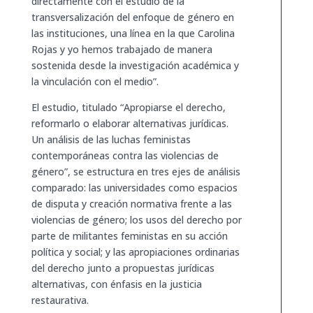
directamente con el estudio de la
transversalización del enfoque de género en
las instituciones, una línea en la que Carolina
Rojas y yo hemos trabajado de manera
sostenida desde la investigación académica y
la vinculación con el medio”.
El estudio, titulado “Apropiarse el derecho,
reformarlo o elaborar alternativas jurídicas.
Un análisis de las luchas feministas
contemporáneas contra las violencias de
género”, se estructura en tres ejes de análisis
comparado: las universidades como espacios
de disputa y creación normativa frente a las
violencias de género; los usos del derecho por
parte de militantes feministas en su acción
política y social; y las apropiaciones ordinarias
del derecho junto a propuestas jurídicas
alternativas, con énfasis en la justicia
restaurativa.