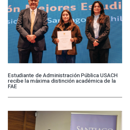
Estudiante de Administración Pública USACH
recibe la máxima distinción académica de la
FAE