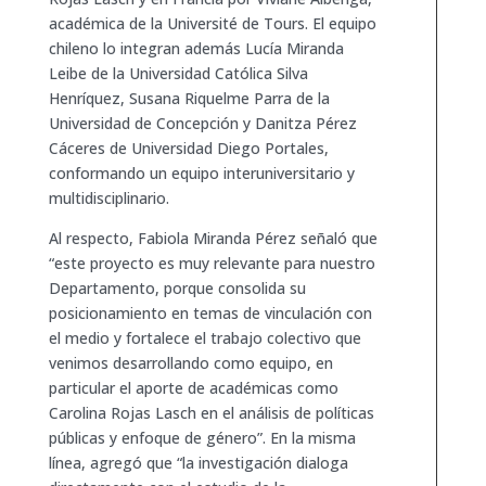
académica de la Université de Tours. El equipo
chileno lo integran además Lucía Miranda
Leibe de la Universidad Católica Silva
Henríquez, Susana Riquelme Parra de la
Universidad de Concepción y Danitza Pérez
Cáceres de Universidad Diego Portales,
conformando un equipo interuniversitario y
multidisciplinario.
Al respecto, Fabiola Miranda Pérez señaló que
“este proyecto es muy relevante para nuestro
Departamento, porque consolida su
posicionamiento en temas de vinculación con
el medio y fortalece el trabajo colectivo que
venimos desarrollando como equipo, en
particular el aporte de académicas como
Carolina Rojas Lasch en el análisis de políticas
públicas y enfoque de género”. En la misma
línea, agregó que “la investigación dialoga