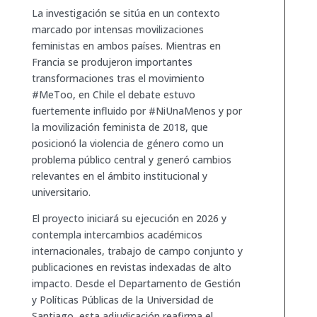
La investigación se sitúa en un contexto
marcado por intensas movilizaciones
feministas en ambos países. Mientras en
Francia se produjeron importantes
transformaciones tras el movimiento
#MeToo, en Chile el debate estuvo
fuertemente influido por #NiUnaMenos y por
la movilización feminista de 2018, que
posicionó la violencia de género como un
problema público central y generó cambios
relevantes en el ámbito institucional y
universitario.
El proyecto iniciará su ejecución en 2026 y
contempla intercambios académicos
internacionales, trabajo de campo conjunto y
publicaciones en revistas indexadas de alto
impacto. Desde el Departamento de Gestión
y Políticas Públicas de la Universidad de
Santiago, esta adjudicación reafirma el