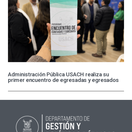
Administración Pública USACH realiza su
primer encuentro de egresadas y egresados