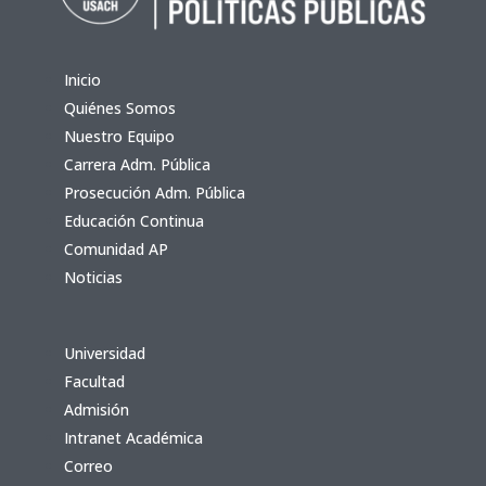
Inicio
Quiénes Somos
Nuestro Equipo
Carrera Adm. Pública
Prosecución Adm. Pública
Educación Continua
Comunidad AP
Noticias
Universidad
Facultad
Admisión
Intranet Académica
Correo