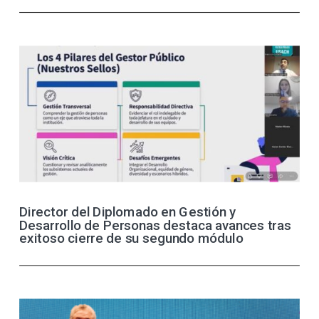
Director del Diplomado en Gestión y
Desarrollo de Personas destaca avances tras
exitoso cierre de su segundo módulo