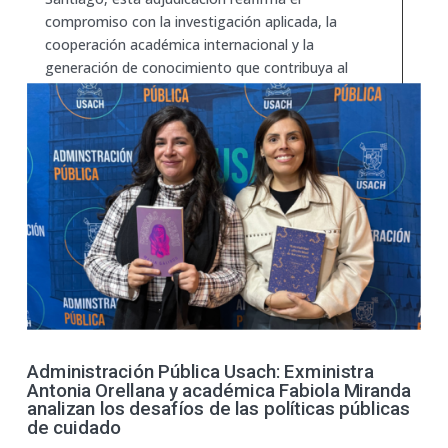
compromiso con la investigación aplicada, la
cooperación académica internacional y la
generación de conocimiento que contribuya al
fortalecimiento de las políticas públicas, la
justicia y la igualdad de género.
Administración Pública Usach: Exministra
Antonia Orellana y académica Fabiola Miranda
analizan los desafíos de las políticas públicas
de cuidado