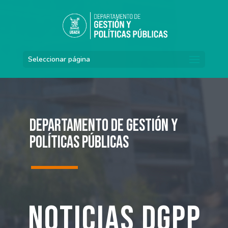
Seleccionar página
Departamento de Gestión y
Políticas Públicas
Noticias DGPP