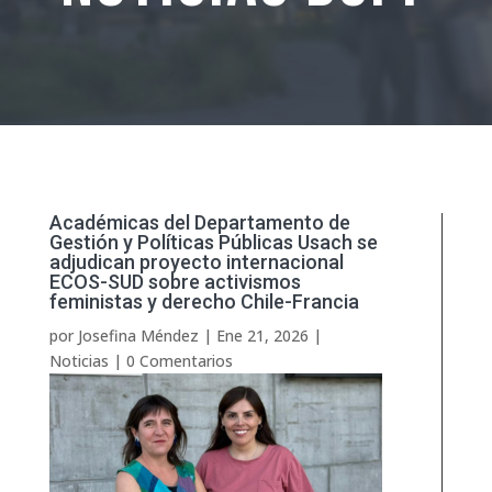
Académicas del Departamento de
Gestión y Políticas Públicas Usach se
adjudican proyecto internacional
ECOS-SUD sobre activismos
feministas y derecho Chile-Francia
por
Josefina Méndez
|
Ene 21, 2026
|
Noticias
|
0 Comentarios