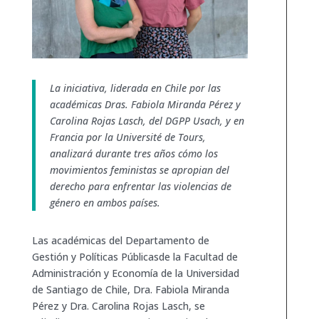
La iniciativa, liderada en Chile por las
académicas Dras. Fabiola Miranda Pérez y
Carolina Rojas Lasch, del DGPP Usach, y en
Francia por la Université de Tours,
analizará durante tres años cómo los
movimientos feministas se apropian del
derecho para enfrentar las violencias de
género en ambos países.
Las académicas del Departamento de
Gestión y Políticas Públicasde la Facultad de
Administración y Economía de la Universidad
de Santiago de Chile, Dra. Fabiola Miranda
Pérez y Dra. Carolina Rojas Lasch, se