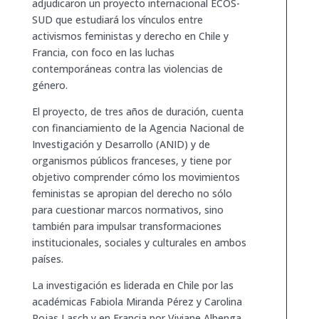
adjudicaron un proyecto internacional ECOS-
SUD que estudiará los vínculos entre
activismos feministas y derecho en Chile y
Francia, con foco en las luchas
contemporáneas contra las violencias de
género.
El proyecto, de tres años de duración, cuenta
con financiamiento de la Agencia Nacional de
Investigación y Desarrollo (ANID) y de
organismos públicos franceses, y tiene por
objetivo comprender cómo los movimientos
feministas se apropian del derecho no sólo
para cuestionar marcos normativos, sino
también para impulsar transformaciones
institucionales, sociales y culturales en ambos
países.
La investigación es liderada en Chile por las
académicas Fabiola Miranda Pérez y Carolina
Rojas Lasch y en Francia por Viviane Albenga,