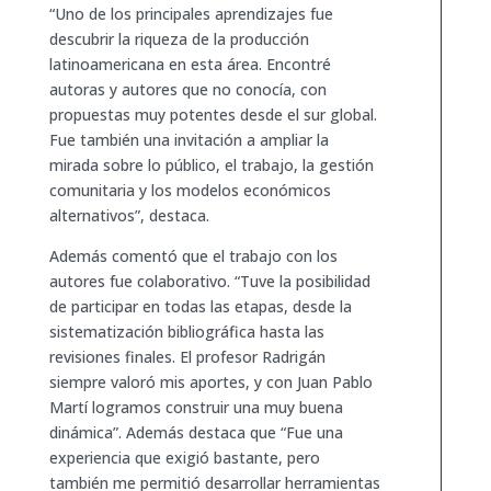
“Uno de los principales aprendizajes fue
descubrir la riqueza de la producción
latinoamericana en esta área. Encontré
autoras y autores que no conocía, con
propuestas muy potentes desde el sur global.
Fue también una invitación a ampliar la
mirada sobre lo público, el trabajo, la gestión
comunitaria y los modelos económicos
alternativos”, destaca.
Además comentó que el trabajo con los
autores fue colaborativo. “Tuve la posibilidad
de participar en todas las etapas, desde la
sistematización bibliográfica hasta las
revisiones finales. El profesor Radrigán
siempre valoró mis aportes, y con Juan Pablo
Martí logramos construir una muy buena
dinámica”. Además destaca que “Fue una
experiencia que exigió bastante, pero
también me permitió desarrollar herramientas