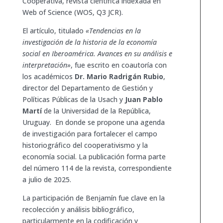
Cooperativa, revista científica indexada en
Web of Science (WOS, Q3 JCR).
El artículo, titulado
«Tendencias en la
investigación de la historia de la economía
social en Iberoamérica. Avances en su análisis e
interpretación»
, fue escrito en coautoría con
los académicos
Dr. Mario Radrigán Rubio
,
director del Departamento de Gestión y
Políticas Públicas de la Usach y
Juan Pablo
Martí
de la Universidad de la República,
Uruguay. En donde se propone una agenda
de investigación para fortalecer el campo
historiográfico del cooperativismo y la
economía social. La publicación forma parte
del número 114 de la revista, correspondiente
a julio de 2025.
La participación de Benjamín fue clave en la
recolección y análisis bibliográfico,
particularmente en la codificación y