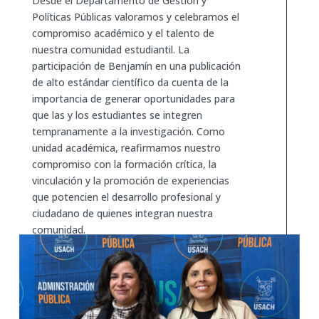
Desde el Departamento de Gestión y
Políticas Públicas valoramos y celebramos el
compromiso académico y el talento de
nuestra comunidad estudiantil. La
participación de Benjamín en una publicación
de alto estándar científico da cuenta de la
importancia de generar oportunidades para
que las y los estudiantes se integren
tempranamente a la investigación. Como
unidad académica, reafirmamos nuestro
compromiso con la formación crítica, la
vinculación y la promoción de experiencias
que potencien el desarrollo profesional y
ciudadano de quienes integran nuestra
comunidad.
Ver paper completo
AQUÍ.