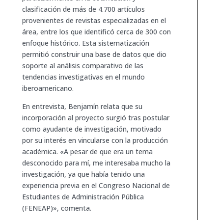
clasificación de más de 4.700 artículos
provenientes de revistas especializadas en el
área, entre los que identificó cerca de 300 con
enfoque histórico. Esta sistematización
permitió construir una base de datos que dio
soporte al análisis comparativo de las
tendencias investigativas en el mundo
iberoamericano.
En entrevista, Benjamín relata que su
incorporación al proyecto surgió tras postular
como ayudante de investigación, motivado
por su interés en vincularse con la producción
académica. «A pesar de que era un tema
desconocido para mí, me interesaba mucho la
investigación, ya que había tenido una
experiencia previa en el Congreso Nacional de
Estudiantes de Administración Pública
(FENEAP)», comenta.