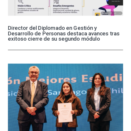
Director del Diplomado en Gestión y
Desarrollo de Personas destaca avances tras
exitoso cierre de su segundo módulo