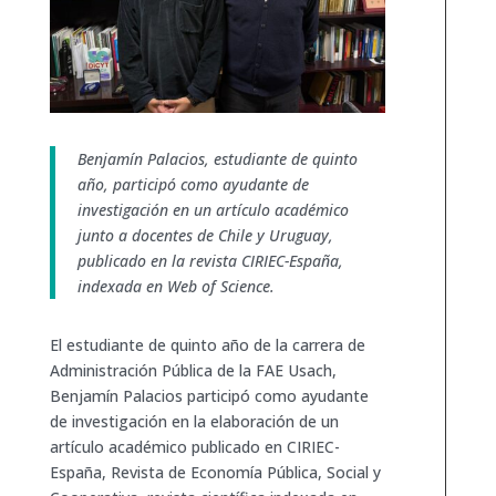
Benjamín Palacios, estudiante de quinto
año, participó como ayudante de
investigación en un artículo académico
junto a docentes de Chile y Uruguay,
publicado en la revista CIRIEC-España,
indexada en Web of Science.
El estudiante de quinto año de la carrera de
Administración Pública de la FAE Usach,
Benjamín Palacios participó como ayudante
de investigación en la elaboración de un
artículo académico publicado en CIRIEC-
España, Revista de Economía Pública, Social y