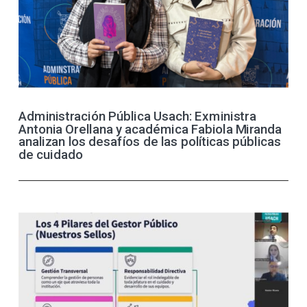
Administración Pública Usach: Exministra
Antonia Orellana y académica Fabiola Miranda
analizan los desafíos de las políticas públicas
de cuidado