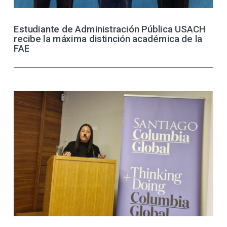
Estudiante de Administración Pública USACH
recibe la máxima distinción académica de la
FAE