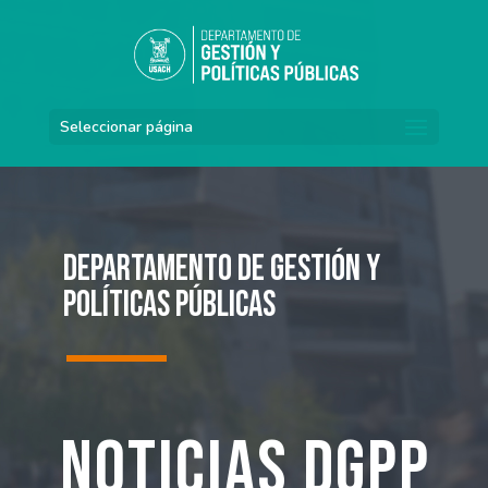
Seleccionar página
Departamento de Gestión y
Políticas Públicas
Noticias DGPP