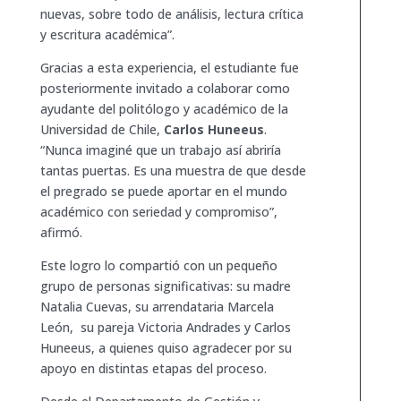
nuevas, sobre todo de análisis, lectura crítica
y escritura académica”.
Gracias a esta experiencia, el estudiante fue
posteriormente invitado a colaborar como
ayudante del politólogo y académico de la
Universidad de Chile,
Carlos Huneeus
.
“Nunca imaginé que un trabajo así abriría
tantas puertas. Es una muestra de que desde
el pregrado se puede aportar en el mundo
académico con seriedad y compromiso”,
afirmó.
Este logro lo compartió con un pequeño
grupo de personas significativas: su madre
Natalia Cuevas, su arrendataria Marcela
León, su pareja Victoria Andrades y Carlos
Huneeus, a quienes quiso agradecer por su
apoyo en distintas etapas del proceso.