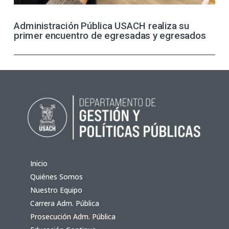
Administración Pública USACH realiza su
primer encuentro de egresadas y egresados
Inicio
Quiénes Somos
Nuestro Equipo
Carrera Adm. Pública
Prosecución Adm. Pública