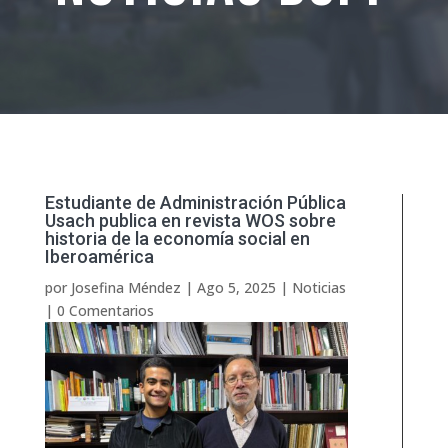
Estudiante de Administración Pública
Usach publica en revista WOS sobre
historia de la economía social en
Iberoamérica
por
Josefina Méndez
|
Ago 5, 2025
|
Noticias
|
0 Comentarios