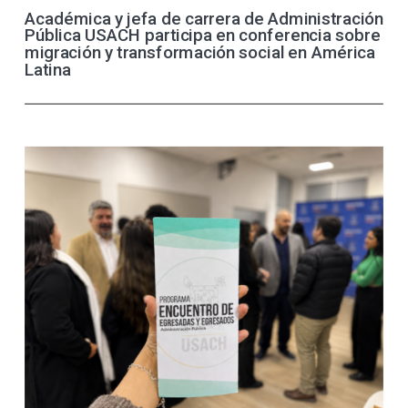
Académica y jefa de carrera de Administración
Pública USACH participa en conferencia sobre
migración y transformación social en América
Latina