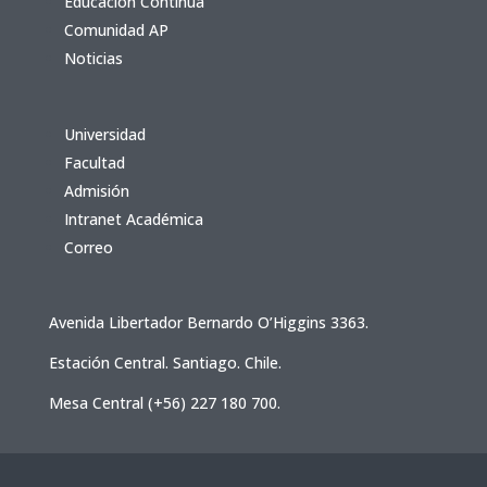
Educación Continua
Comunidad AP
Noticias
Universidad
Facultad
Admisión
Intranet Académica
Correo
Avenida Libertador Bernardo O’Higgins 3363.
Estación Central. Santiago. Chile.
Mesa Central (+56) 227 180 700.