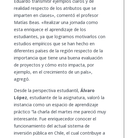
Eduardo transmitir ejemplos claros y de
realidad respecto de los atributos que se
imparten en clases», comentó el profesor
Matías Beas. «Realizar una jornada como
esta enriquece el aprendizaje de los
estudiantes, ya que logramos motivarlos con
estudios empíricos que se han hecho en
diferentes países de la región respecto de la
importancia que tiene una buena evaluación
de proyectos y cómo esto impacta, por
ejemplo, en el crecimiento de un país»,
agregó.
Desde la perspectiva estudiantil,
Álvaro
López
, estudiante de la asignatura, valoró la
instancia como un espacio de aprendizaje
práctico “la charla del martes me pareció muy
interesante. Fue enriquecedor conocer el
funcionamiento del actual sistema de
inversión pública en Chile, el cual contribuye a