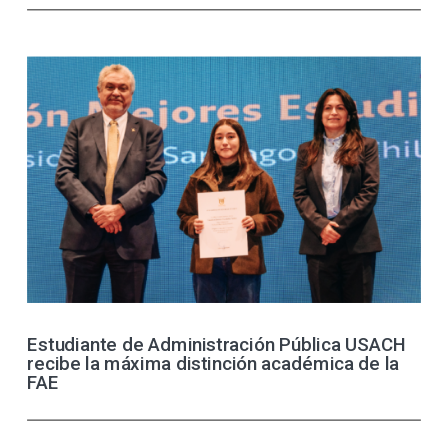
Estudiante de Administración Pública USACH
recibe la máxima distinción académica de la
FAE