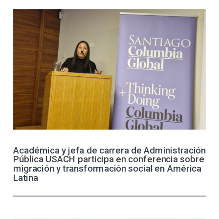
Académica y jefa de carrera de Administración
Pública USACH participa en conferencia sobre
migración y transformación social en América
Latina