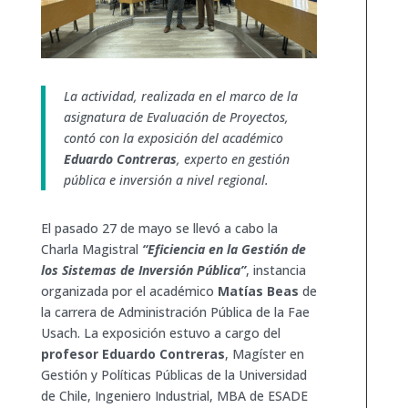
La actividad, realizada en el marco de la
asignatura de Evaluación de Proyectos,
contó con la exposición del académico
Eduardo Contreras
, experto en gestión
pública e inversión a nivel regional.
El pasado 27 de mayo se llevó a cabo la
Charla Magistral
“Eficiencia en la Gestión de
los Sistemas de Inversión Pública”
, instancia
organizada por el académico
Matías Beas
de
la carrera de Administración Pública de la Fae
Usach. La exposición estuvo a cargo del
profesor Eduardo Contreras
, Magíster en
Gestión y Políticas Públicas de la Universidad
de Chile, Ingeniero Industrial, MBA de ESADE