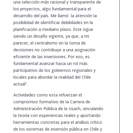
una selección más racional y transparente de
los proyectos, algo fundamental para el
desarrollo del país. Me llamó la atención la
posibilidad de identificar debilidades en la
planificación a mediano plazo. Este sigue
siendo un desafío vigente, ya que, a mi
parecer, el centralismo en la toma de
decisiones no contribuye a una asignación
eficiente de las inversiones. Por eso, es
fundamental avanzar hacia un rol más
participativo de los gobiernos regionales y
locales para abordar la realidad del Chile
actual”.
Actividades como esta refuerzan el
compromiso formativo de la Carrera de
Administración Pública de la Usach, vinculando
la teoría con experiencias reales y aportando
herramientas concretas para el análisis crítico
de los sistemas de inversión pública en Chile y