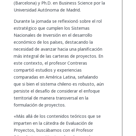
(Barcelona) y Ph.D. en Business Science por la
Universidad Autónoma de Madrid.
Durante la jornada se reflexionó sobre el rol
estratégico que cumplen los Sistemas
Nacionales de Inversión en el desarrollo
económico de los países, destacando la
necesidad de avanzar hacia una planificación
más integral de las carteras de proyectos. En
este contexto, el profesor Contreras
compartió estudios y experiencias
comparadas en América Latina, señalando
que si bien el sistema chileno es robusto, aún
persiste el desafío de considerar el enfoque
territorial de manera transversal en la
formulación de proyectos.
«Más allá de los contenidos teóricos que se
imparten en la cátedra de Evaluación de
Proyectos, buscábamos con el Profesor