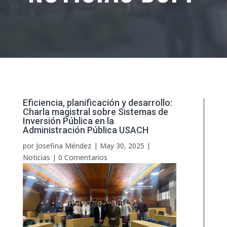
Eficiencia, planificación y desarrollo:
Charla magistral sobre Sistemas de
Inversión Pública en la
Administración Pública USACH
por
Josefina Méndez
|
May 30, 2025
|
Noticias
|
0 Comentarios