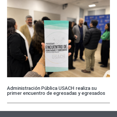
Administración Pública USACH realiza su
primer encuentro de egresadas y egresados