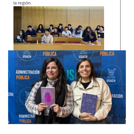
la región.