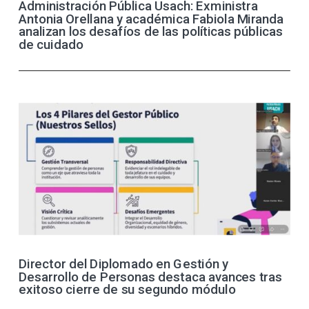
Administración Pública Usach: Exministra
Antonia Orellana y académica Fabiola Miranda
analizan los desafíos de las políticas públicas
de cuidado
Director del Diplomado en Gestión y
Desarrollo de Personas destaca avances tras
exitoso cierre de su segundo módulo