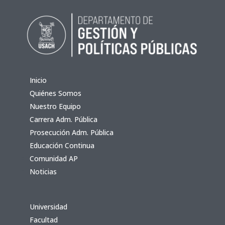
Inicio
Quiénes Somos
Nuestro Equipo
Carrera Adm. Pública
Prosecución Adm. Pública
Educación Continua
Comunidad AP
Noticias
Universidad
Facultad