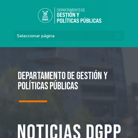
Seleccionar página
Departamento de Gestión y
Políticas Públicas
Noticias DGPP