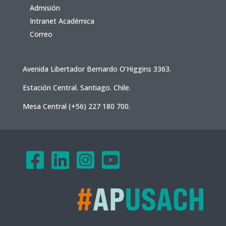
Admisión
Intranet Académica
Correo
Avenida Libertador Bernardo O’Higgins 3363.
Estación Central. Santiago. Chile.
Mesa Central (+56) 227 180 700.



