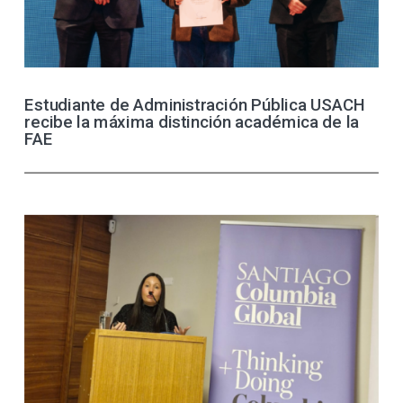
Estudiante de Administración Pública USACH
recibe la máxima distinción académica de la
FAE