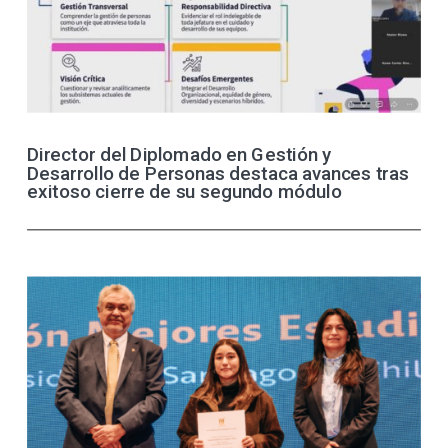
Director del Diplomado en Gestión y
Desarrollo de Personas destaca avances tras
exitoso cierre de su segundo módulo