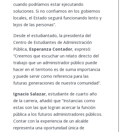
cuando podríamos estar ejecutando
soluciones. Si no confiamos en los gobiernos
locales, el Estado seguirá funcionando lento y
lejos de las personas”.
Desde el estudiantado, la presidenta del
Centro de Estudiantes de Administración
Pública,
Esperanza Contador
, expresó:
“Creemos que escuchar un relato directo del
trabajo que un administrador público puede
hacer en el territorio es de suma importancia
y puede servir como referencia para las
futuras generaciones de nuestra comunidad”.
Ignacio Salazar
, estudiante de cuarto año
de la carrera, añadió que “Instancias como
estas son las que logran acercar la función
pública a los futuros administradores públicos.
Contar con la experiencia de un alcalde
representa una oportunidad única de