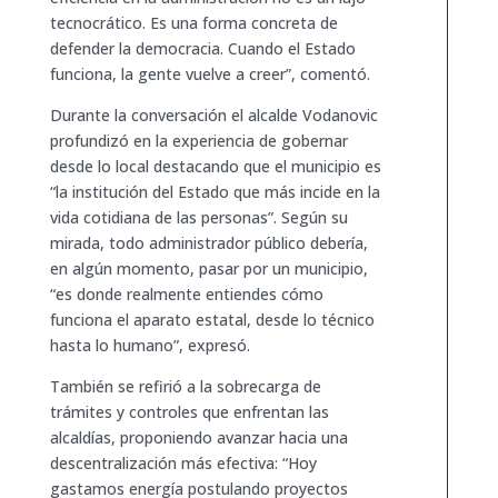
tecnocrático. Es una forma concreta de
defender la democracia. Cuando el Estado
funciona, la gente vuelve a creer”, comentó.
Durante la conversación el alcalde Vodanovic
profundizó en la experiencia de gobernar
desde lo local destacando que el municipio es
“la institución del Estado que más incide en la
vida cotidiana de las personas”. Según su
mirada, todo administrador público debería,
en algún momento, pasar por un municipio,
“es donde realmente entiendes cómo
funciona el aparato estatal, desde lo técnico
hasta lo humano”, expresó.
También se refirió a la sobrecarga de
trámites y controles que enfrentan las
alcaldías, proponiendo avanzar hacia una
descentralización más efectiva: “Hoy
gastamos energía postulando proyectos