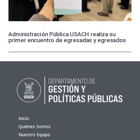
Administración Pública USACH realiza su
primer encuentro de egresadas y egresados
Inicio
Quiénes Somos
Nuestro Equipo