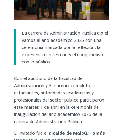
La carrera de Administración Pública dio el
vamos al año académico 2025 con una
ceremonia marcada por la reflexión, la
experiencia en terreno y el compromiso
con lo público.
Con el auditorio de la Facultad de
Administración y Economía completo,
estudiantes, autoridades académicas y
profesionales del sector público participaron
este martes 1 de abril en la ceremonia de
inauguración del año académico 2025 de la
carrera de Administración Pública.
El invitado fue el
alcalde de Maipú, Tomás