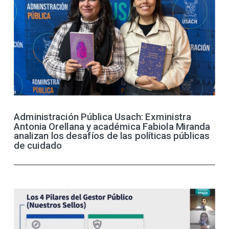
Administración Pública Usach: Exministra
Antonia Orellana y académica Fabiola Miranda
analizan los desafíos de las políticas públicas
de cuidado