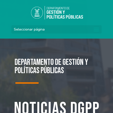
Seleccionar página
Departamento de Gestión y
Políticas Públicas
Noticias DGPP