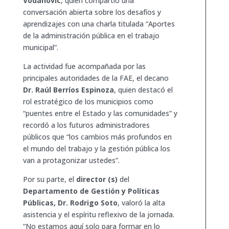
Vodanovic
, quien compartió una
conversación abierta sobre los desafíos y
aprendizajes con una charla titulada “Aportes
de la administración pública en el trabajo
municipal”.
La actividad fue acompañada por las
principales autoridades de la FAE, el decano
Dr. Raúl Berríos Espinoza
, quien destacó el
rol estratégico de los municipios como
“puentes entre el Estado y las comunidades” y
recordó a los futuros administradores
públicos que “los cambios más profundos en
el mundo del trabajo y la gestión pública los
van a protagonizar ustedes”.
Por su parte, el
director (s)
del
Departamento de Gestión y Políticas
Públicas, Dr. Rodrigo Soto
, valoró la alta
asistencia y el espíritu reflexivo de la jornada.
“No estamos aquí solo para formar en lo