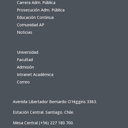
Carrera Adm. Pública
Prosecución Adm. Pública
Educación Continua
Comunidad AP
Noticias
Universidad
Facultad
Admisión
Intranet Académica
Correo
Avenida Libertador Bernardo O’Higgins 3363.
Estación Central. Santiago. Chile.
Mesa Central (+56) 227 180 700.