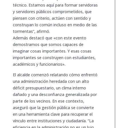
técnico. Estamos aquí para formar servidoras
y servidores públicos comprometidos, que
piensen con criterio, actúen con sentido y
construyan lo común incluso en medio de las
tormentas”, afirmó.
Además destacó que «con este evento
demostramos que somos capaces de
imaginar cosas importantes. Y esas cosas
importantes se construyen con estudiantes,
académicos y funcionarios».
El alcalde comenzó relatando cómo enfrentó
una administración heredada con un alto
déficit presupuestario, un clima interno
dañado y una desconfianza generalizada por
parte de los vecinos. En ese contexto,
aseguró que la gestión pública se convierte
en una herramienta clave para recuperar el
vínculo entre instituciones y ciudadanía. “La
eficiencia en la administración no es un lujo