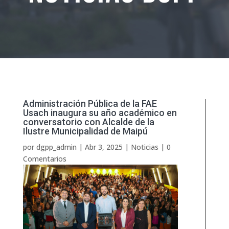
Administración Pública de la FAE
Usach inaugura su año académico en
conversatorio con Alcalde de la
Ilustre Municipalidad de Maipú
por
dgpp_admin
|
Abr 3, 2025
|
Noticias
|
0
Comentarios