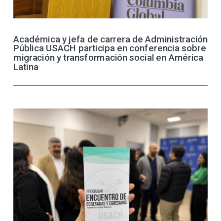
Académica y jefa de carrera de Administración
Pública USACH participa en conferencia sobre
migración y transformación social en América
Latina