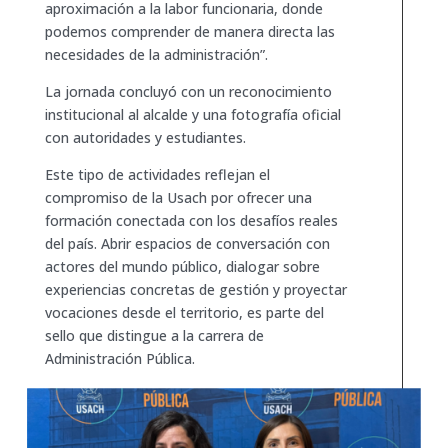
aproximación a la labor funcionaria, donde
podemos comprender de manera directa las
necesidades de la administración”.
La jornada concluyó con un reconocimiento
institucional al alcalde y una fotografía oficial
con autoridades y estudiantes.
Este tipo de actividades reflejan el
compromiso de la Usach por ofrecer una
formación conectada con los desafíos reales
del país. Abrir espacios de conversación con
actores del mundo público, dialogar sobre
experiencias concretas de gestión y proyectar
vocaciones desde el territorio, es parte del
sello que distingue a la carrera de
Administración Pública.
Ver galería fotográfica de la actividad
AQUÍ.