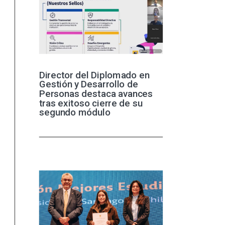
Director del Diplomado en
Gestión y Desarrollo de
Personas destaca avances
tras exitoso cierre de su
segundo módulo