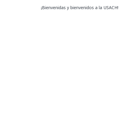
¡Bienvenidas y bienvenidos a la USACH!