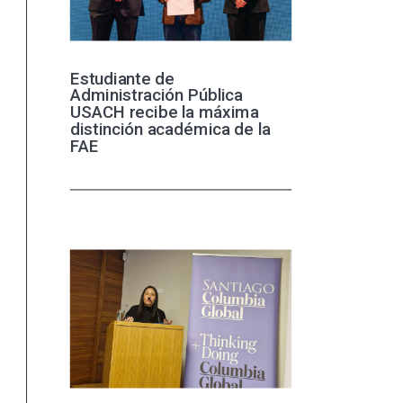
Estudiante de
Administración Pública
USACH recibe la máxima
distinción académica de la
FAE