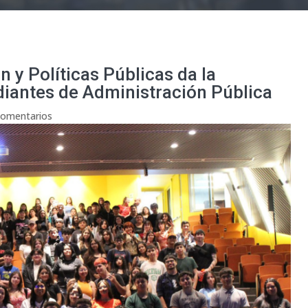
 y Políticas Públicas da la
udiantes de Administración Pública
Comentarios