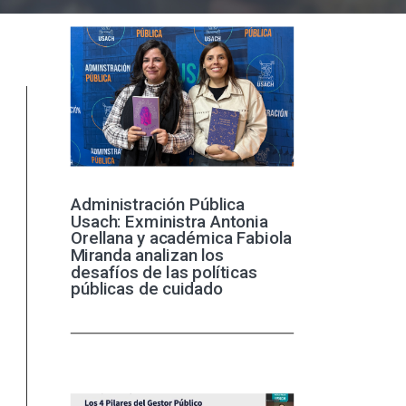
Administración Pública
Usach: Exministra Antonia
Orellana y académica Fabiola
Miranda analizan los
desafíos de las políticas
públicas de cuidado