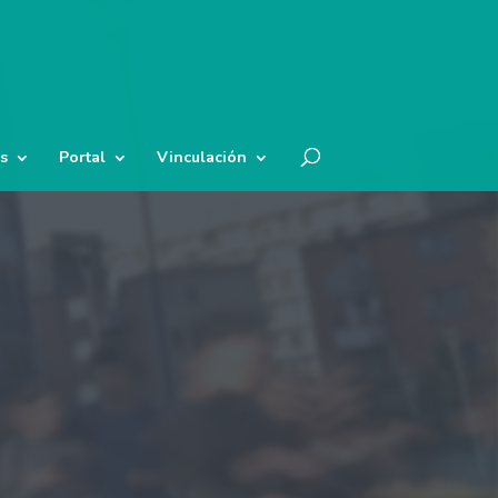
s
Portal
Vinculación