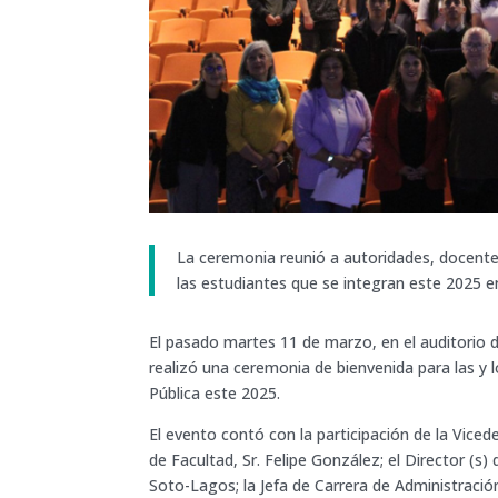
La ceremonia reunió a autoridades, docentes
las estudiantes que se integran este 2025 e
El pasado martes 11 de marzo, en el auditorio d
realizó una ceremonia de bienvenida para las y 
Pública este 2025.
El evento contó con la participación de la Viced
de Facultad, Sr. Felipe González; el Director (s
Soto-Lagos; la Jefa de Carrera de Administración