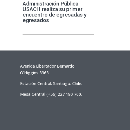
Administración Pública
USACH realiza su primer
encuentro de egresadas y
egresados
Avenida Libertador Bernardo
O’Higgins 3363.
Estación Central. Santiago. Chile.
Mesa Central (+56) 227 180 700.