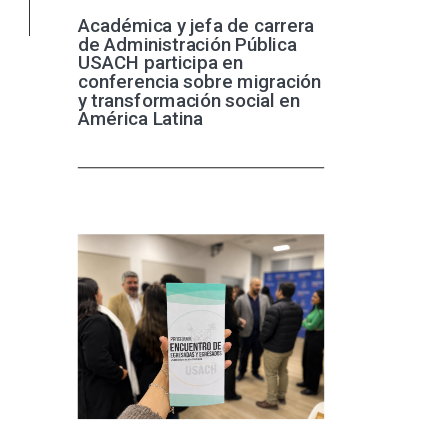
Académica y jefa de carrera
de Administración Pública
USACH participa en
conferencia sobre migración
y transformación social en
América Latina