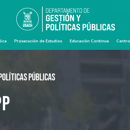
lica
Prosecución de Estudios
Educación Continua
Centro
Políticas Públicas
PP