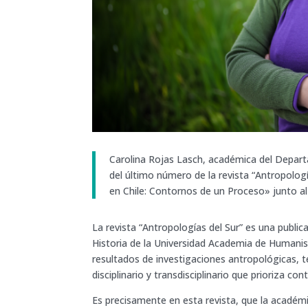
Carolina Rojas Lasch, académica del Departa
del último número de la revista “Antropologí
en Chile: Contornos de un Proceso» junto al
La revista “Antropologías del Sur” es una publi
Historia de la Universidad Academia de Humanis
resultados de investigaciones antropológicas, t
disciplinario y transdisciplinario que prioriza co
Es precisamente en esta revista, que la académ