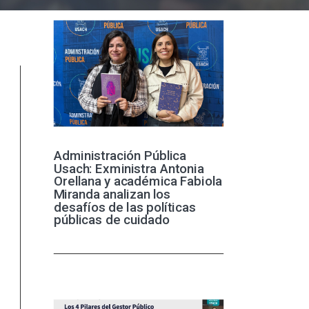
Administración Pública
Usach: Exministra Antonia
Orellana y académica Fabiola
Miranda analizan los
desafíos de las políticas
públicas de cuidado