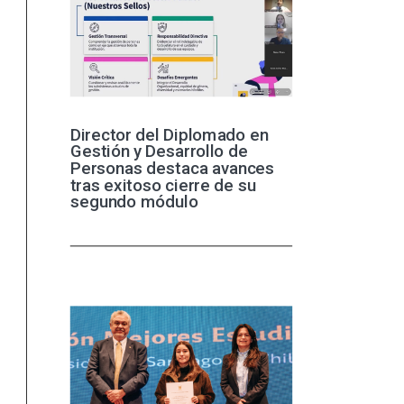
Director del Diplomado en
Gestión y Desarrollo de
Personas destaca avances
tras exitoso cierre de su
segundo módulo