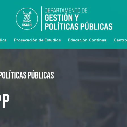
lica
Prosecución de Estudios
Educación Continua
Centro
Políticas Públicas
PP