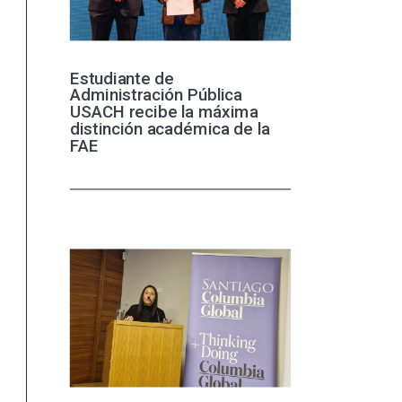
Estudiante de
Administración Pública
USACH recibe la máxima
distinción académica de la
FAE