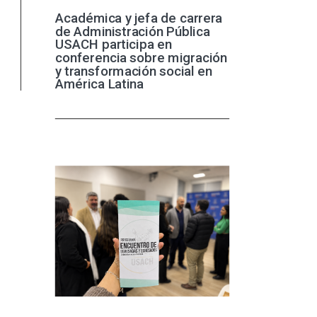
Académica y jefa de carrera
de Administración Pública
USACH participa en
conferencia sobre migración
y transformación social en
América Latina