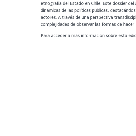
etnografía del Estado en Chile. Este dossier del
dinámicas de las políticas públicas, destacándo
actores. A través de una perspectiva transdiscipl
complejidades de observar las formas de hacer E
Para acceder a más información sobre esta edici