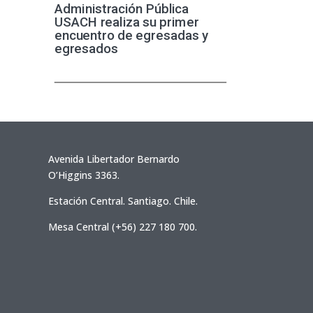
Administración Pública
USACH realiza su primer
encuentro de egresadas y
egresados
Avenida Libertador Bernardo
O’Higgins 3363.
Estación Central. Santiago. Chile.
Mesa Central (+56) 227 180 700.