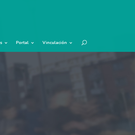
s
Portal
Vinculación