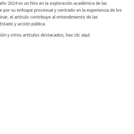
 año 2024 es un hito en la exploración académica de las
se por su enfoque procesual y centrado en la experiencia de los
inar, el artículo contribuye al entendimiento de las
stado y acción pública.
ón y otros artículos destacados, haz clic aquí.