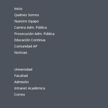
Inicio
Quiénes Somos
Nuestro Equipo
Carrera Adm. Pública
Prosecución Adm. Pública
Educación Continua
Comunidad AP
Noticias
Universidad
Facultad
Admisión
Intranet Académica
Correo