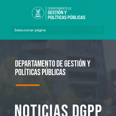
Seleccionar página
Departamento de Gestión y
Políticas Públicas
Noticias DGPP