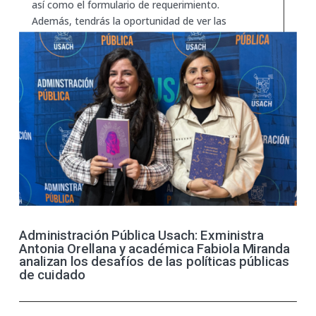
así como el formulario de requerimiento.
Además, tendrás la oportunidad de ver las
experiencias exitosas de quienes participaron
en esta instancia en otras circunstancias.
Administración Pública Usach: Exministra
Antonia Orellana y académica Fabiola Miranda
analizan los desafíos de las políticas públicas
de cuidado