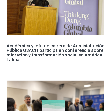
Académica y jefa de carrera de Administración
Pública USACH participa en conferencia sobre
migración y transformación social en América
Latina