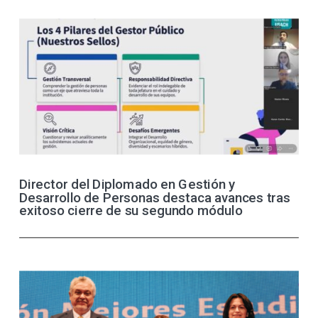
Director del Diplomado en Gestión y
Desarrollo de Personas destaca avances tras
exitoso cierre de su segundo módulo