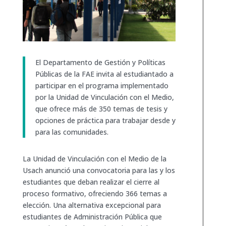
El Departamento de Gestión y Políticas
Públicas de la FAE invita al estudiantado a
participar en el programa implementado
por la Unidad de Vinculación con el Medio,
que ofrece más de 350 temas de tesis y
opciones de práctica para trabajar desde y
para las comunidades.
La Unidad de Vinculación con el Medio de la
Usach anunció una convocatoria para las y los
estudiantes que deban realizar el cierre al
proceso formativo, ofreciendo 366 temas a
elección. Una alternativa excepcional para
estudiantes de Administración Pública que