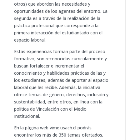
otros) que aborden las necesidades y
oportunidades de los agentes del entorno. La
segunda es a través de la realización de la
práctica profesional que corresponde a la
primera interacción del estudiantado con el
espacio laboral.
Estas experiencias forman parte del proceso
formativo, son reconocidas curricularmente y
buscan fortalecer e incrementar el
conocimiento y habilidades prácticas de las y
los estudiantes, además de aportar al espacio
laboral que les recibe. Además, la iniciativa
ofrece temas de género, derechos, inclusión y
sustentabilidad, entre otros, en línea con la
política de Vinculación con el Medio
Institucional.
En la página web vime.usach.cl podrás
encontrar los más de 350 temas ofertados,