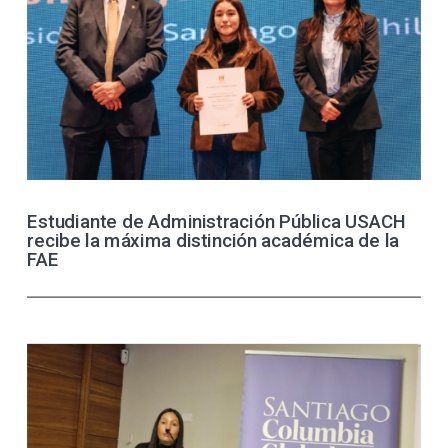
Estudiante de Administración Pública USACH
recibe la máxima distinción académica de la
FAE