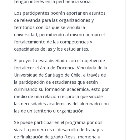
tengan interés en la pertinencia social.
Los participantes podrán aportar en asuntos
de relevancia para las organizaciones y
territorios con los que se vincula la
universidad, permitiendo al mismo tiempo el
fortalecimiento de las competencias y
capacidades de las y los estudiantes.
El proyecto está diseñado con el objetivo de
fortalecer el área de Docencia Vinculada de la
Universidad de Santiago de Chile, a través de
la participación de estudiantes que estén
culminando su formación académica, esto por
medio de una relación recíproca que vincule
las necesidades académicas del alumnado con
las de un territorio u organización.
Se puede participar en el programa por dos
vías: La primera es el desarrollo de trabajos
de finalización de grado (tesis, memoria u