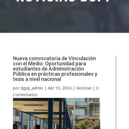
Nueva convocatoria de Vinculación
con el Medio: Oportunidad para
estudiantes de Administración
Pública en prácticas profesionales y
tesis a nivel nacional
por
dgpp_admin
|
Abr 19, 2024
|
Noticias
|
0
Comentarios