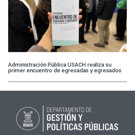
Administración Pública USACH realiza su
primer encuentro de egresadas y egresados