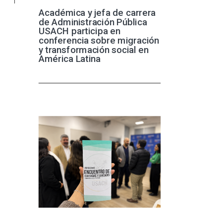
Académica y jefa de carrera
de Administración Pública
USACH participa en
conferencia sobre migración
y transformación social en
América Latina