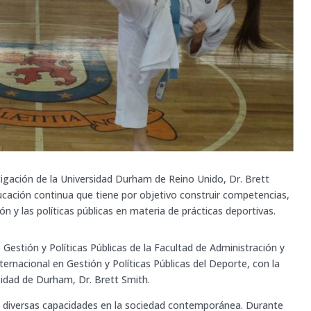
stigación de la Universidad Durham de Reino Unido, Dr. Brett
ucación continua que tiene por objetivo construir competencias,
ón y las políticas públicas en materia de prácticas deportivas.
Gestión y Políticas Públicas de la Facultad de Administración y
rnacional en Gestión y Políticas Públicas del Deporte, con la
rsidad de Durham, Dr. Brett Smith.
on diversas capacidades en la sociedad contemporánea. Durante