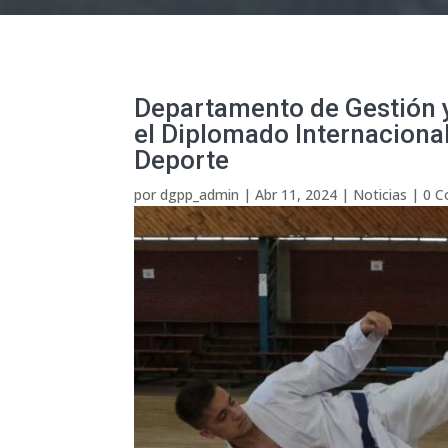
Departamento de Gestión y
el Diplomado Internacional
Deporte
por
dgpp_admin
|
Abr 11, 2024
|
Noticias
|
0 C