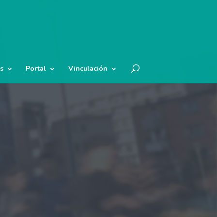
s
Portal
Vinculación