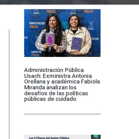
Administración Pública
Usach: Exministra Antonia
Orellana y académica Fabiola
Miranda analizan los
desafíos de las políticas
públicas de cuidado