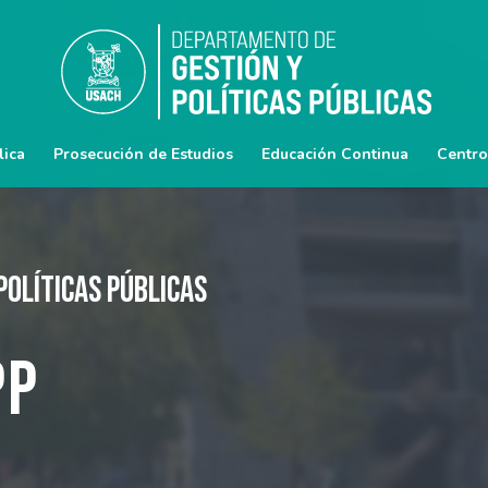
lica
Prosecución de Estudios
Educación Continua
Centro
Políticas Públicas
PP