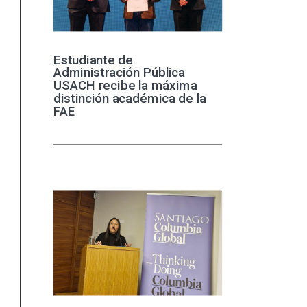
Estudiante de
Administración Pública
USACH recibe la máxima
distinción académica de la
FAE