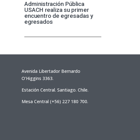
Administración Pública
USACH realiza su primer
encuentro de egresadas y
egresados
Avenida Libertador Bernardo
O’Higgins 3363.
Estación Central. Santiago. Chile.
Mesa Central (+56) 227 180 700.