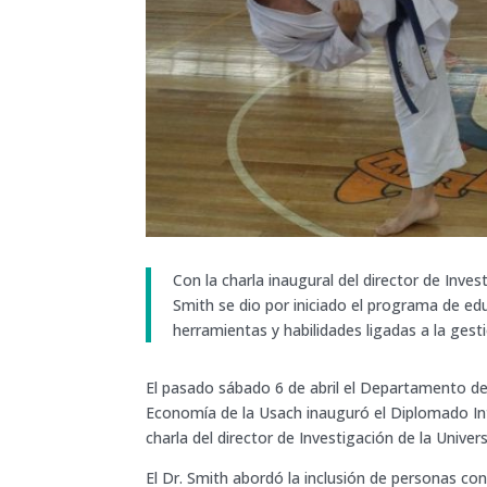
Con la charla inaugural del director de Inve
Smith se dio por iniciado el programa de ed
herramientas y habilidades ligadas a la gesti
El pasado sábado 6 de abril el Departamento de 
Economía de la Usach inauguró el Diplomado Inte
charla del director de Investigación de la Unive
El Dr. Smith abordó la inclusión de personas c