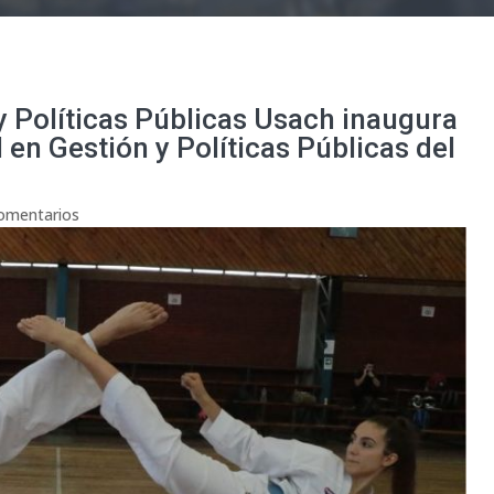
 Políticas Públicas Usach inaugura
 en Gestión y Políticas Públicas del
omentarios