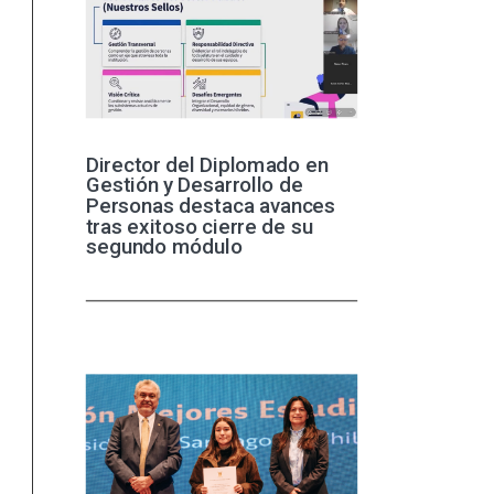
Director del Diplomado en
Gestión y Desarrollo de
Personas destaca avances
tras exitoso cierre de su
segundo módulo