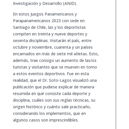
Investigación y Desarrollo (ANID).
En estos Juegos Panamericanos y
Parapanamericanos 2023 con sede en
Santiago de Chile, las y los deportistas
compiten en treinta y nueve deportes y
sesenta disciplinas. Visitarán el país, entre
octubre y noviembre, cuarenta y un países
encarnados en más de siete mil atletas. Esto,
además, trae consigo un aumento de las/os
turistas y visitantes que se mueven en torno
a estos eventos deportivos. Fue en esta
realidad, que el Dr. Soto-Lagos visualizó una
publicación que pudiese explicar de manera
resumida en qué consiste cada deporte y
disciplina, cuáles son sus reglas técnicas, su
origen histórico y cuánto sale practicarlo,
considerando los implementos, que en
algunos casos son imprescindibles.