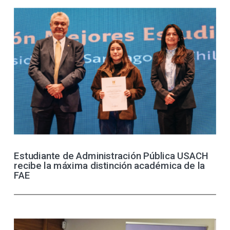
Estudiante de Administración Pública USACH
recibe la máxima distinción académica de la
FAE