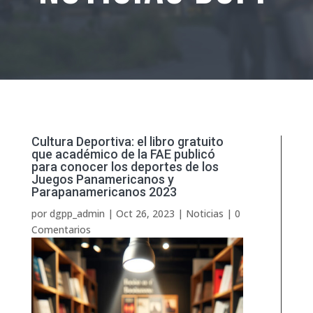
Cultura Deportiva: el libro gratuito
que académico de la FAE publicó
para conocer los deportes de los
Juegos Panamericanos y
Parapanamericanos 2023
por
dgpp_admin
|
Oct 26, 2023
|
Noticias
|
0
Comentarios