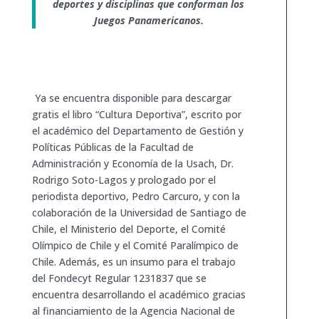
deportes y disciplinas que conforman los
Juegos Panamericanos.
Ya se encuentra disponible para descargar
gratis el libro “Cultura Deportiva”, escrito por
el académico del Departamento de Gestión y
Políticas Públicas de la Facultad de
Administración y Economía de la Usach, Dr.
Rodrigo Soto-Lagos y prologado por el
periodista deportivo, Pedro Carcuro, y con la
colaboración de la Universidad de Santiago de
Chile, el Ministerio del Deporte, el Comité
Olímpico de Chile y el Comité Paralímpico de
Chile. Además, es un insumo para el trabajo
del Fondecyt Regular 1231837 que se
encuentra desarrollando el académico gracias
al financiamiento de la Agencia Nacional de