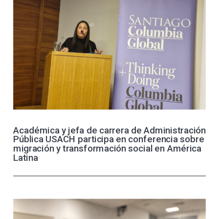
Académica y jefa de carrera de Administración
Pública USACH participa en conferencia sobre
migración y transformación social en América
Latina