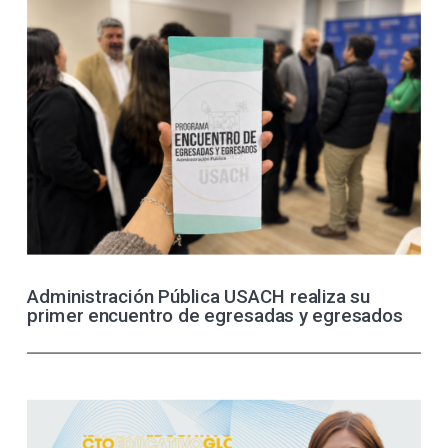
Administración Pública USACH realiza su
primer encuentro de egresadas y egresados