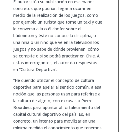
El autor sitúa su publicación en escenarios
concretos que podrían llegar a ocurrir en
medio de la realización de los juegos, como
por ejemplo un turista que tome un taxi y que
le conversa a la o él chofer sobre el
bádminton y éste no conoce la disciplina; o
una niña o un niño que ve en la televisión los
juegos y no sabe de dónde provienen, cómo
se compite o si se podrá practicar en Chile. A
estas interrogantes, el autor da respuestas
en “Cultura Deportiva”.
“He querido utilizar el concepto de cultura
deportiva para apelar al sentido común, a esa
noción que las personas usan para referirse a
la cultura de algo o, con excusas a Pierre
Bourdieu, para apuntar al fortalecimiento del
capital cultural deportivo del país. Es, en
concreto, un intento para movilizar en una
mínima medida el conocimiento que tenemos