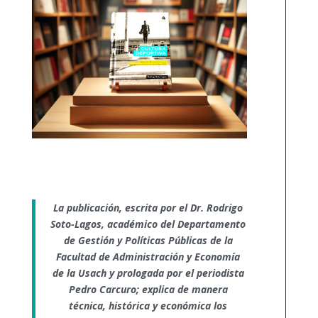
La publicación, escrita por el Dr. Rodrigo
Soto-Lagos, académico del Departamento
de Gestión y Políticas Públicas de la
Facultad de Administración y Economía
de la Usach y prologada por el periodista
Pedro Carcuro; explica de manera
técnica, histórica y económica los