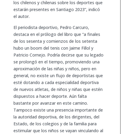
los chilenos y chilenas sobre los deportes que
estarán presentes en Santiago 2023”, indicó
el autor.
El periodista deportivo, Pedro Carcuro,
destaca en el prólogo del libro que “a finales
de los sesenta y comienzos de los setenta
hubo un boom del tenis con Jaime Fillol y
Patricio Cornejo. Podría decirse que su legado
se prolongó en el tiempo, promoviendo una
aproximación de las niñas y niños, pero en
general, no existe un flujo de deportistas que
esté dotando a cada especialidad deportiva
de nuevos atletas, de niños y niñas que estén
dispuestos a hacer deporte. Aún falta
bastante por avanzar en este camino.
Tampoco existe una presencia importante de
la autoridad deportiva, de los dirigentes, del
Estado, de los colegios y de la familia para
estimular que los niños se vayan vinculando al