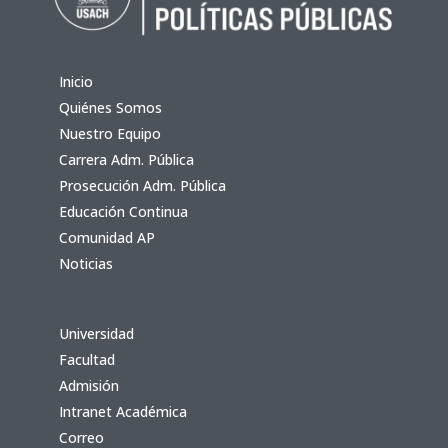
Inicio
Quiénes Somos
Nuestro Equipo
Carrera Adm. Pública
Prosecución Adm. Pública
Educación Continua
Comunidad AP
Noticias
Universidad
Facultad
Admisión
Intranet Académica
Correo