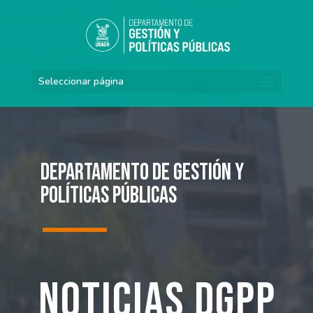
Seleccionar página
Departamento de Gestión y
Políticas Públicas
Noticias DGPP