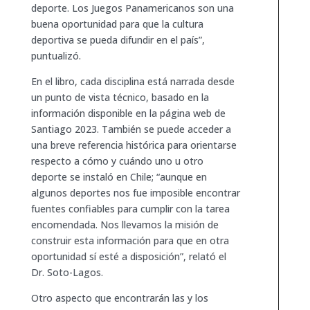
deporte. Los Juegos Panamericanos son una
buena oportunidad para que la cultura
deportiva se pueda difundir en el país”,
puntualizó.
En el libro, cada disciplina está narrada desde
un punto de vista técnico, basado en la
información disponible en la página web de
Santiago 2023. También se puede acceder a
una breve referencia histórica para orientarse
respecto a cómo y cuándo uno u otro
deporte se instaló en Chile; “aunque en
algunos deportes nos fue imposible encontrar
fuentes confiables para cumplir con la tarea
encomendada. Nos llevamos la misión de
construir esta información para que en otra
oportunidad sí esté a disposición”, relató el
Dr. Soto-Lagos.
Otro aspecto que encontrarán las y los