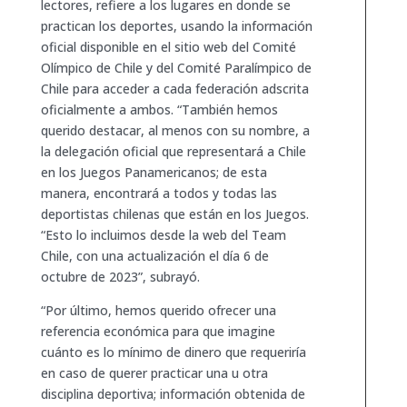
lectores, refiere a los lugares en donde se
practican los deportes, usando la información
oficial disponible en el sitio web del Comité
Olímpico de Chile y del Comité Paralímpico de
Chile para acceder a cada federación adscrita
oficialmente a ambos. “También hemos
querido destacar, al menos con su nombre, a
la delegación oficial que representará a Chile
en los Juegos Panamericanos; de esta
manera, encontrará a todos y todas las
deportistas chilenas que están en los Juegos.
“Esto lo incluimos desde la web del Team
Chile, con una actualización el día 6 de
octubre de 2023”, subrayó.
“Por último, hemos querido ofrecer una
referencia económica para que imagine
cuánto es lo mínimo de dinero que requeriría
en caso de querer practicar una u otra
disciplina deportiva; información obtenida de