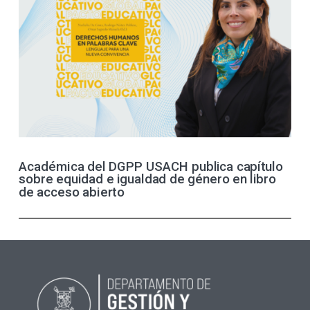
Académica del DGPP USACH publica capítulo
sobre equidad e igualdad de género en libro
de acceso abierto