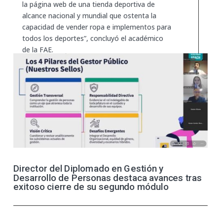
la página web de una tienda deportiva de
alcance nacional y mundial que ostenta la
capacidad de vender ropa e implementos para
todos los deportes”, concluyó el académico
de la FAE.
Para descargar el libro, haz
CLIC AQUÍ.
Director del Diplomado en Gestión y
Desarrollo de Personas destaca avances tras
exitoso cierre de su segundo módulo