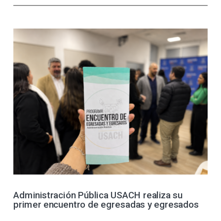
Administración Pública USACH realiza su
primer encuentro de egresadas y egresados