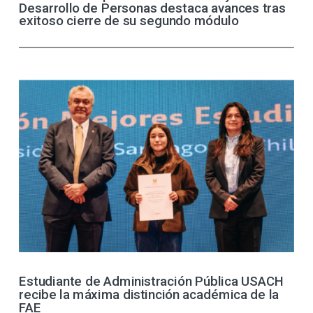
Desarrollo de Personas destaca avances tras
exitoso cierre de su segundo módulo
Estudiante de Administración Pública USACH
recibe la máxima distinción académica de la
FAE