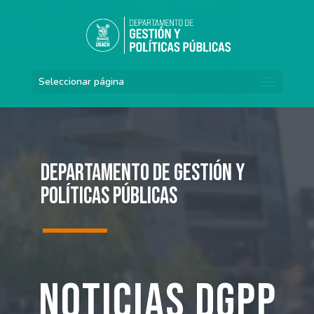
Seleccionar página
Departamento de Gestión y
Políticas Públicas
Noticias DGPP