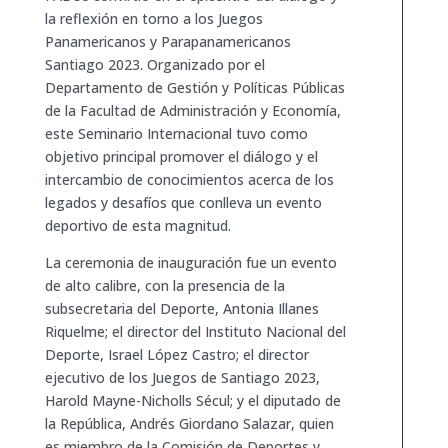
la reflexión en torno a los Juegos
Panamericanos y Parapanamericanos
Santiago 2023. Organizado por el
Departamento de Gestión y Políticas Públicas
de la Facultad de Administración y Economía,
este Seminario Internacional tuvo como
objetivo principal promover el diálogo y el
intercambio de conocimientos acerca de los
legados y desafíos que conlleva un evento
deportivo de esta magnitud.
La ceremonia de inauguración fue un evento
de alto calibre, con la presencia de la
subsecretaria del Deporte, Antonia Illanes
Riquelme; el director del Instituto Nacional del
Deporte, Israel López Castro; el director
ejecutivo de los Juegos de Santiago 2023,
Harold Mayne-Nicholls Sécul; y el diputado de
la República, Andrés Giordano Salazar, quien
es miembro de la Comisión de Deportes y