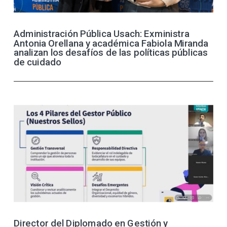
Administración Pública Usach: Exministra
Antonia Orellana y académica Fabiola Miranda
analizan los desafíos de las políticas públicas
de cuidado
Director del Diplomado en Gestión y