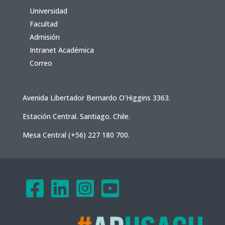
Universidad
Facultad
Admisión
Intranet Académica
Correo
Avenida Libertador Bernardo O’Higgins 3363.
Estación Central. Santiago. Chile.
Mesa Central (+56) 227 180 700.



