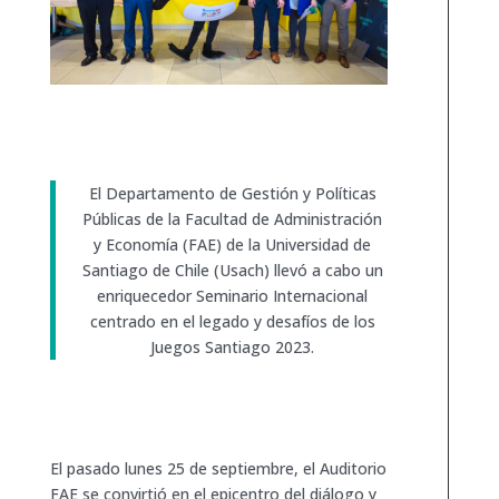
El Departamento de Gestión y Políticas
Públicas de la Facultad de Administración
y Economía (FAE) de la Universidad de
Santiago de Chile (Usach) llevó a cabo un
enriquecedor Seminario Internacional
centrado en el legado y desafíos de los
Juegos Santiago 2023.
El pasado lunes 25 de septiembre, el Auditorio
FAE se convirtió en el epicentro del diálogo y