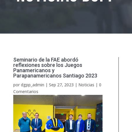
Seminario de la FAE abordó
reflexiones sobre los Juegos
Panamericanos y
Parapanamericanos Santiago 2023
por
dgpp_admin
|
Sep 27, 2023
|
Noticias
|
0
Comentarios