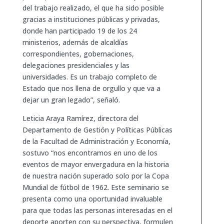
del trabajo realizado, el que ha sido posible
gracias a instituciones públicas y privadas,
donde han participado 19 de los 24
ministerios, además de alcaldías
correspondientes, gobernaciones,
delegaciones presidenciales y las
universidades. Es un trabajo completo de
Estado que nos llena de orgullo y que va a
dejar un gran legado”, señaló.
Leticia Araya Ramírez, directora del
Departamento de Gestión y Políticas Públicas
de la Facultad de Administración y Economía,
sostuvo “nos encontramos en uno de los
eventos de mayor envergadura en la historia
de nuestra nación superado solo por la Copa
Mundial de fútbol de 1962. Este seminario se
presenta como una oportunidad invaluable
para que todas las personas interesadas en el
deporte aporten con su perspectiva, formulen