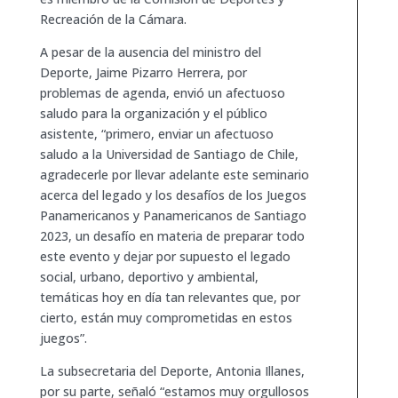
Recreación de la Cámara.
A pesar de la ausencia del ministro del
Deporte, Jaime Pizarro Herrera, por
problemas de agenda, envió un afectuoso
saludo para la organización y el público
asistente, “primero, enviar un afectuoso
saludo a la Universidad de Santiago de Chile,
agradecerle por llevar adelante este seminario
acerca del legado y los desafíos de los Juegos
Panamericanos y Panamericanos de Santiago
2023, un desafío en materia de preparar todo
este evento y dejar por supuesto el legado
social, urbano, deportivo y ambiental,
temáticas hoy en día tan relevantes que, por
cierto, están muy comprometidas en estos
juegos”.
La subsecretaria del Deporte, Antonia Illanes,
por su parte, señaló “estamos muy orgullosos