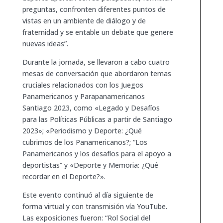
preguntas, confronten diferentes puntos de
vistas en un ambiente de diálogo y de
fraternidad y se entable un debate que genere
nuevas ideas”.
Durante la jornada, se llevaron a cabo cuatro
mesas de conversación que abordaron temas
cruciales relacionados con los Juegos
Panamericanos y Parapanamericanos
Santiago 2023, como «Legado y Desafíos
para las Políticas Públicas a partir de Santiago
2023»; «Periodismo y Deporte: ¿Qué
cubrimos de los Panamericanos?; “Los
Panamericanos y los desafíos para el apoyo a
deportistas” y «Deporte y Memoria: ¿Qué
recordar en el Deporte?».
Este evento continuó al día siguiente de
forma virtual y con transmisión vía YouTube.
Las exposiciones fueron: “Rol Social del