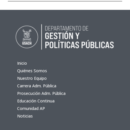
Inicio
Quiénes Somos
Nuestro Equipo
Carrera Adm. Pública
Prosecución Adm. Pública
Educación Continua
Comunidad AP
Noticias