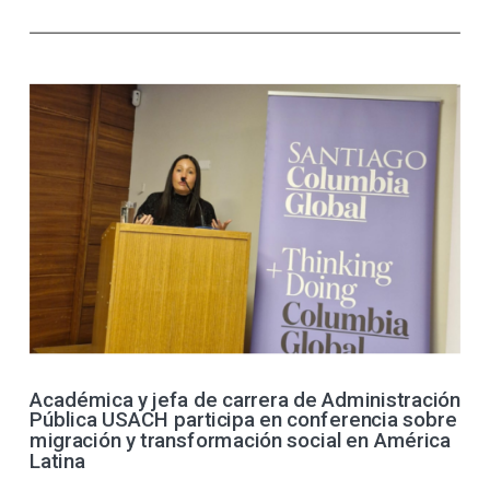
Académica y jefa de carrera de Administración
Pública USACH participa en conferencia sobre
migración y transformación social en América
Latina