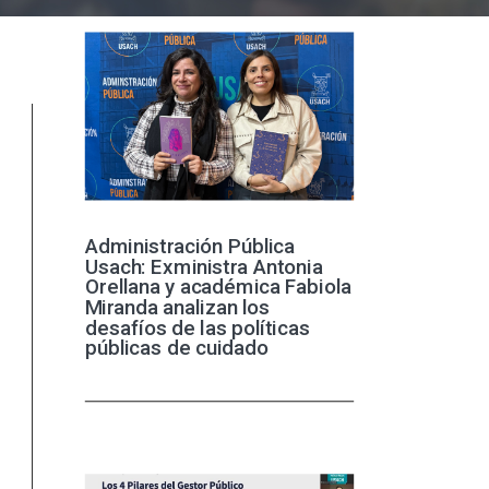
Administración Pública
Usach: Exministra Antonia
Orellana y académica Fabiola
Miranda analizan los
desafíos de las políticas
públicas de cuidado