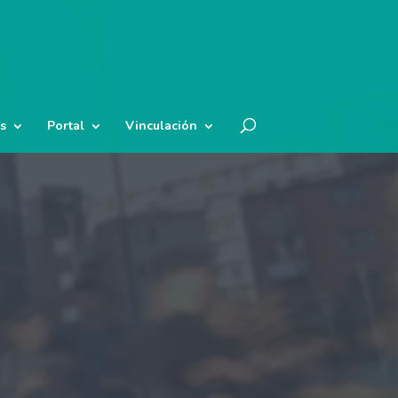
s
Portal
Vinculación