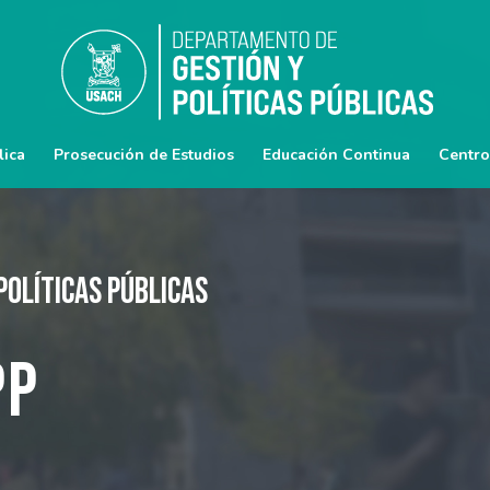
lica
Prosecución de Estudios
Educación Continua
Centro
Políticas Públicas
PP