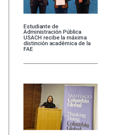
Estudiante de
Administración Pública
USACH recibe la máxima
distinción académica de la
FAE