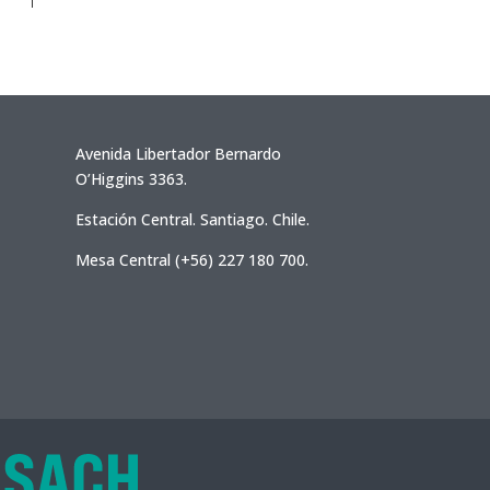
Avenida Libertador Bernardo
O’Higgins 3363.
Estación Central. Santiago. Chile.
Mesa Central (+56) 227 180 700.