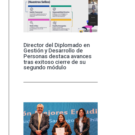
Director del Diplomado en
Gestión y Desarrollo de
Personas destaca avances
tras exitoso cierre de su
segundo módulo