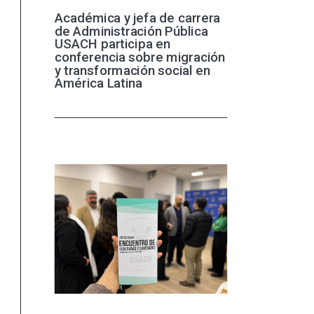
Académica y jefa de carrera
de Administración Pública
USACH participa en
conferencia sobre migración
y transformación social en
América Latina