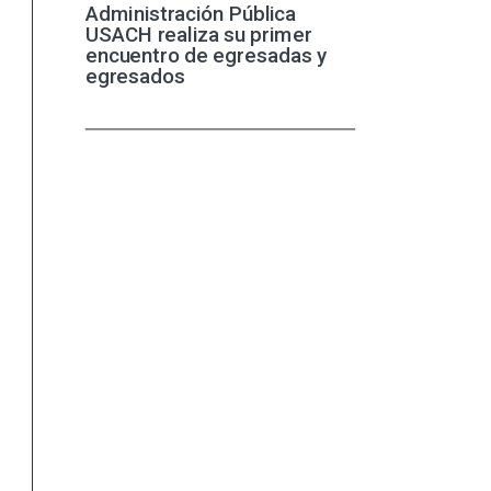
Administración Pública
USACH realiza su primer
encuentro de egresadas y
egresados