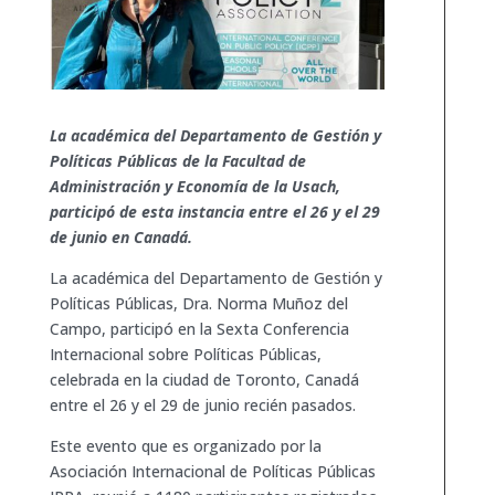
La académica del Departamento de Gestión y
Políticas Públicas de la Facultad de
Administración y Economía de la Usach,
participó de esta instancia entre el 26 y el 29
de junio en Canadá.
La académica del Departamento de Gestión y
Políticas Públicas, Dra. Norma Muñoz del
Campo, participó en la Sexta Conferencia
Internacional sobre Políticas Públicas,
celebrada en la ciudad de Toronto, Canadá
entre el 26 y el 29 de junio recién pasados.
Este evento que es organizado por la
Asociación Internacional de Políticas Públicas