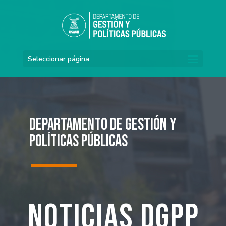
Seleccionar página
Departamento de Gestión y
Políticas Públicas
Noticias DGPP