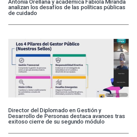
Antonia Orellana y académica Fabiola Miranda
analizan los desafíos de las políticas públicas
de cuidado
Director del Diplomado en Gestión y
Desarrollo de Personas destaca avances tras
exitoso cierre de su segundo módulo