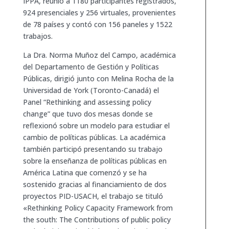
IPPA, reunió a 1180 participantes registrados,
924 presenciales y 256 virtuales, provenientes
de 78 países y contó con 156 paneles y 1522
trabajos.
La Dra. Norma Muñoz del Campo, académica
del Departamento de Gestión y Políticas
Públicas, dirigió junto con Melina Rocha de la
Universidad de York (Toronto-Canadá) el
Panel “Rethinking and assessing policy
change” que tuvo dos mesas donde se
reflexionó sobre un modelo para estudiar el
cambio de políticas públicas. La académica
también participó presentando su trabajo
sobre la enseñanza de políticas públicas en
América Latina que comenzó y se ha
sostenido gracias al financiamiento de dos
proyectos PID-USACH, el trabajo se tituló
«Rethinking Policy Capacity Framework from
the south: The Contributions of public policy