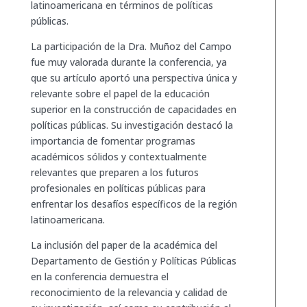
latinoamericana en términos de políticas
públicas.
La participación de la Dra. Muñoz del Campo
fue muy valorada durante la conferencia, ya
que su artículo aportó una perspectiva única y
relevante sobre el papel de la educación
superior en la construcción de capacidades en
políticas públicas. Su investigación destacó la
importancia de fomentar programas
académicos sólidos y contextualmente
relevantes que preparen a los futuros
profesionales en políticas públicas para
enfrentar los desafíos específicos de la región
latinoamericana.
La inclusión del paper de la académica del
Departamento de Gestión y Políticas Públicas
en la conferencia demuestra el
reconocimiento de la relevancia y calidad de