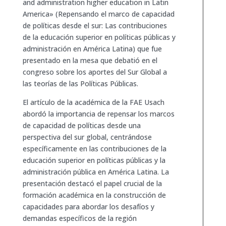
and administration higher education in Latin
America» (Repensando el marco de capacidad
de políticas desde el sur: Las contribuciones
de la educación superior en políticas públicas y
administración en América Latina) que fue
presentado en la mesa que debatió en el
congreso sobre los aportes del Sur Global a
las teorías de las Políticas Públicas.
El artículo de la académica de la FAE Usach
abordó la importancia de repensar los marcos
de capacidad de políticas desde una
perspectiva del sur global, centrándose
específicamente en las contribuciones de la
educación superior en políticas públicas y la
administración pública en América Latina. La
presentación destacó el papel crucial de la
formación académica en la construcción de
capacidades para abordar los desafíos y
demandas específicos de la región