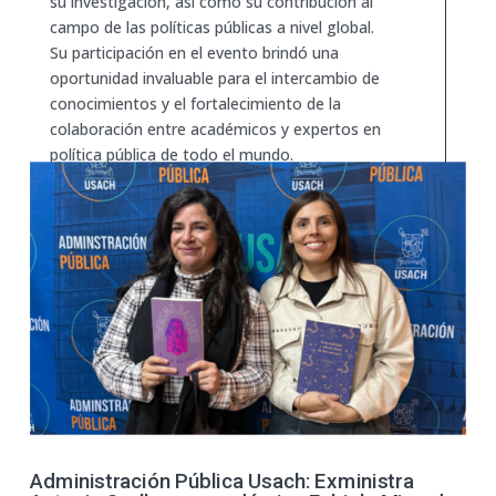
su investigación, así como su contribución al
campo de las políticas públicas a nivel global.
Su participación en el evento brindó una
oportunidad invaluable para el intercambio de
conocimientos y el fortalecimiento de la
colaboración entre académicos y expertos en
política pública de todo el mundo.
Noticia publicada en
FAE USACH
Administración Pública Usach: Exministra