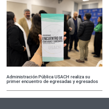
Administración Pública USACH realiza su
primer encuentro de egresadas y egresados