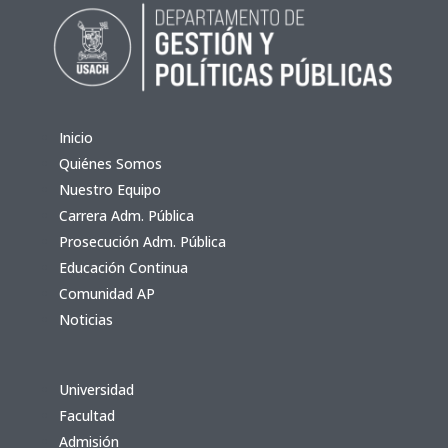
Inicio
Quiénes Somos
Nuestro Equipo
Carrera Adm. Pública
Prosecución Adm. Pública
Educación Continua
Comunidad AP
Noticias
Universidad
Facultad
Admisión