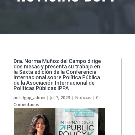
Dra. Norma Muñoz del Campo dirige
dos mesas y presenta su trabajo en
la Sexta edición de la Conferencia
Internacional sobre Política Pública
de la Asociación Internacional de
Políticas Públicas IPPA
por
dgpp_admin
|
Jul 7, 2023
|
Noticias
|
0
Comentarios