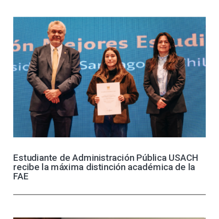
Estudiante de Administración Pública USACH
recibe la máxima distinción académica de la
FAE