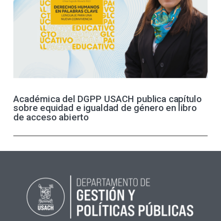
Académica del DGPP USACH publica capítulo
sobre equidad e igualdad de género en libro
de acceso abierto