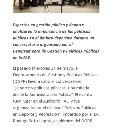
Expertos en gestión pública y deporte
analizaron la importancia de las políticas
públicas en el ámbito deportivo durante un
conversatorio organizado por el
Departamento de Gestión y Políticas Públicas
de la FAE.
El pasado miércoles 31 de mayo, el
Departamento de Gestión y Políticas Públicas
(DGPP) llevó a cabo el conversatorio
“Deporte y políticas públicas: Una mirada
desde la Administración Pública”. El evento
tuvo lugar en el Auditorio FAE, y fue
organizado por el electivo “Políticas Públicas
en Deporte y Recreación”, impartido por el Dr.
Rodrigo Soto Lagos, académico del DGPP.