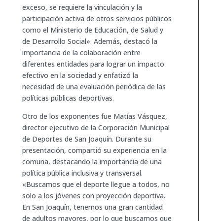
exceso, se requiere la vinculación y la
participación activa de otros servicios públicos
como el Ministerio de Educación, de Salud y
de Desarrollo Social». Además, destacó la
importancia de la colaboración entre
diferentes entidades para lograr un impacto
efectivo en la sociedad y enfatizó la
necesidad de una evaluación periódica de las
políticas públicas deportivas.
Otro de los exponentes fue Matías Vásquez,
director ejecutivo de la Corporación Municipal
de Deportes de San Joaquín. Durante su
presentación, compartió su experiencia en la
comuna, destacando la importancia de una
política pública inclusiva y transversal.
«Buscamos que el deporte llegue a todos, no
solo a los jóvenes con proyección deportiva.
En San Joaquín, tenemos una gran cantidad
de adultos mayores, por lo que buscamos que