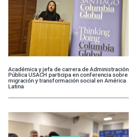
Académica y jefa de carrera de Administración
Pública USACH participa en conferencia sobre
migración y transformación social en América
Latina