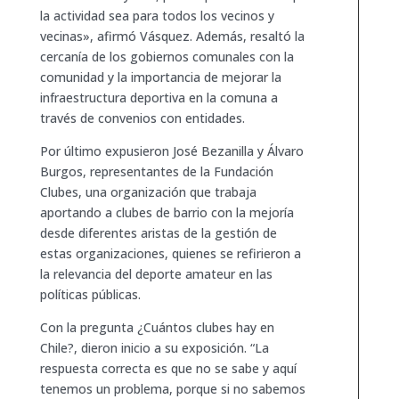
la actividad sea para todos los vecinos y
vecinas», afirmó Vásquez. Además, resaltó la
cercanía de los gobiernos comunales con la
comunidad y la importancia de mejorar la
infraestructura deportiva en la comuna a
través de convenios con entidades.
Por último expusieron José Bezanilla y Álvaro
Burgos, representantes de la Fundación
Clubes, una organización que trabaja
aportando a clubes de barrio con la mejoría
desde diferentes aristas de la gestión de
estas organizaciones, quienes se refirieron a
la relevancia del deporte amateur en las
políticas públicas.
Con la pregunta ¿Cuántos clubes hay en
Chile?, dieron inicio a su exposición. “La
respuesta correcta es que no se sabe y aquí
tenemos un problema, porque si no sabemos