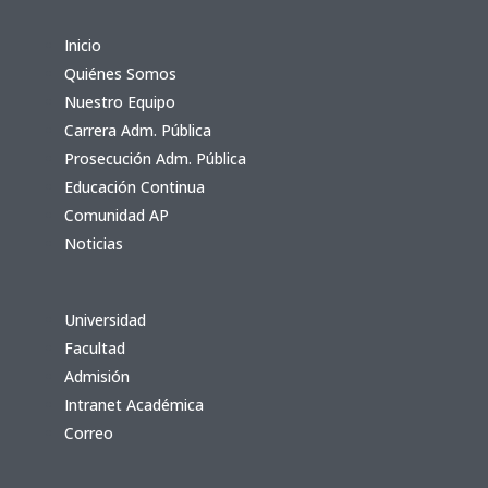
Inicio
Quiénes Somos
Nuestro Equipo
Carrera Adm. Pública
Prosecución Adm. Pública
Educación Continua
Comunidad AP
Noticias
Universidad
Facultad
Admisión
Intranet Académica
Correo