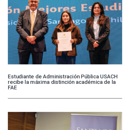
Estudiante de Administración Pública USACH
recibe la máxima distinción académica de la
FAE