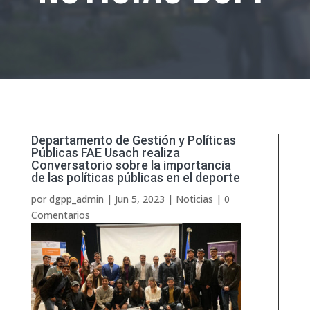
Departamento de Gestión y Políticas
Públicas FAE Usach realiza
Conversatorio sobre la importancia
de las políticas públicas en el deporte
por
dgpp_admin
|
Jun 5, 2023
|
Noticias
|
0
Comentarios