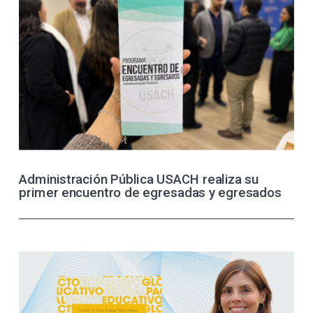
Administración Pública USACH realiza su
primer encuentro de egresadas y egresados