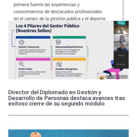
primera fuente las experiencias y
conocimientos de destacados profesionales
en el campo de la gestión pública y el deporte.
Noticia publicada en
FAE USACH
Director del Diplomado en Gestión y
Desarrollo de Personas destaca avances tras
exitoso cierre de su segundo módulo