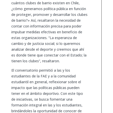
cuántos clubes de barrio existen en Chile,
¿cómo generamos política pública en función
de proteger, promover y desarrollar los clubes
de barrio?» Así, resaltaron la necesidad de
contar con información precisa para poder
impulsar medidas efectivas en beneficio de
estas organizaciones. “La esperanza de
cambio y de justicia social; si lo queremos
analizar desde el deporte y creemos que ahí
es donde tiene que conectar con el Estado; la
tienen los clubes”, resaltaron.
El conversatorio permitió a las y los
estudiantes de la FAE y a la comunidad
estudiantil en general, reflexionar sobre el
impacto que las políticas públicas pueden
tener en el ámbito deportivo. Con este tipo
de iniciativas, se busca fomentar una
formación integral en las y los estudiantes,
brindándoles la oportunidad de conocer de