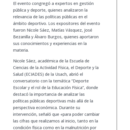
El evento congregó a expertos en gestión
pública y deporte, quienes analizaron la
relevancia de las políticas públicas en el
ámbito deportivo. Los expositores del evento
fueron Nicole Sáez, Matías Vásquez, José
Bezanilla y Álvaro Burgos, quienes aportaron
sus conocimientos y experiencias en la
materia.
Nicole Sáez, académica de la Escuela de
Ciencias de la Actividad Física, el Deporte y la
Salud (ECIADES) de la Usach, abrió el
conversatorio con la temática “Deporte
Escolar y el rol de la Educación Física”, donde
destacó la importancia de analizar las
políticas públicas deportivas más allá de la
perspectiva económica. Durante su
intervención, señaló que «para poder cambiar
las cifras que realizamos al inicio, tanto en la
condición física como en la malnutrición por