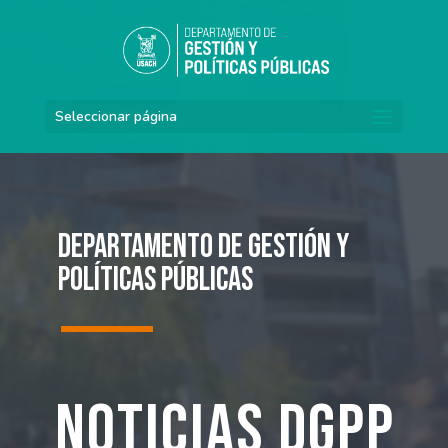
Seleccionar página
Departamento de Gestión y
Políticas Públicas
Noticias DGPP