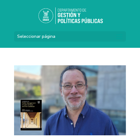
Seleccionar página