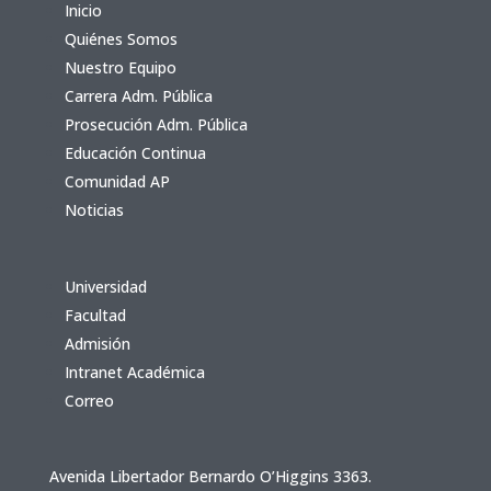
Inicio
Quiénes Somos
Nuestro Equipo
Carrera Adm. Pública
Prosecución Adm. Pública
Educación Continua
Comunidad AP
Noticias
Universidad
Facultad
Admisión
Intranet Académica
Correo
Avenida Libertador Bernardo O’Higgins 3363.