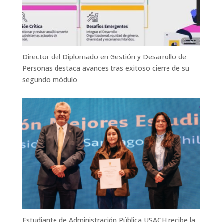
Director del Diplomado en Gestión y Desarrollo de
Personas destaca avances tras exitoso cierre de su
segundo módulo
Estudiante de Administración Pública USACH recibe la