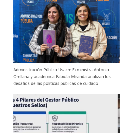
Administración Pública Usach: Exministra Antonia
Orellana y académica Fabiola Miranda analizan los
desafíos de las políticas públicas de cuidado