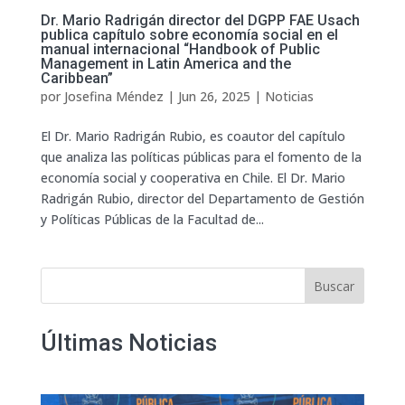
Dr. Mario Radrigán director del DGPP FAE Usach
publica capítulo sobre economía social en el
manual internacional “Handbook of Public
Management in Latin America and the
Caribbean”
por
Josefina Méndez
|
Jun 26, 2025
|
Noticias
El Dr. Mario Radrigán Rubio, es coautor del capítulo
que analiza las políticas públicas para el fomento de la
economía social y cooperativa en Chile. El Dr. Mario
Radrigán Rubio, director del Departamento de Gestión
y Políticas Públicas de la Facultad de...
Buscar
Últimas Noticias