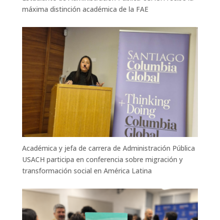
máxima distinción académica de la FAE
Académica y jefa de carrera de Administración Pública
USACH participa en conferencia sobre migración y
transformación social en América Latina