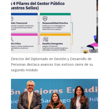
Director del Diplomado en Gestión y Desarrollo de
Personas destaca avances tras exitoso cierre de su
segundo módulo