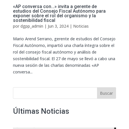
«AP conversa con…» invita a gerente de
estudios del Consejo Fiscal Autónomo para
exponer sobre el rol del organismo y la
sostenibilidad fiscal
por
dgpp_admin
|
Jun 3, 2024
|
Noticias
Mario Arend Serrano, gerente de estudios del Consejo
Fiscal Autónomo, impartió una charla íntegra sobre el
rol del consejo fiscal autónomo y análisis de
sostenibilidad fiscal. El 27 de mayo se llevó a cabo una
nueva sesión de las charlas denominadas «AP
conversa...
Buscar
Últimas Noticias