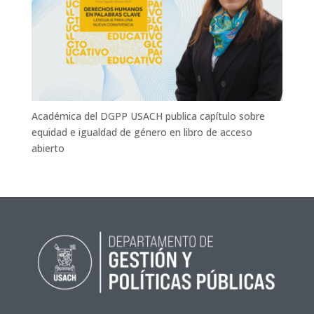
Académica del DGPP USACH publica capítulo sobre
equidad e igualdad de género en libro de acceso
abierto