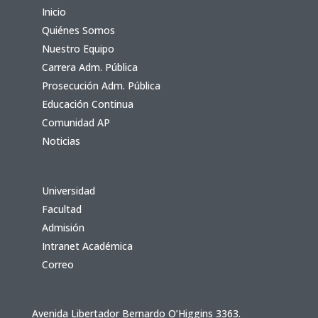
Inicio
Quiénes Somos
Nuestro Equipo
Carrera Adm. Pública
Prosecución Adm. Pública
Educación Continua
Comunidad AP
Noticias
Universidad
Facultad
Admisión
Intranet Académica
Correo
Avenida Libertador Bernardo O’Higgins 3363.