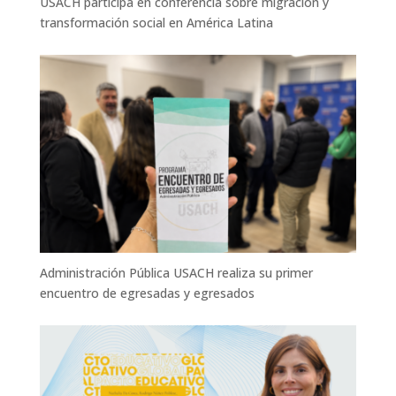
USACH participa en conferencia sobre migración y
transformación social en América Latina
Administración Pública USACH realiza su primer
encuentro de egresadas y egresados