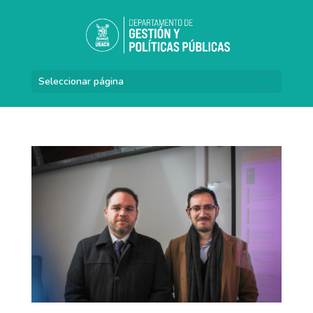
Seleccionar página