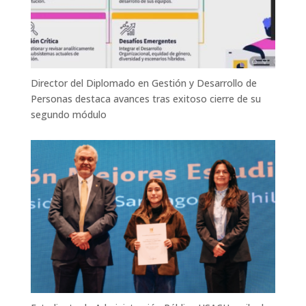
Director del Diplomado en Gestión y Desarrollo de
Personas destaca avances tras exitoso cierre de su
segundo módulo