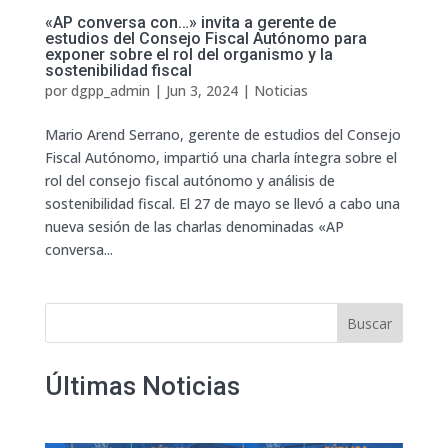
«AP conversa con…» invita a gerente de
estudios del Consejo Fiscal Autónomo para
exponer sobre el rol del organismo y la
sostenibilidad fiscal
por
dgpp_admin
|
Jun 3, 2024
|
Noticias
Mario Arend Serrano, gerente de estudios del Consejo
Fiscal Autónomo, impartió una charla íntegra sobre el
rol del consejo fiscal autónomo y análisis de
sostenibilidad fiscal. El 27 de mayo se llevó a cabo una
nueva sesión de las charlas denominadas «AP
conversa...
Buscar
Últimas Noticias