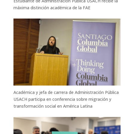
Estudiante de Administración Pública USACH recibe la
máxima distinción académica de la FAE
Académica y jefa de carrera de Administración Pública
USACH participa en conferencia sobre migración y
transformación social en América Latina