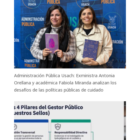
Administración Pública Usach: Exministra Antonia
Orellana y académica Fabiola Miranda analizan los
desafíos de las políticas públicas de cuidado