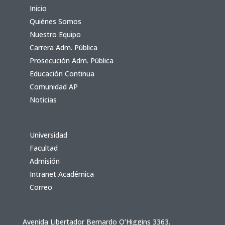
Inicio
Quiénes Somos
Nuestro Equipo
Carrera Adm. Pública
Prosecución Adm. Pública
Educación Continua
Comunidad AP
Noticias
Universidad
Facultad
Admisión
Intranet Académica
Correo
Avenida Libertador Bernardo O’Higgins 3363.