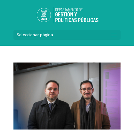
Seleccionar página