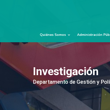
Quiénes Somos
Administración Púb
Investigación
Departamento de Gestión y Polí