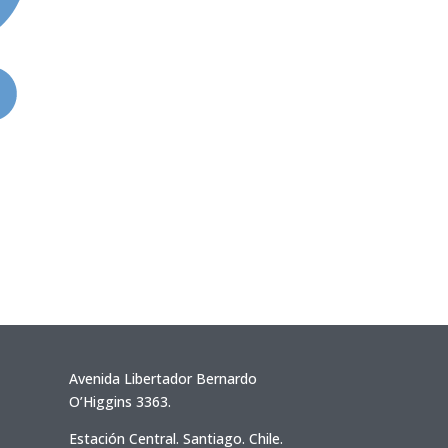
Avenida Libertador Bernardo
O’Higgins 3363.
Estación Central. Santiago. Chile.