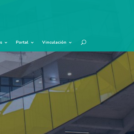
s
Portal
Vinculación