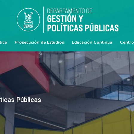
lica
Prosecución de Estudios
Educación Continua
Centro
ticas Públicas